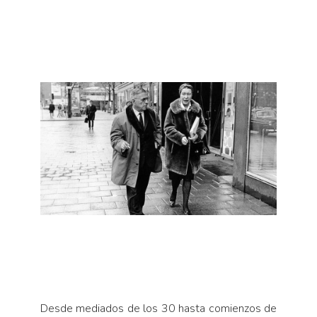
Desde mediados de los 30 hasta comienzos de