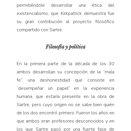
permitiéndole desarrollar una ética del
existencialismo, que Kirkpatrick demuestra fue
su gran contribución al proyecto filosófico
compartido con Sartre.
Filosofía y política
En la primera parte de la década de los 30
ambos desarrollan su concepción de la “mala
fe”, una deshonestidad que consiste en
“desempeñar un papel” en la experiencia
humana, que estaría presente en la obra de
Sartre, pero cuyo origen no se sabe bien quién
de los dos encontró primero. Fueron los años en
que ambos eran profesores desconocidos y en
los que Sartre pasó por una fuerte fase de