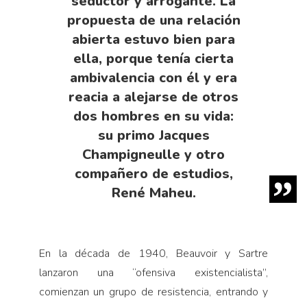
seductor y arrogante. La
propuesta de una relación
abierta estuvo bien para
ella, porque tenía cierta
ambivalencia con él y era
reacia a alejarse de otros
dos hombres en su vida:
su primo Jacques
Champigneulle y otro
compañero de estudios,
René Maheu.
En la década de 1940, Beauvoir y Sartre
lanzaron una “ofensiva existencialista”,
comienzan un grupo de resistencia, entrando y