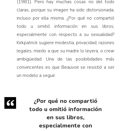
(1981). Pero hay muchas cosas no del todo
claras, porque su imagen ha sido distorsionada,
incluso por ella misma. ¿Por qué no compartió
todo u omitió información en sus libros,
especialmente con respecto a su sexualidad?
Kirkpatrick sugiere modestia, privacidad, razones
legales, miedo a que su madre lo leyera, o crear
ambigüedad. Una de las posibilidades más
convincentes es que Beauvoir se resistió a ser
un modelo a seguir.
¿Por qué no compartió
todo u omitió información
en sus libros,
especialmente con