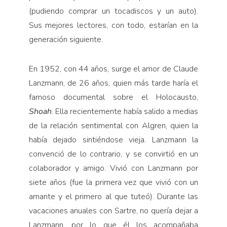
(pudiendo comprar un tocadiscos y un auto).
Sus mejores lectores, con todo, estarían en la
generación siguiente.
En 1952, con 44 años, surge el amor de Claude
Lanzmann, de 26 años, quien más tarde haría el
famoso documental sobre el Holocausto,
Shoah
. Ella recientemente había salido a medias
de la relación sentimental con Algren, quien la
había dejado sintiéndose vieja. Lanzmann la
convenció de lo contrario, y se convirtió en un
colaborador y amigo. Vivió con Lanzmann por
siete años (fue la primera vez que vivió con un
amante y el primero al que tuteó). Durante las
vacaciones anuales con Sartre, no quería dejar a
Lanzmann, por lo que él los acompañaba