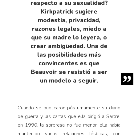
respecto a su sexualidad?
Kirkpatrick sugiere
modestia, privacidad,
razones legales, miedo a
que su madre lo leyera, o
crear ambigüedad. Una de
las posibilidades más
convincentes es que
Beauvoir se resistió a ser
un modelo a seguir.
Cuando se publicaron póstumamente su diario
de guerra y las cartas que ella dirigió a Sartre,
en 1990, la sorpresa no fue menor: ella había
mantenido varias relaciones lésbicas, con