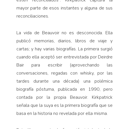
mayor parte de esos instantes y alguna de sus
reconciliaciones.
La vida de Beauvoir no es desconocida. Ella
publicó memorias, diarios, libros de viaje y
cartas; y hay varias biografías. La primera surgió
cuando ella aceptó ser entrevistada por Deirdre
Bair para escribir (aprovechando las
conversaciones, regadas con whisky, por las
tardes durante una década) una polémica
biografía póstuma, publicada en 1990, pero
contada por la propia Beauvoir. Kirkpatrick
señala que la suya es la primera biografía que se
basa en la historia no revelada por ella misma.