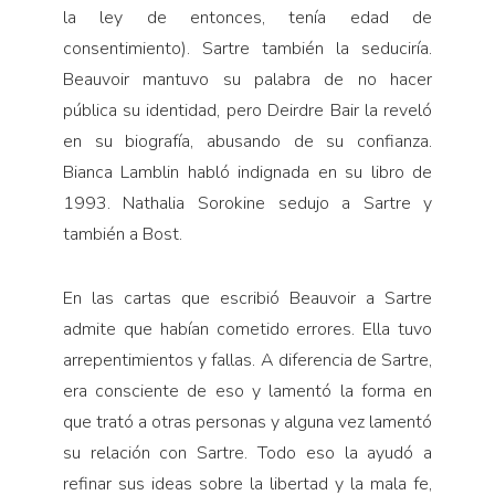
la ley de entonces, tenía edad de
consentimiento). Sartre también la seduciría.
Beauvoir mantuvo su palabra de no hacer
pública su identidad, pero Deirdre Bair la reveló
en su biografía, abusando de su confianza.
Bianca Lamblin habló indignada en su libro de
1993. Nathalia Sorokine sedujo a Sartre y
también a Bost.
En las cartas que escribió Beauvoir a Sartre
admite que habían cometido errores. Ella tuvo
arrepentimientos y fallas. A diferencia de Sartre,
era consciente de eso y lamentó la forma en
que trató a otras personas y alguna vez lamentó
su relación con Sartre. Todo eso la ayudó a
refinar sus ideas sobre la libertad y la mala fe,