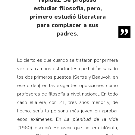
estudiar filosofía, pero,
primero estudió literatura
para complacer a sus
padres.
Lo cierto es que cuando se trataron por primera
vez, eran ambos estudiantes que habían sacado
los dos primeros puestos (Sartre y Beauvoir, en
ese orden) en las exigentes oposiciones como
profesores de filosofía a nivel nacional. En todo
caso ella era, con 21, tres años menor y, de
hecho, sería la persona más joven en aprobar
esos exámenes. En
La plenitud de la vida
(1960) escribió Beauvoir que no era filósofa,