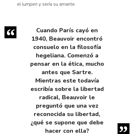
el lumpen y sería su amante.
Cuando París cayó en
1940, Beauvoir encontró
consuelo en la filosofía
hegeliana. Comenzó a
pensar en la ética, mucho
antes que Sartre.
Mientras este todavía
escribía sobre la libertad
radical, Beauvoir le
preguntó que una vez
reconocida su libertad,
¿qué se supone que debe
hacer con ella?