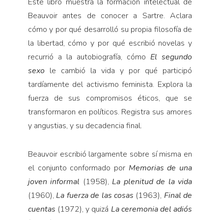
Este libro muestra la formación intelectual de
Beauvoir antes de conocer a Sartre. Aclara
cómo y por qué desarrolló su propia filosofía de
la libertad, cómo y por qué escribió novelas y
recurrió a la autobiografía, cómo
El segundo
sexo
le cambió la vida y por qué participó
tardíamente del activismo feminista. Explora la
fuerza de sus compromisos éticos, que se
transformaron en políticos. Registra sus amores
y angustias, y su decadencia final.
Beauvoir escribió largamente sobre sí misma en
el conjunto conformado por
Memorias de una
joven informal
(1958),
La plenitud de la vida
(1960),
La fuerza de las cosas
(1963),
Final de
cuentas
(1972), y quizá
La ceremonia del adiós