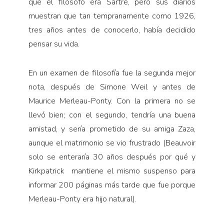
que el filósofo era Sartre, pero sus diarios
muestran que tan tempranamente como 1926,
tres años antes de conocerlo, había decidido
pensar su vida.
En un examen de filosofía fue la segunda mejor
nota, después de Simone Weil y antes de
Maurice Merleau-Ponty. Con la primera no se
llevó bien; con el segundo, tendría una buena
amistad, y sería prometido de su amiga Zaza,
aunque el matrimonio se vio frustrado (Beauvoir
solo se enteraría 30 años después por qué y
Kirkpatrick mantiene el mismo suspenso para
informar 200 páginas más tarde que fue porque
Merleau-Ponty era hijo natural).