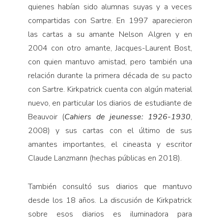
quienes habían sido alumnas suyas y a veces
compartidas con Sartre. En 1997 aparecieron
las cartas a su amante Nelson Algren y en
2004 con otro amante, Jacques-Laurent Bost,
con quien mantuvo amistad, pero también una
relación durante la primera década de su pacto
con Sartre. Kirkpatrick cuenta con algún material
nuevo, en particular los diarios de estudiante de
Beauvoir (
Cahiers de jeunesse: 1926-1930
,
2008) y sus cartas con el último de sus
amantes importantes, el cineasta y escritor
Claude Lanzmann (hechas públicas en 2018).
También consultó sus diarios que mantuvo
desde los 18 años. La discusión de Kirkpatrick
sobre esos diarios es iluminadora para