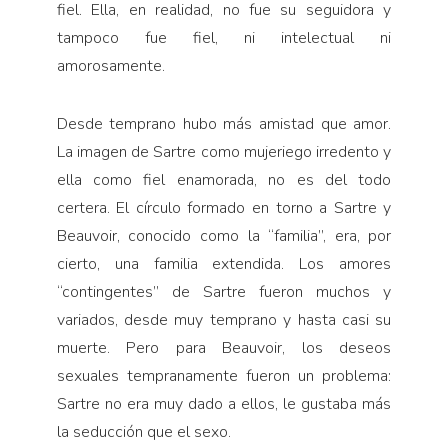
fiel. Ella, en realidad, no fue su seguidora y
tampoco fue fiel, ni intelectual ni
amorosamente.
Desde temprano hubo más amistad que amor.
La imagen de Sartre como mujeriego irredento y
ella como fiel enamorada, no es del todo
certera. El círculo formado en torno a Sartre y
Beauvoir, conocido como la “familia”, era, por
cierto, una familia extendida. Los amores
“contingentes” de Sartre fueron muchos y
variados, desde muy temprano y hasta casi su
muerte. Pero para Beauvoir, los deseos
sexuales tempranamente fueron un problema:
Sartre no era muy dado a ellos, le gustaba más
la seducción que el sexo.