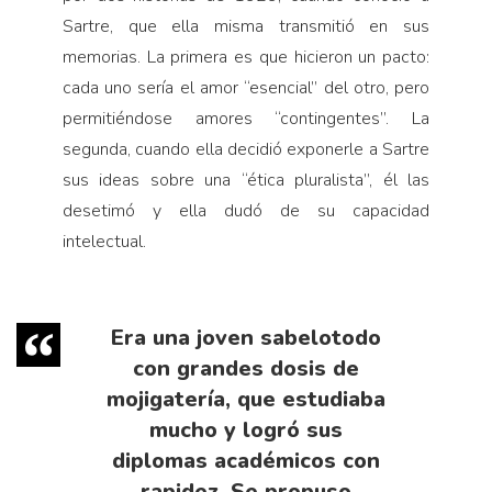
Sartre, que ella misma transmitió en sus
memorias. La primera es que hicieron un pacto:
cada uno sería el amor “esencial” del otro, pero
permitiéndose amores “contingentes”. La
segunda, cuando ella decidió exponerle a Sartre
sus ideas sobre una “ética pluralista”, él las
desetimó y ella dudó de su capacidad
intelectual.
Era una joven sabelotodo
con grandes dosis de
mojigatería, que estudiaba
mucho y logró sus
diplomas académicos con
rapidez. Se propuso