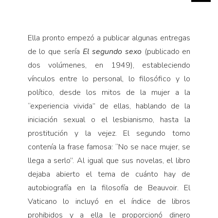
Ella pronto empezó a publicar algunas entregas
de lo que sería
El segundo sexo
(publicado en
dos volúmenes, en 1949), estableciendo
vínculos entre lo personal, lo filosófico y lo
político, desde los mitos de la mujer a la
“experiencia vivida” de ellas, hablando de la
iniciación sexual o el lesbianismo, hasta la
prostitución y la vejez. El segundo tomo
contenía la frase famosa: “No se nace mujer, se
llega a serlo”. Al igual que sus novelas, el libro
dejaba abierto el tema de cuánto hay de
autobiografía en la filosofía de Beauvoir. El
Vaticano lo incluyó en el índice de libros
prohibidos y a ella le proporcionó dinero