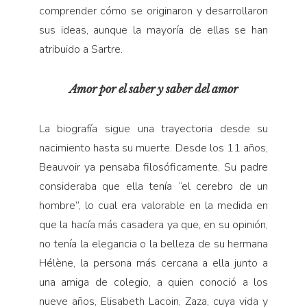
comprender cómo se originaron y desarrollaron
sus ideas, aunque la mayoría de ellas se han
atribuido a Sartre.
Amor por el saber y saber del amor
La biografía sigue una trayectoria desde su
nacimiento hasta su muerte. Desde los 11 años,
Beauvoir ya pensaba filosóficamente. Su padre
consideraba que ella tenía “el cerebro de un
hombre”, lo cual era valorable en la medida en
que la hacía más casadera ya que, en su opinión,
no tenía la elegancia o la belleza de su hermana
Hélène, la persona más cercana a ella junto a
una amiga de colegio, a quien conoció a los
nueve años, Elisabeth Lacoin, Zaza, cuya vida y