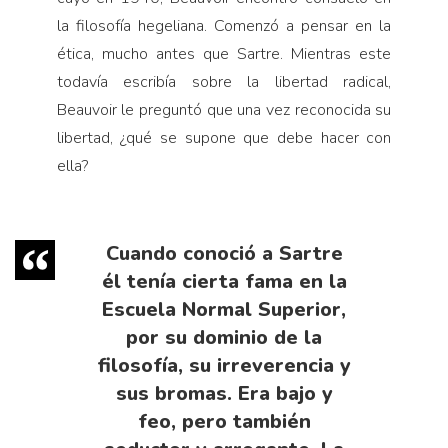
la filosofía hegeliana. Comenzó a pensar en la
ética, mucho antes que Sartre. Mientras este
todavía escribía sobre la libertad radical,
Beauvoir le preguntó que una vez reconocida su
libertad, ¿qué se supone que debe hacer con
ella?
Cuando conoció a Sartre
él tenía cierta fama en la
Escuela Normal Superior,
por su dominio de la
filosofía, su irreverencia y
sus bromas. Era bajo y
feo, pero también