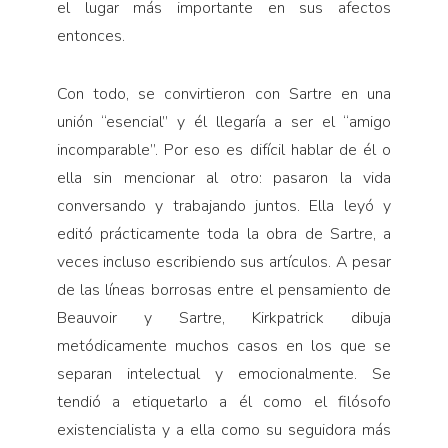
el lugar más importante en sus afectos
entonces.
Con todo, se convirtieron con Sartre en una
unión “esencial” y él llegaría a ser el “amigo
incomparable”. Por eso es difícil hablar de él o
ella sin mencionar al otro: pasaron la vida
conversando y trabajando juntos. Ella leyó y
editó prácticamente toda la obra de Sartre, a
veces incluso escribiendo sus artículos. A pesar
de las líneas borrosas entre el pensamiento de
Beauvoir y Sartre, Kirkpatrick dibuja
metódicamente muchos casos en los que se
separan intelectual y emocionalmente. Se
tendió a etiquetarlo a él como el filósofo
existencialista y a ella como su seguidora más