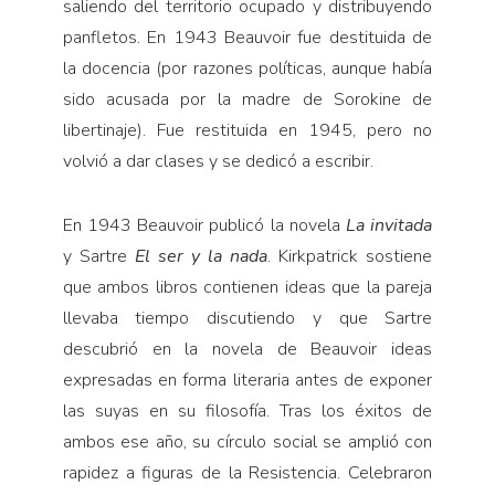
saliendo del territorio ocupado y distribuyendo
panfletos. En 1943 Beauvoir fue destituida de
la docencia (por razones políticas, aunque había
sido acusada por la madre de Sorokine de
libertinaje). Fue restituida en 1945, pero no
volvió a dar clases y se dedicó a escribir.
En 1943 Beauvoir publicó la novela
La invitada
y Sartre
El ser y la nada
. Kirkpatrick sostiene
que ambos libros contienen ideas que la pareja
llevaba tiempo discutiendo y que Sartre
descubrió en la novela de Beauvoir ideas
expresadas en forma literaria antes de exponer
las suyas en su filosofía. Tras los éxitos de
ambos ese año, su círculo social se amplió con
rapidez a figuras de la Resistencia. Celebraron