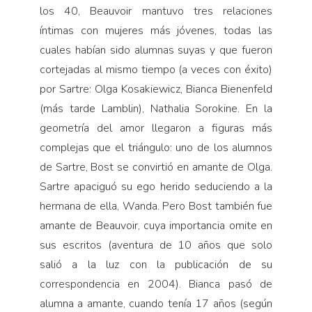
los 40, Beauvoir mantuvo tres relaciones
íntimas con mujeres más jóvenes, todas las
cuales habían sido alumnas suyas y que fueron
cortejadas al mismo tiempo (a veces con éxito)
por Sartre: Olga Kosakiewicz, Bianca Bienenfeld
(más tarde Lamblin), Nathalia Sorokine. En la
geometría del amor llegaron a figuras más
complejas que el triángulo: uno de los alumnos
de Sartre, Bost se convirtió en amante de Olga.
Sartre apaciguó su ego herido seduciendo a la
hermana de ella, Wanda. Pero Bost también fue
amante de Beauvoir, cuya importancia omite en
sus escritos (aventura de 10 años que solo
salió a la luz con la publicación de su
correspondencia en 2004). Bianca pasó de
alumna a amante, cuando tenía 17 años (según