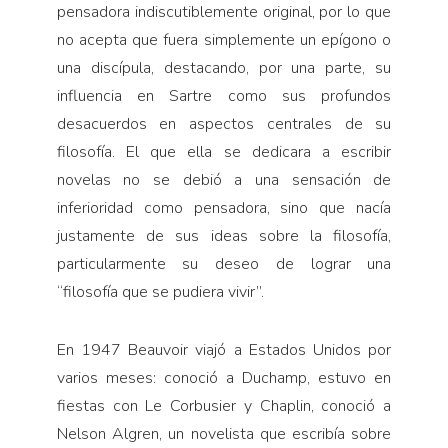
pensadora indiscutiblemente original, por lo que
no acepta que fuera simplemente un epígono o
una discípula, destacando, por una parte, su
influencia en Sartre como sus profundos
desacuerdos en aspectos centrales de su
filosofía. El que ella se dedicara a escribir
novelas no se debió a una sensación de
inferioridad como pensadora, sino que nacía
justamente de sus ideas sobre la filosofía,
particularmente su deseo de lograr una
“filosofía que se pudiera vivir”.
En 1947 Beauvoir viajó a Estados Unidos por
varios meses: conoció a Duchamp, estuvo en
fiestas con Le Corbusier y Chaplin, conoció a
Nelson Algren, un novelista que escribía sobre