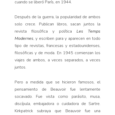
cuando se liberó París, en 1944.
Después de la guerra, la popularidad de ambos
solo crece. Publican libros, sacan juntos la
revista filosófica y política
Les Temps
Modernes
, y escriben para y aparecen en todo
tipo de revistas, francesas y estadounidenses,
filosóficas y de moda. En 1945 comienzan los
viajes de ambos, a veces separados, a veces
juntos.
Pero a medida que se hicieron famosos, el
pensamiento de Beauvoir fue lentamente
socavado. Fue vista como parásito, musa,
discípula, embajadora o cuidadora de Sartre.
Kirkpatrick subraya que Beauvoir fue una