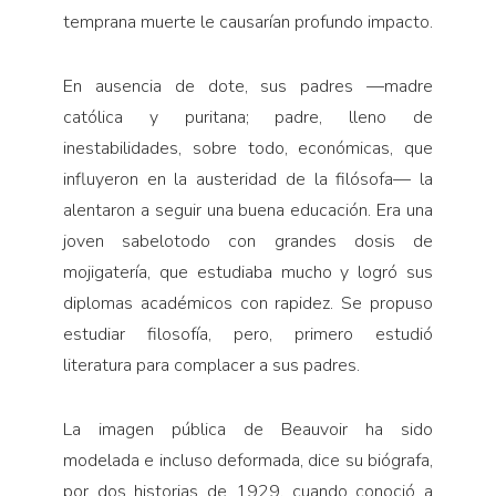
temprana muerte le causarían profundo impacto.
En ausencia de dote, sus padres —madre
católica y puritana; padre, lleno de
inestabilidades, sobre todo, económicas, que
influyeron en la austeridad de la filósofa— la
alentaron a seguir una buena educación. Era una
joven sabelotodo con grandes dosis de
mojigatería, que estudiaba mucho y logró sus
diplomas académicos con rapidez. Se propuso
estudiar filosofía, pero, primero estudió
literatura para complacer a sus padres.
La imagen pública de Beauvoir ha sido
modelada e incluso deformada, dice su biógrafa,
por dos historias de 1929, cuando conoció a