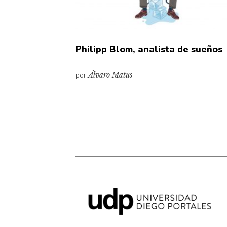
Philipp Blom, analista de sueños
por
Álvaro Matus