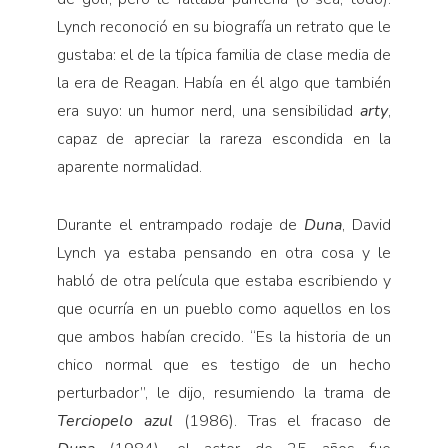
Lynch reconoció en su biografía un retrato que le
gustaba: el de la típica familia de clase media de
la era de Reagan. Había en él algo que también
era suyo: un humor nerd, una sensibilidad
arty
,
capaz de apreciar la rareza escondida en la
aparente normalidad.
Durante el entrampado rodaje de
Duna
, David
Lynch ya estaba pensando en otra cosa y le
habló de otra película que estaba escribiendo y
que ocurría en un pueblo como aquellos en los
que ambos habían crecido. “Es la historia de un
chico normal que es testigo de un hecho
perturbador”, le dijo, resumiendo la trama de
Terciopelo azul
(1986). Tras el fracaso de