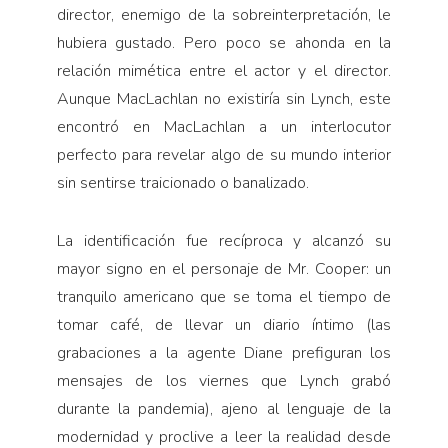
director, enemigo de la sobreinterpretación, le
hubiera gustado. Pero poco se ahonda en la
relación mimética entre el actor y el director.
Aunque MacLachlan no existiría sin Lynch, este
encontró en MacLachlan a un interlocutor
perfecto para revelar algo de su mundo interior
sin sentirse traicionado o banalizado.
La identificación fue recíproca y alcanzó su
mayor signo en el personaje de Mr. Cooper: un
tranquilo americano que se toma el tiempo de
tomar café, de llevar un diario íntimo (las
grabaciones a la agente Diane prefiguran los
mensajes de los viernes que Lynch grabó
durante la pandemia), ajeno al lenguaje de la
modernidad y proclive a leer la realidad desde