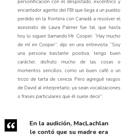
personificación con el despistado, excéntrico y
encantador agente del FBI que llega a un pueblo
perdido en la frontera con Canadá a resolver el
asesinato de Laura Palmer fue tal, que hasta
hoy lo siguen llamando Mr. Cooper. “Hay mucho
de mí en Cooper”, dijo en una entrevista. “Soy
una persona bastante positiva, tengo buen
carácter, disfruto mucho de las cosas o
momentos sencillos, como un buen café o un
trozo de tarta de cereza. Pero agregué rasgos
de David al interpretarlo, ya sean vocalizaciones
o frases particulares que él suele decir”.
En la audición, MacLachlan
le contó que su madre era