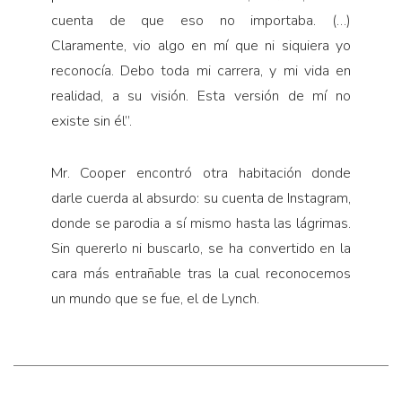
cuenta de que eso no importaba. (…)
Claramente, vio algo en mí que ni siquiera yo
reconocía. Debo toda mi carrera, y mi vida en
realidad, a su visión. Esta versión de mí no
existe sin él”.
Mr. Cooper encontró otra habitación donde
darle cuerda al absurdo: su cuenta de Instagram,
donde se parodia a sí mismo hasta las lágrimas.
Sin quererlo ni buscarlo, se ha convertido en la
cara más entrañable tras la cual reconocemos
un mundo que se fue, el de Lynch.