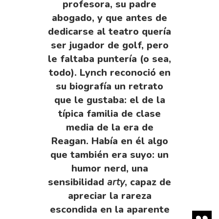
profesora, su padre
abogado, y que antes de
dedicarse al teatro quería
ser jugador de golf, pero
le faltaba puntería (o sea,
todo). Lynch reconoció en
su biografía un retrato
que le gustaba: el de la
típica familia de clase
media de la era de
Reagan. Había en él algo
que también era suyo: un
humor nerd, una
sensibilidad
arty
, capaz de
apreciar la rareza
escondida en la aparente