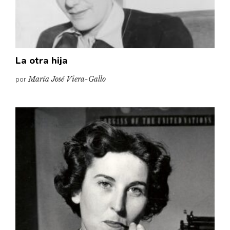
La otra hija
por
María José Viera-Gallo