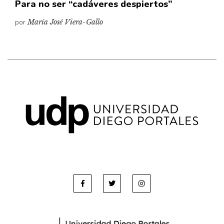
Para no ser “cadáveres despiertos”
por
María José Viera-Gallo