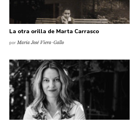
La otra orilla de Marta Carrasco
por
María José Viera-Gallo