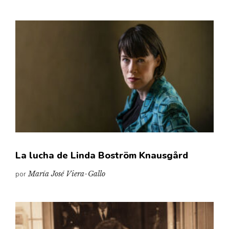
La lucha de Linda Boström Knausgård
por
María José Viera-Gallo