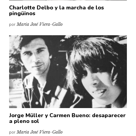
Charlotte Delbo y la marcha de los
pingüinos
por
María José Viera-Gallo
Jorge Müller y Carmen Bueno: desaparecer
a pleno sol
por
María José Viera-Gallo