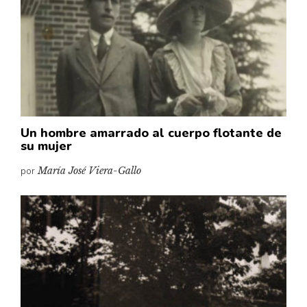
Un hombre amarrado al cuerpo flotante de
su mujer
por
María José Viera-Gallo