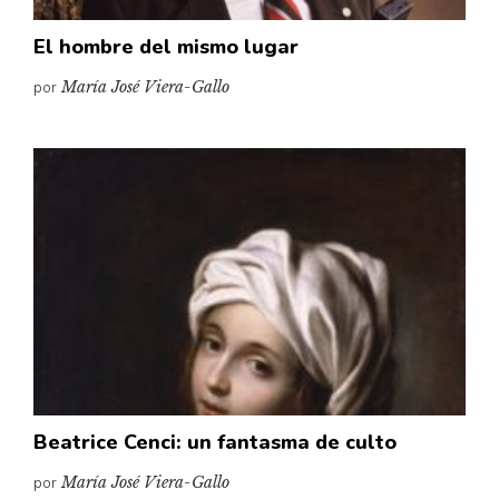
El hombre del mismo lugar
por
María José Viera-Gallo
Beatrice Cenci: un fantasma de culto
por
María José Viera-Gallo