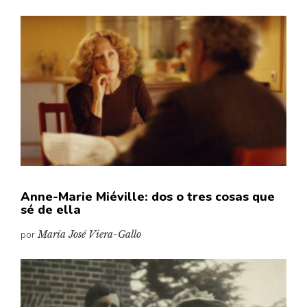
Anne-Marie Miéville: dos o tres cosas que
sé de ella
por
María José Viera-Gallo