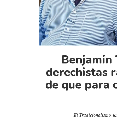
Benjamin 
derechistas r
de que para 
El Tradicionalismo, un