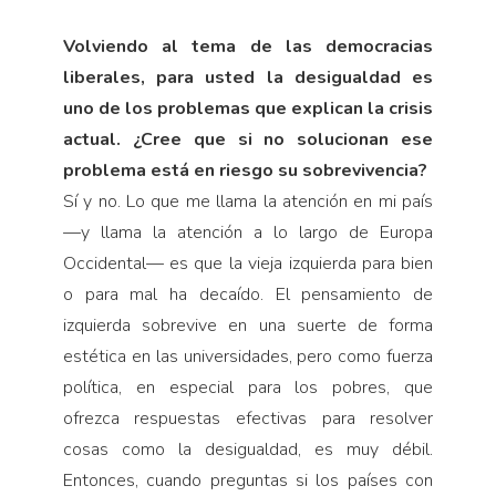
Volviendo al tema de las democracias
liberales, para usted la desigualdad es
uno de los problemas que explican la crisis
actual. ¿Cree que si no solucionan ese
problema está en riesgo su sobrevivencia?
Sí y no. Lo que me llama la atención en mi país
—y llama la atención a lo largo de Europa
Occidental— es que la vieja izquierda para bien
o para mal ha decaído. El pensamiento de
izquierda sobrevive en una suerte de forma
estética en las universidades, pero como fuerza
política, en especial para los po­bres, que
ofrezca respuestas efectivas para resolver
cosas como la desigualdad, es muy débil.
Entonces, cuando preguntas si los países con