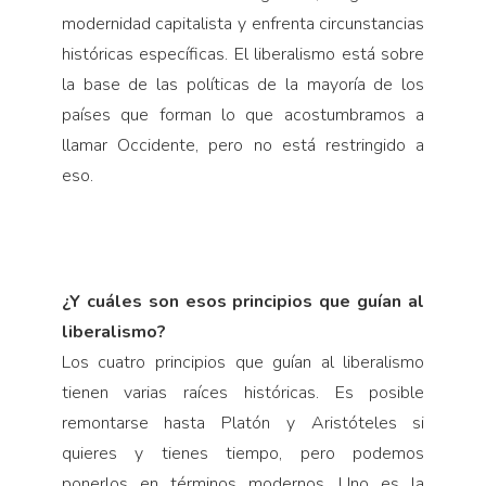
modernidad capitalista y enfrenta circunstancias
históricas específicas. El liberalismo está sobre
la base de las políticas de la mayoría de los
países que forman lo que acostumbramos a
llamar Occidente, pero no está restringido a
eso.
¿Y cuáles son esos principios que guían al
liberalismo?
Los cuatro principios que guían al liberalismo
tienen varias raíces históricas. Es posible
remontarse hasta Platón y Aristóteles si
quieres y tienes tiempo, pero podemos
ponerlos en términos modernos. Uno es la