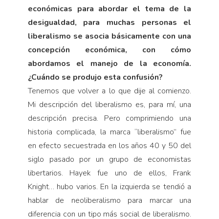
económicas para abordar el tema de la
desigualdad, para muchas personas el
liberalismo se asocia básicamente con una
concepción económica, con cómo
abordamos el manejo de la economía.
¿Cuándo se produjo esta confusión?
Tenemos que volver a lo que dije al comien­zo.
Mi descripción del liberalismo es, para mí, una
descripción precisa. Pero compri­miendo una
historia complicada, la marca “liberalismo” fue
en efecto secuestrada en los años 40 y 50 del
siglo pasado por un grupo de econo­mistas
libertarios. Hayek fue uno de ellos, Frank
Knight… hubo varios. En la izquierda se tendió a
hablar de neoliberalismo para marcar una
diferencia con un tipo más social de liberalismo.