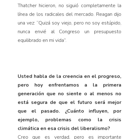
Thatcher hicieron, no siguió completamente la
línea de los radicales del mercado. Reagan dijo
una vez: “Quizá soy viejo, pero no soy estúpido,
nunca envié al Congreso un presupuesto
equilibrado en mi vida”.
Usted habla de la creencia en el progreso,
pero hoy enfrentamos a la primera
generación que no siente o al menos no
está segura de que el futuro será mejor
que el pasado. ¿Cuánto influyen, por
ejemplo, problemas como la crisis
climática en esa crisis del liberalismo?
Creo que es verdad, pero es importante