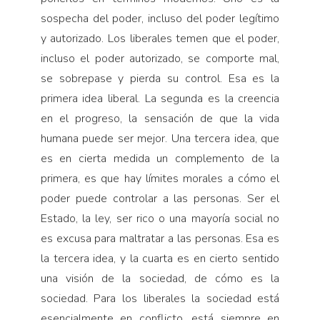
sospecha del poder, incluso del poder legítimo
y autorizado. Los liberales temen que el poder,
incluso el poder autorizado, se comporte mal,
se sobrepase y pierda su control. Esa es la
primera idea liberal. La segunda es la creencia
en el progreso, la sensación de que la vida
humana puede ser mejor. Una tercera idea, que
es en cierta medida un complemento de la
primera, es que hay límites morales a cómo el
poder puede controlar a las personas. Ser el
Estado, la ley, ser rico o una mayoría social no
es excusa para maltratar a las personas. Esa es
la tercera idea, y la cuarta es en cierto sentido
una visión de la sociedad, de cómo es la
sociedad. Para los liberales la sociedad está
esen­cialmente en conflicto, está siempre en