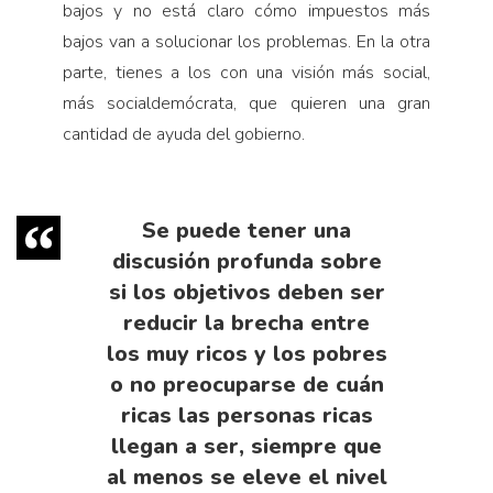
bajos y no está claro cómo impuestos más
bajos van a solucionar los problemas. En la otra
parte, tienes a los con una visión más social,
más socialdemócrata, que quieren una gran
cantidad de ayuda del gobierno.
Se puede tener una
discusión profunda sobre
si los objetivos deben ser
reducir la brecha entre
los muy ricos y los pobres
o no preocuparse de cuán
ricas las personas ricas
llegan a ser, siempre que
al menos se eleve el nivel