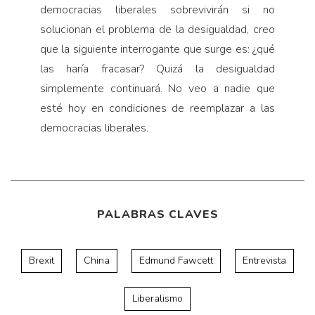
democracias liberales sobrevivirán si no
solucionan el problema de la desigualdad, creo
que la siguiente interrogante que surge es: ¿qué
las haría fracasar? Quizá la des­igualdad
simplemente continuará. No veo a nadie que
esté hoy en condiciones de reemplazar a las
democracias liberales.
PALABRAS CLAVES
Brexit
China
Edmund Fawcett
Entrevista
Liberalismo