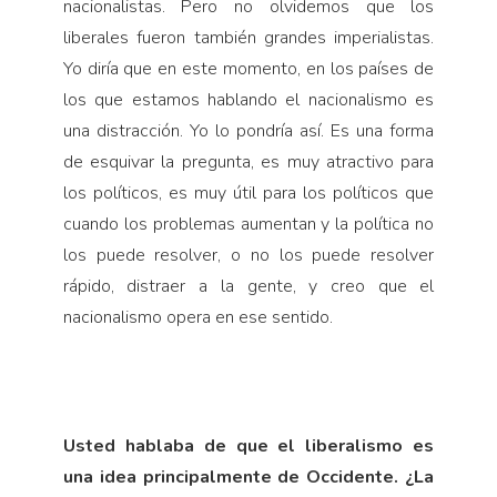
nacionalistas. Pero no olvidemos que los
liberales fueron también grandes imperialistas.
Yo diría que en este momento, en los países de
los que estamos hablando el nacionalismo es
una distracción. Yo lo pondría así. Es una forma
de esquivar la pregunta, es muy atractivo para
los políticos, es muy útil para los políticos que
cuando los problemas aumentan y la política no
los puede resolver, o no los puede resolver
rápido, distraer a la gente, y creo que el
nacionalismo opera en ese sentido.
Usted hablaba de que el liberalismo es
una idea principalmente de Occidente. ¿La