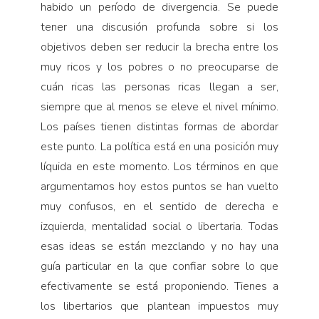
habido un período de divergencia. Se puede
tener una discusión profunda sobre si los
objetivos deben ser reducir la brecha entre los
muy ricos y los pobres o no preocuparse de
cuán ricas las personas ricas llegan a ser,
siempre que al menos se eleve el nivel mínimo.
Los países tienen distintas formas de abordar
este punto. La política está en una posición muy
líquida en este momento. Los términos en que
argumentamos hoy estos puntos se han vuelto
muy confusos, en el sentido de derecha e
izquierda, mentalidad social o libertaria. Todas
esas ideas se están mezclando y no hay una
guía particular en la que confiar sobre lo que
efectivamente se está proponiendo. Tienes a
los libertarios que plantean impuestos muy