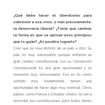
¿Qué debe hacer el liberalismo para
sobrevivir a esa crisis, o más precisamente,
la democracia libe­ral? ¿Tiene que cambiar
la forma en que se aplican esos principios
que lo guían? ¿Es posible lograrlo?
Creo que es muy distinto de un país a otro. Su
país es muy interesante, porque enfrenta un
gran cambio constitucional, con su Convención
Constitucional. Es una gran oportunidad y un
momento muy emo­cionante. Eso es en cierto
sentido muy fundamental, tienen una
oportunidad de hacer algo muy esencial. Otros
países, como Francia o Estados Unidos, no van a
reescribir sus constituciones, pero todos tienen