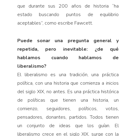
que durante sus 200 años de historia “ha
estado buscando puntos de equilibrio
aceptables”, como escribe Fawcett.
Puede sonar una pregunta general y
repetida, pero inevitable: ¿de qué
hablamos cuando hablamos de
liberalismo?
El liberalismo es una tradición, una práctica
política, con una historia que comienza a inicios
del siglo XIX, no antes. Es una práctica histórica
de políticas que tienen una historia, un
comienzo, seguidores, políticos, votos,
pensadores, donantes, partidos. Todos tienen
un conjunto de ideas que los guían. El
liberalismo crece en el siglo XIX, surge con la