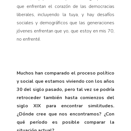
que enfrentan el cora­zón de las democracias
liberales, incluyendo la tuya, y hay desafíos
sociales y demográficos que las generaciones
jóvenes enfrentan que yo, que estoy en mis 70,
no enfrenté.
Muchos han comparado el proceso político
y social que estamos viviendo con los años
30 del siglo pasado, pero tal vez se podría
retroceder también hasta comienzos del
siglo XIX para encontrar similitudes.
¿Dónde cree que nos en­contramos? ¿Con
qué período es posible comparar la
situación actual?