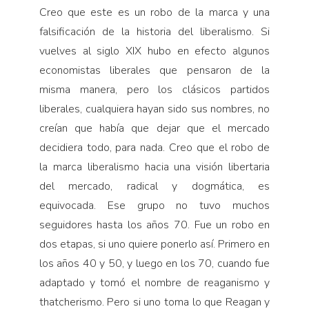
Creo que este es un robo de la marca y una
falsificación de la historia del libera­lismo. Si
vuelves al siglo XIX hubo en efecto algunos
economistas liberales que pensaron de la
misma manera, pero los clásicos partidos
liberales, cualquiera hayan sido sus nombres, no
creían que había que dejar que el mercado
decidiera todo, para nada. Creo que el robo de
la marca liberalismo hacia una visión libertaria
del mercado, radical y dogmática, es
equivocada. Ese grupo no tuvo muchos
seguido­res hasta los años 70. Fue un robo en
dos etapas, si uno quiere ponerlo así. Primero en
los años 40 y 50, y luego en los 70, cuando fue
adaptado y tomó el nombre de reaganismo y
thatcherismo. Pero si uno toma lo que Reagan y