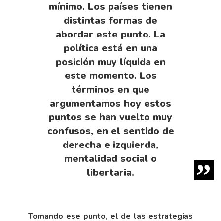
mínimo. Los países tienen
distintas formas de
abordar este punto. La
política está en una
posición muy líquida en
este momento. Los
términos en que
argumentamos hoy estos
puntos se han vuelto muy
confusos, en el sentido de
derecha e izquierda,
mentalidad social o
libertaria.
Tomando ese punto, el de las estrategias