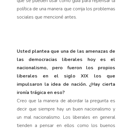
que se pueden usar como guía para repensar la
política de una manera que corrija los problemas
sociales que mencioné antes.
Usted plantea que una de las amenazas de
las de­mocracias liberales hoy es el
nacionalismo, pero fueron los propios
liberales en el siglo XIX los que
impulsaron la idea de nación. ¿Hay cierta
ironía trágica en eso?
Creo que la manera de abordar la pregunta es
decir que siempre hay un buen nacionalismo y
un mal nacio­nalismo. Los liberales en general
tienden a pensar en ellos como los buenos