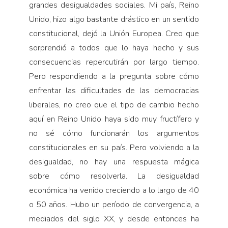
grandes desigualdades sociales. Mi país, Reino
Unido, hizo algo bastante drástico en un sentido
constitu­cional, dejó la Unión Europea. Creo que
sorprendió a todos que lo haya hecho y sus
consecuencias repercutirán por largo tiempo.
Pero respondiendo a la pregunta sobre cómo
enfrentar las dificultades de las democracias
liberales, no creo que el tipo de cambio hecho
aquí en Reino Unido haya sido muy fructífero y
no sé cómo funcionarán los argumen­tos
constitucionales en su país. Pero volviendo a la
desigualdad, no hay una respuesta mágica
sobre cómo resolverla. La desigualdad
económica ha ve­nido creciendo a lo largo de 40
o 50 años. Hubo un período de convergencia, a
mediados del siglo XX, y desde entonces ha