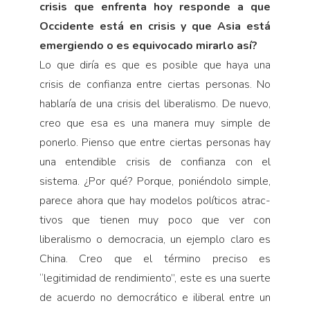
crisis que enfrenta hoy responde a que
Occidente está en crisis y que Asia está
emergiendo o es equivocado mirarlo así?
Lo que diría es que es posible que haya una
crisis de confianza entre ciertas personas. No
hablaría de una crisis del liberalismo. De nuevo,
creo que esa es una manera muy simple de
ponerlo. Pienso que entre ciertas personas hay
una entendible crisis de confianza con el
sistema. ¿Por qué? Porque, poniéndolo simple,
parece ahora que hay modelos políticos atrac­
tivos que tienen muy poco que ver con
liberalismo o democracia, un ejemplo claro es
China. Creo que el término preciso es
“legitimidad de rendimiento”, este es una suerte
de acuerdo no democrático e ili­beral entre un