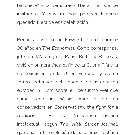
banquete” y la democracia liberal, “la lista de
invitados”. Y hoy muchos parecen haberse
quedado fuera de esa celebración.
Periodista y escritor, Fawcett trabajó durante
30 años en
The Economist.
Como corresponsal
jefe en Washington, París, Berlín y Bruselas,
vivió en primera línea el fin de la Guerra Fría y la
consolidación de la Unión Europea, y es un
férreo defensor del modelo de integración
europeo. Su libro sobre el liberalismo —al que
sumó luego un análisis sobre la tradición
conservadora en
Conservatism,
the fight for a
tradition
— es una “cuidadosa historia
intelectual”, según
The Wall Street Journal
,
que analiza la evolución de una praxis política