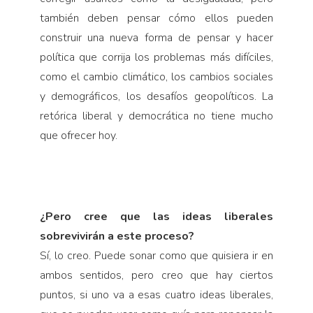
también deben pensar cómo ellos pueden
construir una nueva forma de pensar y hacer
política que corrija los problemas más difíciles,
como el cambio climático, los cambios sociales
y demográficos, los desafíos geopolíticos. La
retórica liberal y demo­crática no tiene mucho
que ofrecer hoy.
¿Pero cree que las ideas liberales
sobrevivirán a este proceso?
Sí, lo creo. Puede sonar como que quisiera ir en
ambos sentidos, pero creo que hay ciertos
puntos, si uno va a esas cuatro ideas liberales,