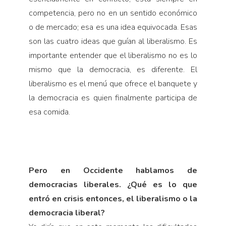
competencia, pero no en un sentido económico
o de mercado; esa es una idea equivocada. Esas
son las cuatro ideas que guían al liberalismo. Es
importante entender que el liberalismo no es lo
mismo que la democracia, es diferente. El
liberalismo es el menú que ofrece el banquete y
la democracia es quien finalmente participa de
esa comida.
Pero en Occidente hablamos de
democracias li­berales. ¿Qué es lo que
entró en crisis entonces, el liberalismo o la
democracia liberal?