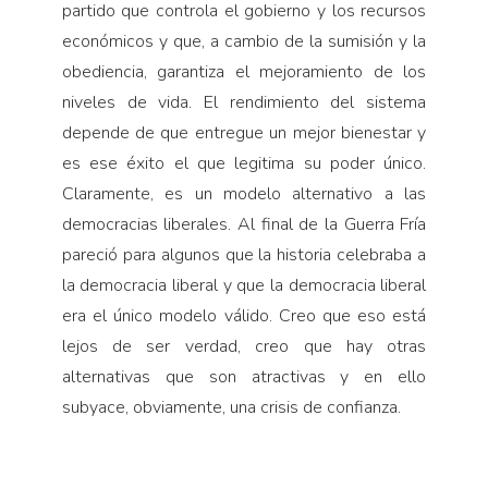
partido que controla el gobierno y los recursos
económicos y que, a cambio de la sumisión y la
obediencia, garantiza el mejoramiento de los
niveles de vida. El rendimiento del sistema
depende de que entregue un mejor bienestar y
es ese éxito el que legitima su poder único.
Claramente, es un modelo alternativo a las
democracias liberales. Al final de la Guerra Fría
pareció para algunos que la historia celebraba a
la democracia liberal y que la democracia liberal
era el único modelo válido. Creo que eso está
lejos de ser verdad, creo que hay otras
alternativas que son atractivas y en ello
subyace, obviamente, una crisis de confianza.