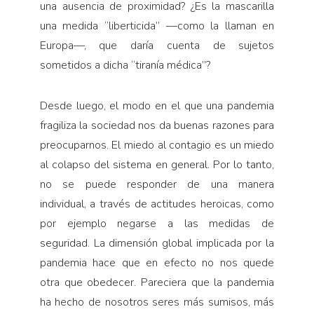
una ausencia de proximidad? ¿Es la mascarilla
una medida “liberticida” —como la llaman en
Europa—, que daría cuenta de sujetos
sometidos a dicha “tiranía médica”?
Desde luego, el modo en el que una pandemia
fragiliza la sociedad nos da buenas razones para
preocuparnos. El miedo al contagio es un miedo
al colapso del sistema en general. Por lo tanto,
no se puede responder de una manera
individual, a través de actitudes heroicas, como
por ejemplo negarse a las medidas de
seguridad. La dimensión global implicada por la
pandemia hace que en efecto no nos quede
otra que obedecer. Pareciera que la pandemia
ha hecho de nosotros seres más sumisos, más