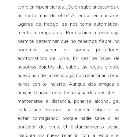
también hiperinciertas. ¿Quién sabe si estamos a
un metro uno de otro? Al entrar en nuestros
lugares de trabajo, se nos toma automática­
mente la temperatura. Pero si bien la tecnología
permite determinar que no tenemos fiebre, no
podemos saber si somos portadores
asintomáticos del virus. En vez de hacer de
nosotros objetos del saber, las reglas y este
nuevo uso de la tecnología nos relacionan como
nunca con lo incierto. Aunque dos amigos o
amigas tengan todos los resguardos posibles –
mantenerse a distancia, ponerse alcohol gel
cada cinco minutos– no pueden saber si se
están contagiando, porque nadie sabe si es
portador del virus. El distanciamiento social
inaugura una nueva relación con la regla y el