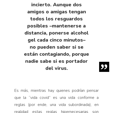
incierto. Aunque dos
amigos o amigas tengan
todos los resguardos
posibles –mantenerse a
distancia, ponerse alcohol
gel cada cinco minutos–
no pueden saber si se
están contagiando, porque
nadie sabe si es portador
del virus.
Es más, mientras hay quienes podrían pensar
que la “vida covid” es una vida conforme a
reglas (por ende, una vida subordinada), en
realidad estas reglas hipernecesarias son