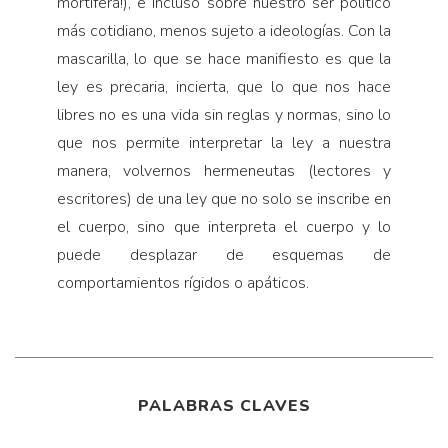
mortífera!), e incluso sobre nuestro ser políti­co
más cotidiano, menos sujeto a ideologías. Con la
mascarilla, lo que se hace manifiesto es que la
ley es precaria, incierta, que lo que nos hace
libres no es una vida sin reglas y normas, sino lo
que nos permite interpretar la ley a nuestra
manera, volvernos hermeneutas (lectores y
escritores) de una ley que no solo se inscribe en
el cuerpo, sino que interpreta el cuerpo y lo
puede desplazar de esquemas de
comportamientos rígidos o apáticos.
PALABRAS CLAVES