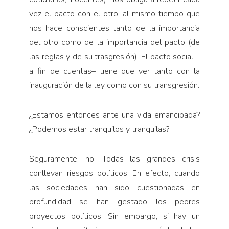
vez el pacto con el otro, al mismo tiempo que
nos hace conscientes tanto de la importancia
del otro como de la importancia del pacto (de
las reglas y de su trasgresión). El pacto social –
a fin de cuentas– tiene que ver tanto con la
inauguración de la ley como con su transgresión.
¿Estamos entonces ante una vida emancipada?
¿Podemos estar tranquilos y tranquilas?
Seguramente, no. Todas las grandes crisis
conllevan riesgos políticos. En efecto, cuando
las sociedades han sido cuestionadas en
profundidad se han gestado los peores
proyectos políticos. Sin embargo, si hay un