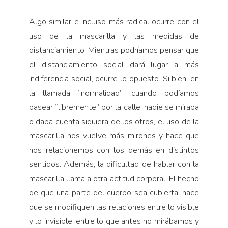
Algo similar e incluso más radical ocurre con el
uso de la mascarilla y las medidas de
distanciamiento. Mientras podríamos pensar que
el distanciamiento social dará lugar a más
indiferencia social, ocurre lo opuesto. Si bien, en
la llamada “normalidad”, cuando podíamos
pasear “libremente” por la calle, nadie se miraba
o daba cuenta siquiera de los otros, el uso de la
mascarilla nos vuelve más mirones y hace que
nos relacionemos con los demás en distintos
sentidos. Además, la dificultad de hablar con la
mascarilla llama a otra actitud corporal. El hecho
de que una parte del cuerpo sea cubierta, hace
que se modifiquen las relaciones entre lo visible
y lo invisible, entre lo que antes no mirábamos y