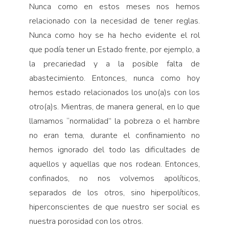
Nunca como en estos meses nos hemos
relacionado con la necesidad de tener reglas.
Nunca como hoy se ha hecho evidente el rol
que podía tener un Estado frente, por ejemplo, a
la precariedad y a la posible falta de
abastecimiento. Entonces, nunca como hoy
hemos estado relacionados los uno(a)s con los
otro(a)s. Mientras, de manera general, en lo que
llamamos “normalidad” la pobreza o el hambre
no eran tema, durante el confinamiento no
hemos ignorado del todo las dificultades de
aquellos y aquellas que nos rodean. Entonces,
confinados, no nos volvemos apolíticos,
separados de los otros, sino hiperpolíticos,
hiperconscientes de que nuestro ser social es
nuestra porosidad con los otros.