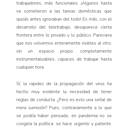
trabajadores, más funcionales. ¡Algunos hasta
se sometieron a las tareas domésticas que
quizás antes ignoraban del todo! Es más, con el
desarrollo del teletrabajo, desaparece cierta
frontera entre lo privado y lo público. Pareciera
que nos volvemos enteramente visibles al otro,
sin un espacio propio, completamente
instrumentalizables, capaces de trabajar hasta
cualquier hora.
Sí, la rapidez de la propagación del virus ha
hecho muy evidente la necesidad de tener
reglas de conduc­ta. ¿Pero es esto una señal de
mera sumisión? Pues, contrariamente a lo que
se podría haber pensado, en pandemia no se
congela la política: se hace urgente y patente.