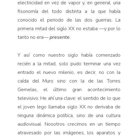
electricidad en vez de vapor y, en general, una
fisonomía del todo distinta a la que había
conocido el periodo de las dos guerras. La
primera mitad del siglo XX no estaba —y por lo
tanto no era—
presente
.
Y así como nuestro siglo había comenzado
recién a la mitad, solo pudo terminar una vez
entrado el nuevo milenio, es decir, no con la
caída del Muro sino con la de las Torres
Gemelas, el último gran acontecimiento
televisivo. He ahí una clave: el sentido de lo que
el joven lego llamaba siglo XX no derivaba de
ninguna dinámica política, sino de una cultura
audiovisual. Nosotros crecimos en un tiempo
atravesado por las imágenes, los aparatos y