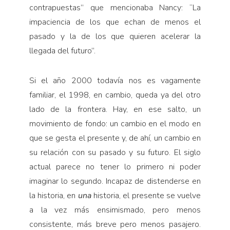
contrapuestas” que mencionaba Nancy: “La
impaciencia de los que echan de menos el
pasado y la de los que quieren acelerar la
llegada del futuro”.
Si el año 2000 todavía nos es vagamente
familiar, el 1998, en cambio, queda ya del otro
lado de la frontera. Hay, en ese salto, un
movimiento de fondo: un cambio en el modo en
que se gesta el presente y, de ahí, un cambio en
su relación con su pasado y su futuro. El siglo
actual parece no tener lo primero ni poder
imaginar lo segundo. Incapaz de distenderse en
la historia, en
una
historia, el presente se vuelve
a la vez más ensimismado, pero menos
consistente, más breve pero menos pasajero.