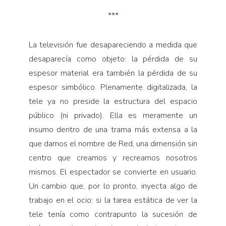
***
La televisión fue desapareciendo a medida que
desaparecía como objeto: la pérdida de su
espesor material era también la pérdida de su
espesor simbólico. Plenamente digitalizada, la
tele ya no preside la estructura del espacio
público (ni privado). Ella es meramente un
insumo dentro de una trama más extensa a la
que damos el nombre de Red, una dimensión sin
centro que creamos y recreamos nosotros
mismos. El espectador se convierte en usuario.
Un cambio que, por lo pronto, inyecta algo de
trabajo en el ocio: si la tarea estática de ver la
tele tenía como contrapunto la sucesión de