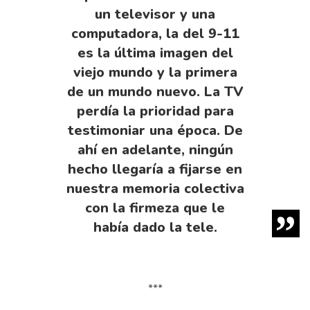
un televisor y una
computadora, la del 9-11
es la última imagen del
viejo mundo y la primera
de un mundo nuevo. La TV
perdía la prioridad para
testimoniar una época. De
ahí en adelante, ningún
hecho llegaría a fijarse en
nuestra memoria colectiva
con la firmeza que le
había dado la tele.
***