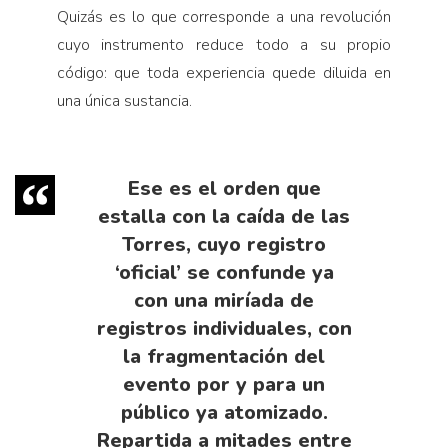
Quizás es lo que corresponde a una revolución
cuyo instrumento reduce todo a su propio
código: que toda experiencia quede diluida en
una única sustancia.
Ese es el orden que
estalla con la caída de las
Torres, cuyo registro
‘oficial’ se confunde ya
con una miríada de
registros individuales, con
la fragmentación del
evento por y para un
público ya atomizado.
Repartida a mitades entre