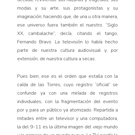
modas y su arte, sus protagonistas y su
imaginación; haciendo que, de una u otra manera,
ese universo fuera también el nuestro. “Siglo
XX, cambalache”, decía, citando el tango,
Fernando Bravo. La televisión lo había hecho
parte de nuestra cultura audiovisual y, por
extensión, de nuestra cultura a secas.
Pues bien, ese es el orden que estalla con la
caída de las Torres, cuyo registro “oficial” se
confunde ya con una miríada de registros
individuales, con la fragmentación del evento
por y para un público ya atomizado. Repartida a
mitades entre un televisor y una computadora,
la del 9-11 es la última imagen del viejo mundo