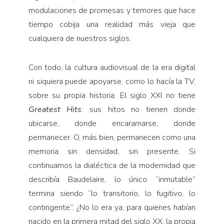
modulaciones de promesas y temores que hace
tiempo cobija una realidad más vieja que
cualquiera de nuestros siglos.
Con todo, la cultura audiovisual de la era digital
ni siquiera puede apoyarse, como lo hacía la TV,
sobre su propia historia. El siglo XXI no tiene
Greatest
Hits
: sus hitos no tienen donde
ubicarse, donde encaramarse, donde
permanecer. O, más bien, permanecen como una
memoria sin densidad, sin presente. Si
continuamos la dialéctica de la modernidad que
describía Baudelaire, lo único “inmutable”
termina siendo “lo transitorio, lo fugitivo, lo
contingente”. ¿No lo era ya, para quienes habían
nacido en la primera mitad del siglo XX, la propia