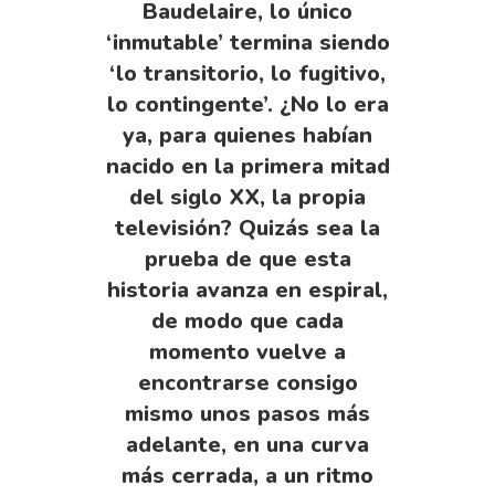
Baudelaire, lo único
‘inmutable’ termina siendo
‘lo transitorio, lo fugitivo,
lo contingente’. ¿No lo era
ya, para quienes habían
nacido en la primera mitad
del siglo XX, la propia
televisión? Quizás sea la
prueba de que esta
historia avanza en espiral,
de modo que cada
momento vuelve a
encontrarse consigo
mismo unos pasos más
adelante, en una curva
más cerrada, a un ritmo