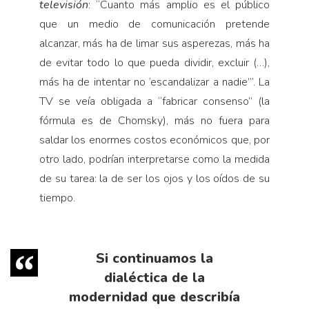
televisión
: “Cuanto más amplio es el público
que un medio de comunicación pretende
alcanzar, más ha de limar sus asperezas, más ha
de evitar todo lo que pueda dividir, excluir (…),
más ha de intentar no ‘escandalizar a nadie’”. La
TV se veía obligada a “fabricar consenso” (la
fórmula es de Chomsky), más no fuera para
saldar los enormes costos económicos que, por
otro lado, podrían interpretarse como la medida
de su tarea: la de ser los ojos y los oídos de su
tiempo.
Si continuamos la
dialéctica de la
modernidad que describía