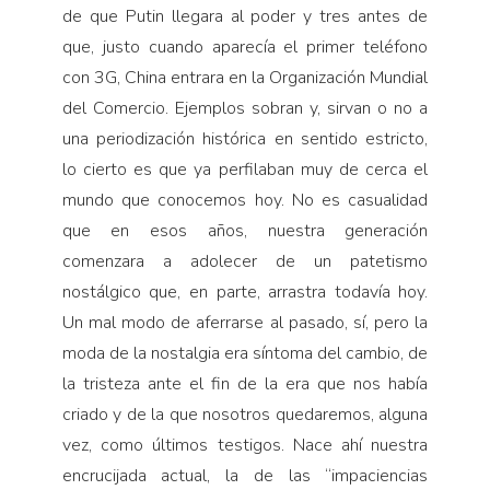
de que Putin llegara al poder y tres antes de
que, justo cuando aparecía el primer teléfono
con 3G, China entrara en la Organización Mundial
del Comercio. Ejemplos sobran y, sirvan o no a
una periodización histórica en sentido estricto,
lo cierto es que ya perfilaban muy de cerca el
mundo que conocemos hoy. No es casualidad
que en esos años, nuestra generación
comenzara a adolecer de un patetismo
nostálgico que, en parte, arrastra todavía hoy.
Un mal modo de aferrarse al pasado, sí, pero la
moda de la nostalgia era síntoma del cambio, de
la tristeza ante el fin de la era que nos había
criado y de la que nosotros quedaremos, alguna
vez, como últimos testigos. Nace ahí nuestra
encrucijada actual, la de las “impaciencias