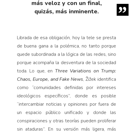
más veloz y con un final,
quizás, más inminente.
Librada de esa obligación, hoy la tele se presta
de buena gana a la polémica, no tanto porque
quede subordinada a la lógica de las redes, sino
porque acompaña la desventura de la sociedad
toda. Lo que, en
Three Variations on Trump:
Chaos, Europe, and Fake
News
, Žižek identifica
como “comunidades definidas por intereses
ideológicos específicos”, donde es posible
“intercambiar noticias y opiniones por fuera de
un espacio público unificado y donde las
conspiraciones y otras teorías pueden proliferar
sin ataduras”. En su versión más ligera, más