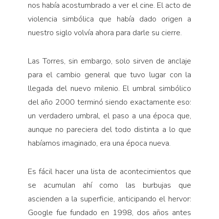
nos había acostumbrado a ver el cine. El acto de
violencia simbólica que había dado origen a
nuestro siglo volvía ahora para darle su cierre.
Las Torres, sin embargo, solo sirven de anclaje
para el cambio general que tuvo lugar con la
llegada del nuevo milenio. El umbral simbólico
del año 2000 terminó siendo exactamente eso:
un verdadero umbral, el paso a una época que,
aunque no pareciera del todo distinta a lo que
habíamos imaginado, era una época nueva.
Es fácil hacer una lista de acontecimientos que
se acumulan ahí como las burbujas que
ascienden a la superficie, anticipando el hervor:
Google fue fundado en 1998, dos años antes