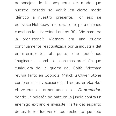
personajes de la posguerra, de modo que
nuestro pasado se volvía en cierto modo
idéntico a nuestro presente. Por eso se
equivoca Hobsbawm al decir que, para quienes
cursaban la universidad en los 90, “Vietnam era
la prehistoria”: Vietnam era una guerra
continuamente reactualizada por la industria del
entretenimiento, al punto que podíamos
imaginar sus combates con más precisión que
cualquiera de la guerra del Golfo. Vietnam
revivía tanto en Coppola, Malick u Oliver Stone
como en sus invocaciones indirectas: en
Rambo
,
el veterano atormentado, o en
Depredador
,
donde un pelotón se bate en la jungla contra un
enemigo extraño e invisible. Parte del espanto
de las Torres fue ver en los hechos lo que solo