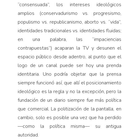
“consensuada”, los intereses ideológicos
amplios (conservadurismo vs. progresismo,
populismo vs. republicanismo, aborto vs. “vida”,
identidades tradicionales vs. identidades fluidas;
en una palabra, las “impaciencias
contrapuestas”) acaparan la TV y desunen el
espacio público desde adentro, al punto que el
logo de un canal puede ser hoy una prenda
identitaria. Uno podría objetar que la prensa
siempre funcionó así, que allí el posicionamiento
ideológico es la regla y no la excepción, pero la
fundación de un diario siempre fue más política
que comercial. La politización de la pantalla, en
cambio, solo es posible una vez que ha perdido
—como la política misma— su antigua
autoridad.