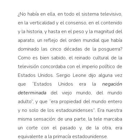
¿No había en ella, en todo el sistema televisivo,
en la verticalidad y el consenso, en el contenido
y la historia, y hasta en el peso y la magnitud del
aparato, un reflejo del orden mundial que había
dominado las cinco décadas de la posguerra?
Como es bien sabido, el reinado cultural de la
televisión concordaba con el imperio político de
Estados Unidos. Sergio Leone dijo alguna vez
que “Estados Unidos era la
negación
determinada
del viejo mundo, del mundo
adulto”, y que “era propiedad del mundo entero
y no solo de los estadounidenses”. Era nuestra
misma sensación: de una parte, la tele marcaba
un corte con el pasado y, de la otra, era
equivalente a la primacía estadounidense.