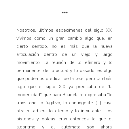
***
Nosotros, últimos especímenes del siglo XX,
vivimos como un gran cambio algo que, en
cierto sentido, no es más que la nueva
articulación dentro de un viejo y largo
movimiento. La reunión de lo efímero y lo
permanente, de lo actual y lo pasado, es algo
que podemos predicar de la tele, pero también
algo que el siglo XIX ya predicaba de “la
modernidad”, que para Baudelaire expresaba “lo
transitorio, lo fugitivo, lo contingente (…) cuya
otra mitad era lo eterno y lo inmutable”. Los
pistones y poleas eran entonces lo que el
algoritmo y el autómata son ahora;