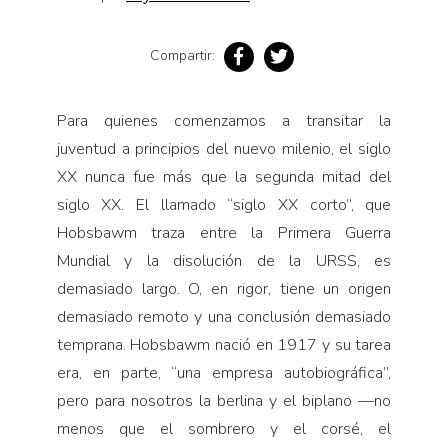
Compartir:
Para quienes comenzamos a transitar la
juventud a principios del nuevo milenio, el siglo
XX nunca fue más que la segunda mitad del
siglo XX. El llamado “siglo XX corto”, que
Hobsbawm traza entre la Primera Guerra
Mundial y la disolución de la URSS, es
demasiado largo. O, en rigor, tiene un origen
demasiado remoto y una conclusión demasiado
temprana. Hobsbawm nació en 1917 y su tarea
era, en parte, “una empresa autobiográfica”,
pero para nosotros la berlina y el biplano —no
menos que el sombrero y el corsé, el