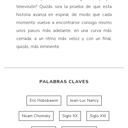
televisión? Quizás sea la prueba de que esta
historia avanza en espiral, de modo que cada
momento vuelve a encontrarse consigo mismo
unos pasos más adelante, en una curva más
cerrada, a un ritmo más veloz y con un final,
quizás, más inminente.
PALABRAS CLAVES
Eric Hobsbawm
Jean-Luc Nancy
Noam Chomsky
Siglo XX
Siglo XXI