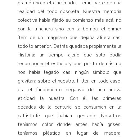
gramófono o el cine mudo— eran parte de una
realidad del todo obsoleta. Nuestra memoria
colectiva había fijado su comienzo más acá, no
con la trinchera sino con la bomba, el primer
ítem de un imaginario que dejaba afuera casi
todo lo anterior. Detrás quedaba propiamente la
Historia: un tiempo ajeno que solo podía
recomponer el estudio y que, por lo demás, no
nos había legado casi ningún símbolo que
gravitara sobre el nuestro. Hitler, en todo caso,
era el fundamento negativo de una nueva
eticidad: la nuestra. Con él, las primeras
décadas de la centuria se consumían en la
catástrofe que habían gestado. Nosotros
teníamos color donde antes había grises,
teníamos plástico en lugar de madera,