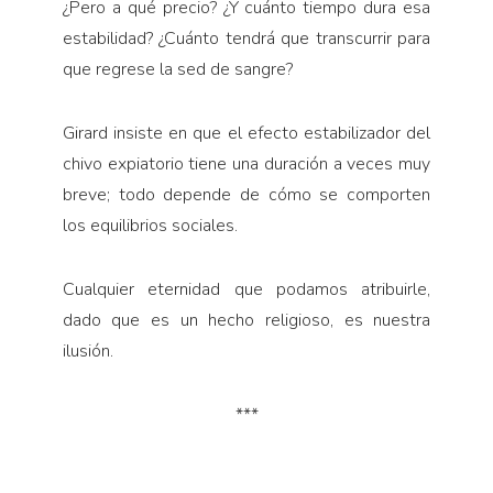
¿Pero a qué precio? ¿Y cuánto tiempo dura esa
estabilidad? ¿Cuánto tendrá que transcurrir para
que regrese la sed de sangre?
Girard insiste en que el efecto estabilizador del
chivo expiatorio tiene una duración a veces muy
breve; todo depende de cómo se comporten
los equilibrios sociales.
Cualquier eternidad que podamos atribuirle,
dado que es un hecho religioso, es nuestra
ilusión.
***