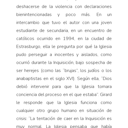
deshacerse de la violencia con declaraciones
bienintencionadas y poco más. En un
intercambio que tuvo el autor con una joven
estudiante de secundaria, en un encuentro de
católicos ocurrido en 1994, en la ciudad de
Estrasburgo, ella le pregunta por qué la Iglesia
pudo perseguir a inocentes y aislados, como
ocurrió durante la Inquisición, bajo sospecha de
ser herejes (como las “brujas”, los judíos o los
anabaptistas en el siglo XVI). Según ella, “Dios
debió intervenir para que la Iglesia tomara
conciencia del proceso en el que estaba”. Girard
le responde que la Iglesia funciona como
cualquier otro grupo humano en situación de
crisis: “La tentación de caer en la Inquisición es
muy normal. La Iglesia pensaba que había