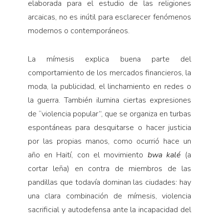
elaborada para el estudio de las religiones
arcaicas, no es inútil para esclarecer fenómenos
modernos o contemporáneos.
La mímesis explica buena parte del
comportamiento de los mercados financieros, la
moda, la publicidad, el linchamiento en redes o
la guerra. También ilumina ciertas expresiones
de “violencia popular”, que se organiza en turbas
espontáneas para desquitarse o hacer justicia
por las propias manos, como ocurrió hace un
año en Haití, con el movimiento
bwa kalé
(a
cortar leña) en contra de miembros de las
pandillas que todavía dominan las ciudades: hay
una clara combinación de mímesis, violencia
sacrificial y autodefensa ante la incapacidad del