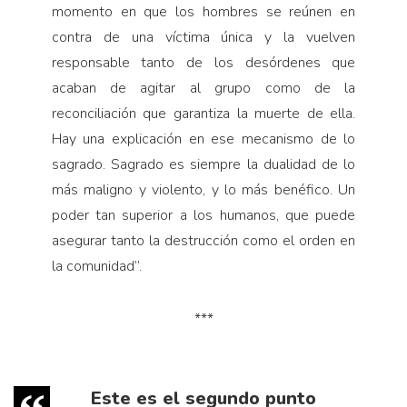
momento en que los hombres se reúnen en
contra de una víctima única y la vuelven
responsable tanto de los desórdenes que
acaban de agitar al grupo como de la
reconciliación que garantiza la muerte de ella.
Hay una explicación en ese mecanismo de lo
sagrado. Sagrado es siempre la dualidad de lo
más maligno y violento, y lo más benéfico. Un
poder tan superior a los humanos, que puede
asegurar tanto la destrucción como el orden en
la comunidad”.
***
Este es el segundo punto