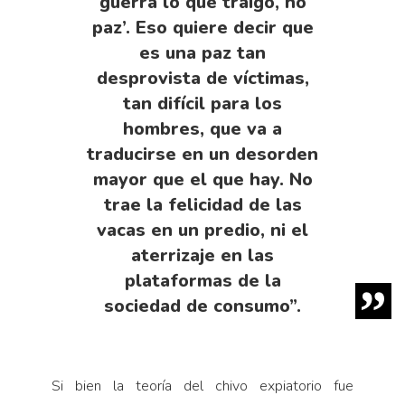
guerra lo que traigo, no
paz’. Eso quiere decir que
es una paz tan
desprovista de víctimas,
tan difícil para los
hombres, que va a
traducirse en un desorden
mayor que el que hay. No
trae la felicidad de las
vacas en un predio, ni el
aterrizaje en las
plataformas de la
sociedad de consumo”.
Si bien la teoría del chivo expiatorio fue