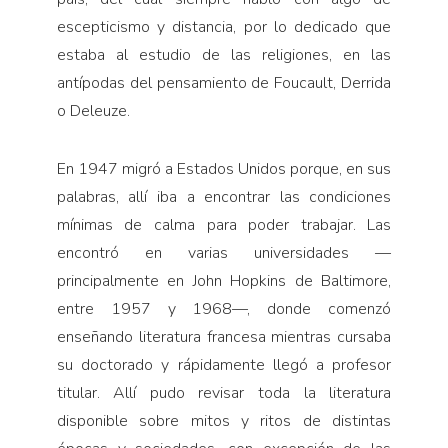
escepticismo y distancia, por lo dedicado que
estaba al estudio de las religiones, en las
antípodas del pensamiento de Foucault, Derrida
o Deleuze.
En 1947 migró a Estados Unidos porque, en sus
palabras, allí iba a encontrar las condiciones
mínimas de calma para poder trabajar. Las
encontró en varias universidades —
principalmente en John Hopkins de Baltimore,
entre 1957 y 1968—, donde comenzó
enseñando literatura francesa mientras cursaba
su doctorado y rápidamente llegó a profesor
titular. Allí pudo revisar toda la literatura
disponible sobre mitos y ritos de distintas