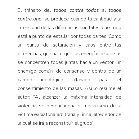
El tránsito del
todos contra todos
al
todos
contra uno
, se produce cuando la cantidad y la
intensidad de las diferencias son tales, que todo
está a punto de estallar por todas partes. Como
un punto de saturación y caos entre las
diferencias, que hace que las energías dispersas
se concentren todas juntas hacia un vector, un
enemigo común, de consenso y dentro de un
campo ideológico allanado para el
consentimiento de las masas. Así lo resume el
autor: “Al alcanzar la máxima intensidad de
violencia, se desencadena el mecanismo de la
víctima expiatoria arbitraria y única, alrededor de
la cual se irá a reconstituir el grupo”.