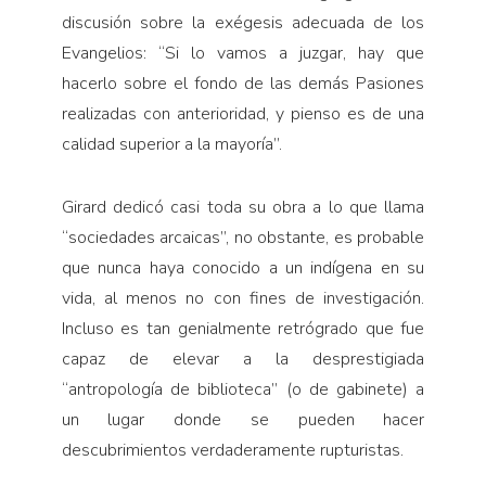
discusión sobre la exégesis adecuada de los
Evangelios: “Si lo vamos a juzgar, hay que
hacerlo sobre el fondo de las demás Pasiones
realizadas con anterioridad, y pienso es de una
calidad superior a la mayoría”.
Girard dedicó casi toda su obra a lo que llama
“sociedades arcaicas”, no obstante, es probable
que nunca haya conocido a un indígena en su
vida, al menos no con fines de investigación.
Incluso es tan genialmente retrógrado que fue
capaz de elevar a la desprestigiada
“antropología de biblioteca” (o de gabinete) a
un lugar donde se pueden hacer
descubrimientos verdaderamente rupturistas.