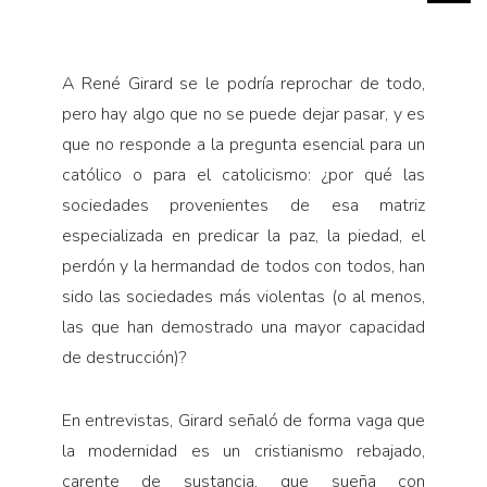
A René Girard se le podría reprochar de todo,
pero hay algo que no se puede dejar pasar, y es
que no responde a la pregunta esencial para un
católico o para el catolicismo: ¿por qué las
sociedades provenientes de esa matriz
especializada en predicar la paz, la piedad, el
perdón y la hermandad de todos con todos, han
sido las sociedades más violentas (o al menos,
las que han demostrado una mayor capacidad
de destrucción)?
En entrevistas, Girard señaló de forma vaga que
la modernidad es un cristianismo rebajado,
carente de sustancia, que sueña con