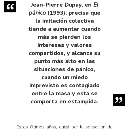
Jean-Pierre Dupuy, en
El
pánico
(1993), precisa que
la imitación colectiva
tiende a aumentar cuando
más se pierden los
intereses y valores
compartidos, y alcanza su
punto más alto en las
situaciones de pánico,
cuando un miedo
imprevisto es contagiado
entre la masa y esta se
comporta en estampida.
Estos últimos años, quizá por la sensación de