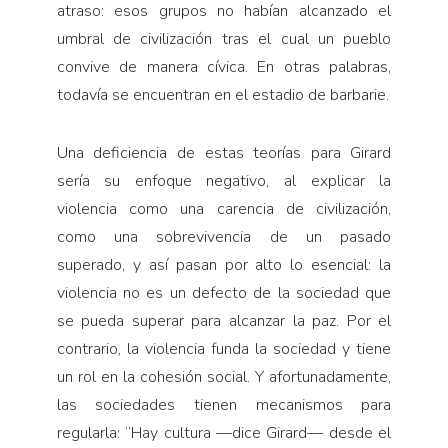
atraso: esos grupos no habían alcanzado el
umbral de civilización tras el cual un pueblo
convive de manera cívica. En otras palabras,
todavía se encuentran en el estadio de barbarie.
Una deficiencia de estas teorías para Girard
sería su enfoque negativo, al explicar la
violencia como una carencia de civilización,
como una sobrevivencia de un pasado
superado, y así pasan por alto lo esencial: la
violencia no es un defecto de la sociedad que
se pueda superar para alcanzar la paz. Por el
contrario, la violencia funda la sociedad y tiene
un rol en la cohesión social. Y afortunadamente,
las sociedades tienen mecanismos para
regularla: “Hay cultura —dice Girard— desde el