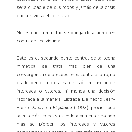
sería culpable de sus robos y jamás de la crisis
que atraviesa el colectivo.
No es que la multitud se ponga de acuerdo en
contra de una víctima.
Este es el segundo punto central de la teoría
mimética: se trata más bien de una
convergencia de percepciones contra el otro; no
es deliberada, no es una decisión en función de
intereses o valores, ni menos una decisión
razonada a la manera ilustrada. De hecho, Jean-
Pierre Dupuy, en
El pánico
(1993), precisa que
la imitación colectiva tiende a aumentar cuando
más se pierden los intereses y valores