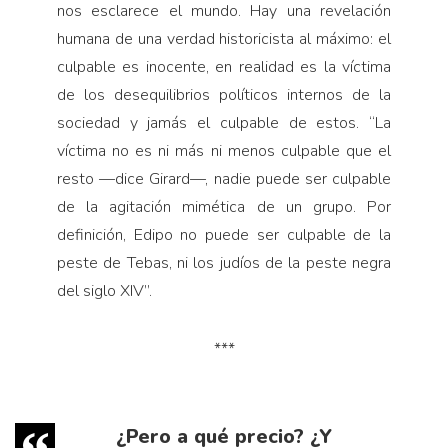
nos esclarece el mundo. Hay una revelación
humana de una verdad historicista al máximo: el
culpable es inocente, en realidad es la víctima
de los desequilibrios políticos internos de la
sociedad y jamás el culpable de estos. “La
víctima no es ni más ni menos culpable que el
resto —dice Girard—, nadie puede ser culpable
de la agitación mimética de un grupo. Por
definición, Edipo no puede ser culpable de la
peste de Tebas, ni los judíos de la peste negra
del siglo XIV”.
***
¿Pero a qué precio? ¿Y