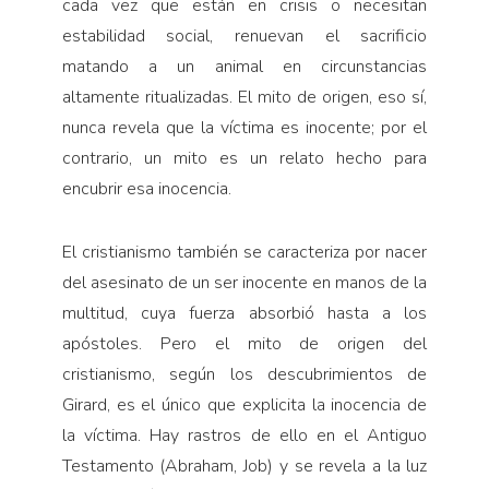
cada vez que están en crisis o necesitan
estabilidad social, renuevan el sacrificio
matando a un animal en circunstancias
altamente ritualizadas. El mito de origen, eso sí,
nunca revela que la víctima es inocente; por el
contrario, un mito es un relato hecho para
encubrir esa inocencia.
El cristianismo también se caracteriza por nacer
del asesinato de un ser inocente en manos de la
multitud, cuya fuerza absorbió hasta a los
apóstoles. Pero el mito de origen del
cristianismo, según los descubrimientos de
Girard, es el único que explicita la inocencia de
la víctima. Hay rastros de ello en el Antiguo
Testamento (Abraham, Job) y se revela a la luz