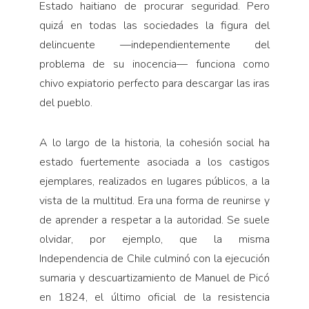
Estado haitiano de procurar seguridad. Pero
quizá en todas las sociedades la figura del
delincuente —independientemente del
problema de su inocencia— funciona como
chivo expiatorio perfecto para descargar las iras
del pueblo.
A lo largo de la historia, la cohesión social ha
estado fuertemente asociada a los castigos
ejemplares, realizados en lugares públicos, a la
vista de la multitud. Era una forma de reunirse y
de aprender a respetar a la autoridad. Se suele
olvidar, por ejemplo, que la misma
Independencia de Chile culminó con la ejecución
sumaria y descuartizamiento de Manuel de Picó
en 1824, el último oficial de la resistencia