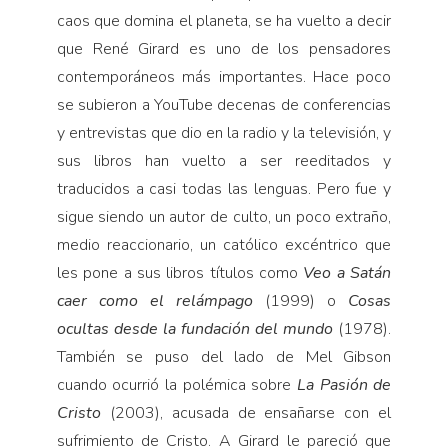
caos que domina el planeta, se ha vuelto a decir
que René Girard es uno de los pensadores
contemporáneos más importantes. Hace poco
se subieron a YouTube decenas de conferencias
y entrevistas que dio en la radio y la televisión, y
sus libros han vuelto a ser reeditados y
traducidos a casi todas las lenguas. Pero fue y
sigue siendo un autor de culto, un poco extraño,
medio reaccionario, un católico excéntrico que
les pone a sus libros títulos como
Veo a Satán
caer como el relámpago
(1999) o
Cosas
ocultas desde la fundación del mundo
(1978).
También se puso del lado de Mel Gibson
cuando ocurrió la polémica sobre
La Pasión de
Cristo
(2003), acusada de ensañarse con el
sufrimiento de Cristo. A Girard le pareció que