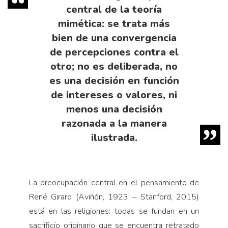
central de la teoría
mimética: se trata más
bien de una convergencia
de percepciones contra el
otro; no es deliberada, no
es una decisión en función
de intereses o valores, ni
menos una decisión
razonada a la manera
ilustrada.
La preocupación central en el pensamiento de
René Girard (Aviñón, 1923 – Stanford, 2015)
está en las religiones: todas se fundan en un
sacrificio originario que se encuentra retratado