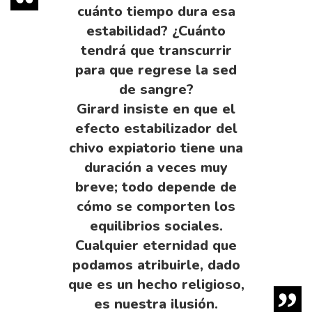
cuánto tiempo dura esa
estabilidad? ¿Cuánto
tendrá que transcurrir
para que regrese la sed
de sangre?
Girard insiste en que el
efecto estabilizador del
chivo expiatorio tiene una
duración a veces muy
breve; todo depende de
cómo se comporten los
equilibrios sociales.
Cualquier eternidad que
podamos atribuirle, dado
que es un hecho religioso,
es nuestra ilusión.