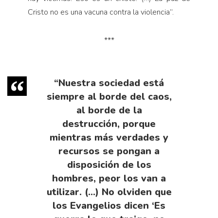
Cristo no es una vacuna contra la violencia”.
***
“Nuestra sociedad está
siempre al borde del caos,
al borde de la
destrucción, porque
mientras más verdades y
recursos se pongan a
disposición de los
hombres, peor los van a
utilizar. (…) No olviden que
los Evangelios dicen ‘Es