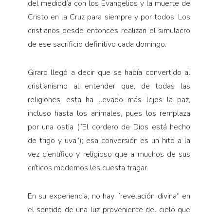
del mediodía con los Evangelios y la muerte de
Cristo en la Cruz para siempre y por todos. Los
cristianos desde entonces realizan el simulacro
de ese sacrificio definitivo cada domingo.
Girard llegó a decir que se había convertido al
cristianismo al entender que, de todas las
religiones, esta ha llevado más lejos la paz,
incluso hasta los animales, pues los remplaza
por una ostia (“El cordero de Dios está hecho
de trigo y uva”); esa conversión es un hito a la
vez científico y religioso que a muchos de sus
críticos modernos les cuesta tragar.
En su experiencia, no hay “revelación divina” en
el sentido de una luz proveniente del cielo que