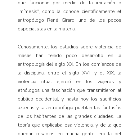
que funcionan por medio de la imitación o
“mímesis”, como la conoce científicamente el
antropólogo René Girard, uno de los pocos
especialistas en la materia.
Curiosamente, los estudios sobre violencia de
masas han tenido poco desarrollo en la
antropología del siglo XX. En los comienzos de
la disciplina, entre el siglo XVIII y el XIX, la
violencia ritual ejerció en los viajeros y
etnólogos una fascinación que transmitieron al
público occidental, y hasta hoy los sacrificios
aztecas y la antropofagia pueblan las fantasías
de los habitantes de las grandes ciudades. La
teoría que explicaba esa violencia, y de la que
quedan resabios en mucha gente, era la del