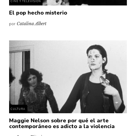
CINE Y TELEVISIÓN
El pop hecho misterio
por
Catalina Albert
CULTURA
Maggie Nelson sobre por qué el arte
contemporáneo es adicto a la violencia