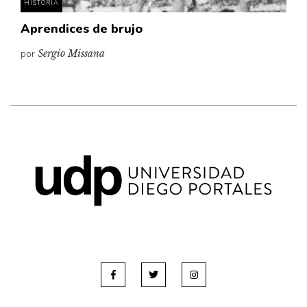
HISTORIA
Aprendices de brujo
por
Sergio Missana