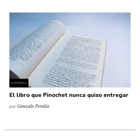
HISTORIA
El libro que Pinochet nunca quiso entregar
por
Gonzalo Peralta