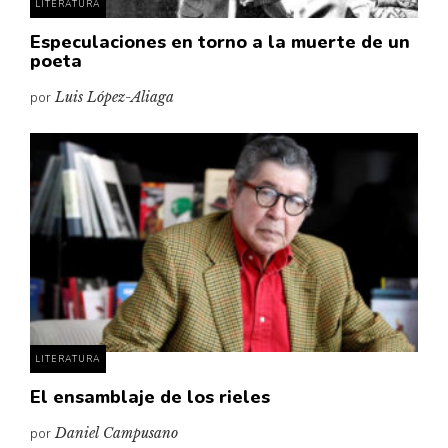
LITERATURA
Especulaciones en torno a la muerte de un
poeta
por
Luis López-Aliaga
LITERATURA
El ensamblaje de los rieles
por
Daniel Campusano