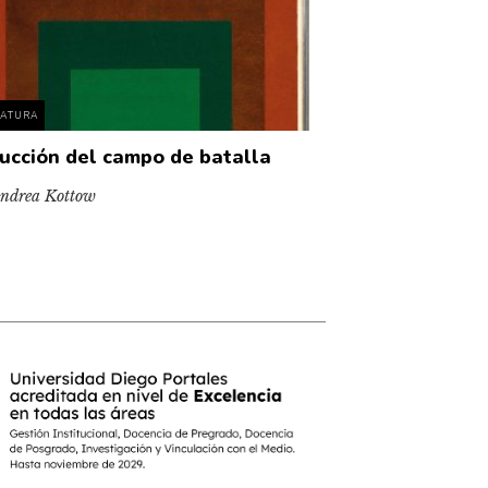
RATURA
ucción del campo de batalla
ndrea Kottow