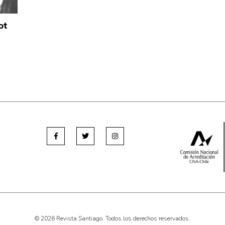
ot
© 2026 Revista Santiago. Todos los derechos reservados.