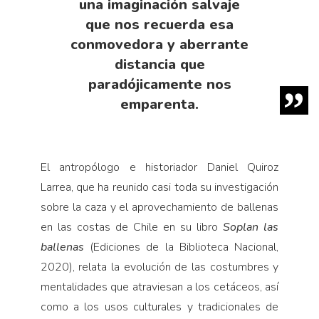
una imaginación salvaje
que nos recuerda esa
conmovedora y aberrante
distancia que
paradójicamente nos
emparenta.
El antropólogo e historiador Daniel Quiroz
Larrea, que ha reunido casi toda su investigación
sobre la caza y el aprovechamiento de ballenas
en las costas de Chile en su libro
Soplan las
ballenas
(Ediciones de la Biblioteca Nacional,
2020), relata la evolución de las costumbres y
mentalidades que atraviesan a los cetáceos, así
como a los usos culturales y tradicionales de