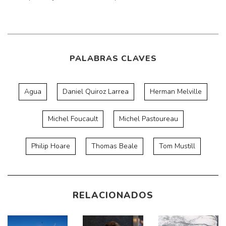
PALABRAS CLAVES
Agua
Daniel Quiroz Larrea
Herman Melville
Michel Foucault
Michel Pastoureau
Philip Hoare
Thomas Beale
Tom Mustill
RELACIONADOS