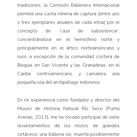
tradiciones, la Comisión Ballenera Internacional
permite una cuota mínima de captura (entre uno
y tres ejemplares anuales de cada etnia) por el
concepto de “caza de subsistencia”,
concentrándose en el hemisferio norte y
principalmente en el ártico norteamericano y
ruso, a excepción de la comunidad costera de
Bequia, en San Vicente y las Granadinas, en el
Caribe centroamericano, y Lamalera, una
pequeña isla del archipiélago indonesio.
En mi experiencia como fundador y director del
Museo de Historia Natural Río Seco (Punta
Arenas, 2013), me ha tocado participar de siete
levantamientos de los restos de grandes
cetáceos: una ballena sei, muerta posiblemente