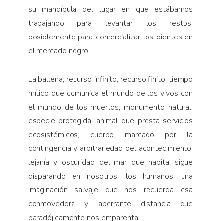
su mandíbula del lugar en que estábamos
trabajando para levantar los restos,
posiblemente para comercializar los dientes en
el mercado negro.
La ballena, recurso infinito, recurso finito, tiempo
mítico que comunica el mundo de los vivos con
el mundo de los muertos, monumento natural,
especie protegida, animal que presta servicios
ecosistémicos, cuerpo marcado por la
contingencia y arbitrariedad del acontecimiento,
lejanía y oscuridad del mar que habita, sigue
disparando en nosotros, los humanos, una
imaginación salvaje que nos recuerda esa
conmovedora y aberrante distancia que
paradójicamente nos emparenta.