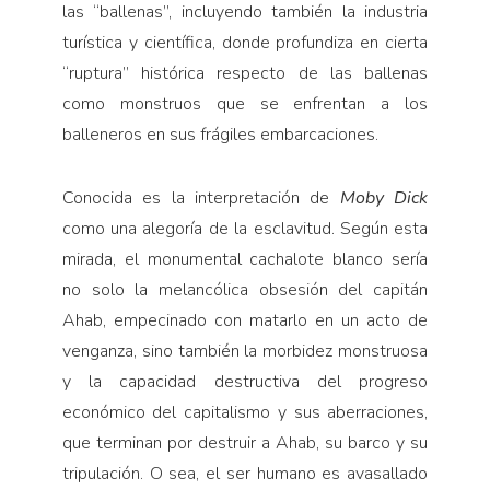
las “ballenas”, incluyendo también la industria
turística y científica, donde profundiza en cierta
“ruptura” histórica respecto de las ballenas
como monstruos que se enfrentan a los
balleneros en sus frágiles embarcaciones.
Conocida es la interpretación de
Moby Dick
como una alegoría de la esclavitud. Según esta
mirada, el monumental cachalote blanco sería
no solo la melancólica obsesión del capitán
Ahab, empecinado con matarlo en un acto de
venganza, sino también la morbidez monstruosa
y la capacidad destructiva del progreso
económico del capitalismo y sus aberraciones,
que terminan por destruir a Ahab, su barco y su
tripulación. O sea, el ser humano es avasallado