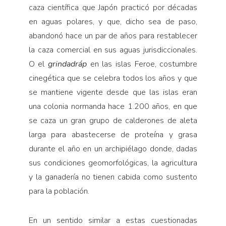
caza científica que Japón practicó por décadas
en aguas polares, y que, dicho sea de paso,
abandonó hace un par de años para restablecer
la caza comercial en sus aguas jurisdiccionales.
O el
grindadráp
en las islas Feroe, costumbre
cinegética que se celebra todos los años y que
se mantiene vigente desde que las islas eran
una colonia normanda hace 1.200 años, en que
se caza un gran grupo de calderones de aleta
larga para abastecerse de proteína y grasa
durante el año en un archipiélago donde, dadas
sus condiciones geomorfológicas, la agricultura
y la ganadería no tienen cabida como sustento
para la población.
En un sentido similar a estas cuestionadas