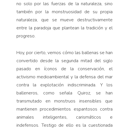
no solo por las fuerzas de la naturaleza, sino
también por la monstruosidad de su propia
naturaleza, que se mueve destructivamente
entre la paradoja que plantean la tradición y el
progreso.
Hoy, por cierto, vemos cómo las ballenas se han
convertido desde la segunda mitad del siglo
pasado en íconos de la conservación, el
activismo medioambiental y la defensa del mar
contra la explotación indiscriminada. Y los
balleneros, como señala Quiroz, se han
transmutado en monstruos insensibles que
mantienen procedimientos espantosos contra
animales inteligentes, carismáticos e
indefensos. Testigo de ello es la cuestionada