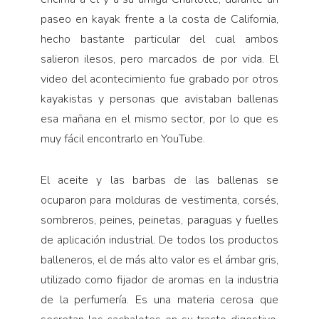
paseo en kayak frente a la costa de California,
hecho bastante particular del cual ambos
salieron ilesos, pero marcados de por vida. El
video del acontecimiento fue grabado por otros
kayakistas y personas que avistaban ballenas
esa mañana en el mismo sector, por lo que es
muy fácil encontrarlo en YouTube.
El aceite y las barbas de las ballenas se
ocuparon para molduras de vestimenta, corsés,
sombreros, peines, peinetas, paraguas y fuelles
de aplicación industrial. De todos los productos
balleneros, el de más alto valor es el ámbar gris,
utilizado como fijador de aromas en la industria
de la perfumería. Es una materia cerosa que