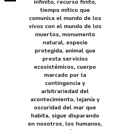
infinito, recurso finito,
tiempo mítico que
comunica el mundo de los
vivos con el mundo de los
muertos, monumento
natural, especie
protegida, animal que
presta servicios
ecosistémicos, cuerpo
marcado por la
contingencia y
arbitrariedad del
acontecimiento, lejanía y
oscuridad del mar que
habita, sigue disparando
en nosotros, los humanos,