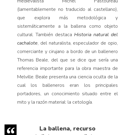
medievalista Michel Pastoureau
(lamentablemente no traducido al castellano),
que explora más metodológica y
sistemáticamente a la ballena como objeto
cultural. También destaca
Historia natural del
cachalote
, del naturalista, especulador de opio,
comerciante y cirujano a bordo de un ballenero
Thomas Beale, del que se dice que sería una
referencia importante para la obra maestra de
Melville. Beale presenta una ciencia oculta de la
cual los balleneros eran los principales
portadores, un conocimiento situado entre el
mito y la razón material: la cetología.
La ballena, recurso