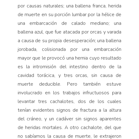
por causas naturales; una ballena franca, herida
de muerte en su porción lumbar por la hélice de
una embarcación de calado mediano; una
ballena azul, que fue atacada por orcas y varada
a causa de su propia desesperación; una ballena
jorobada, colisionada por una embarcación
mayor que le provocó una hernia cuyo resultado
es la intromisión del intestino dentro de la
cavidad torácica, y tres orcas, sin causa de
muerte deducible. Pero también estuve
involucrado en los trabajos infructuosos para
levantar tres cachalotes, dos de los cuales
tenían evidentes signos de fractura a la altura
del cráneo, y un cadáver sin signos aparentes
de heridas mortales. A otro cachalote, del que
no sabíamos la causa de muerte, le extrajeron