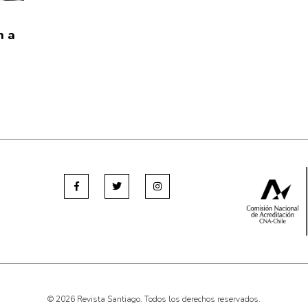
h a
© 2026 Revista Santiago. Todos los derechos reservados.