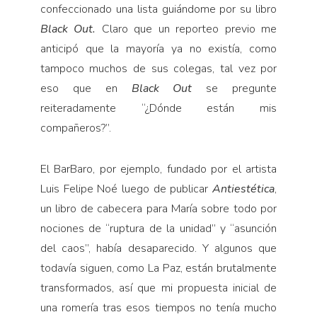
confeccionado una lista guiándome por su libro
Black Out.
Claro que un reporteo previo me
anticipó que la mayoría ya no existía, como
tampoco muchos de sus colegas, tal vez por
eso que en
Black Out
se pregunte
reiteradamente “¿Dónde están mis
compañeros?”.
El BarBaro, por ejemplo, fundado por el artista
Luis Felipe Noé luego de publicar
Antiestética
,
un libro de cabecera para María sobre todo por
nociones de “ruptura de la unidad” y “asunción
del caos”, había desaparecido. Y algunos que
todavía siguen, como La Paz, están brutalmente
transformados, así que mi propuesta inicial de
una romería tras esos tiempos no tenía mucho