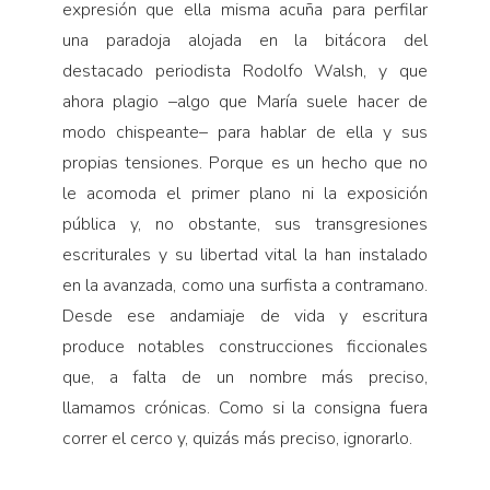
expresión que ella misma acuña para perfilar
una paradoja alojada en la bitácora del
destacado periodista Rodolfo Walsh, y que
ahora plagio –algo que María suele hacer de
modo chispeante– para hablar de ella y sus
propias tensiones. Porque es un hecho que no
le acomoda el primer plano ni la exposición
pública y, no obstante, sus transgresiones
escriturales y su libertad vital la han instalado
en la avanzada, como una surfista a contramano.
Desde ese andamiaje de vida y escritura
produce notables construcciones ficcionales
que, a falta de un nombre más preciso,
llamamos crónicas. Como si la consigna fuera
correr el cerco y, quizás más preciso, ignorarlo.