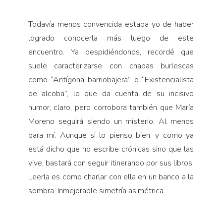
Todavía menos convencida estaba yo de haber
logrado conocerla más luego de este
encuentro. Ya despidiéndonos, recordé que
suele caracterizarse con chapas burlescas
como “Antígona barriobajera” o “Existencialista
de alcoba”, lo que da cuenta de su incisivo
humor, claro, pero corrobora también que María
Moreno seguirá siendo un misterio. Al menos
para mí. Aunque si lo pienso bien, y como ya
está dicho que no escribe crónicas sino que las
vive, bastará con seguir itinerando por sus libros.
Leerla es como charlar con ella en un banco a la
sombra. Inmejorable simetría asimétrica.