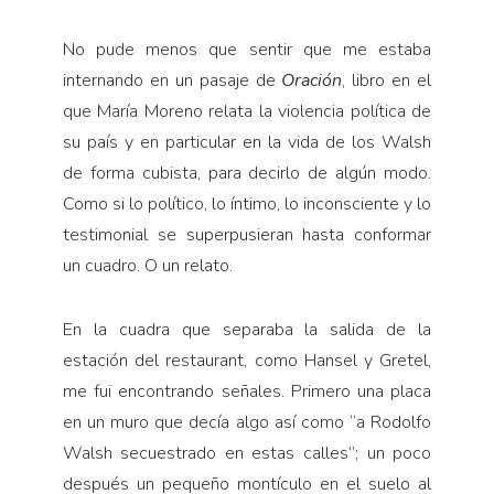
No pude menos que sentir que me estaba
internando en un pasaje de
Oración
, libro en el
que María Moreno relata la violencia política de
su país y en particular en la vida de los Walsh
de forma cubista, para decirlo de algún modo.
Como si lo político, lo íntimo, lo inconsciente y lo
testimonial se superpusieran hasta conformar
un cuadro. O un relato.
En la cuadra que separaba la salida de la
estación del restaurant, como Hansel y Gretel,
me fui encontrando señales. Primero una placa
en un muro que decía algo así como “a Rodolfo
Walsh secuestrado en estas calles”; un poco
después un pequeño montículo en el suelo al