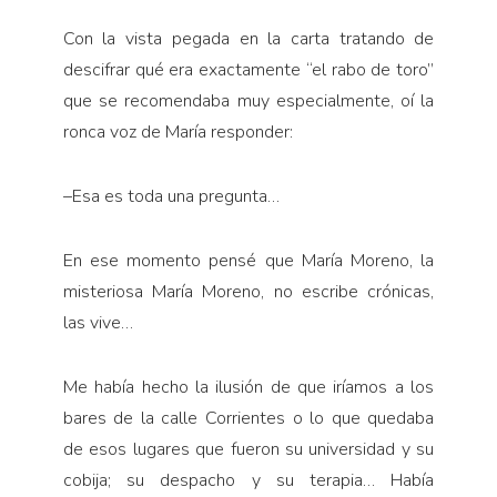
Con la vista pegada en la carta tratando de
descifrar qué era exactamente “el rabo de toro”
que se recomendaba muy especialmente, oí la
ronca voz de María responder:
–Esa es toda una pregunta…
En ese momento pensé que María Moreno, la
misteriosa María Moreno, no escribe crónicas,
las vive…
Me había hecho la ilusión de que iríamos a los
bares de la calle Corrientes o lo que quedaba
de esos lugares que fueron su universidad y su
cobija; su despacho y su terapia… Había