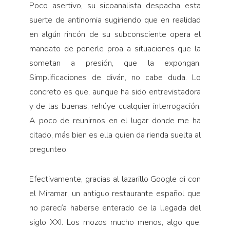
Poco asertivo, su sicoanalista despacha esta
suerte de antinomia sugiriendo que en realidad
en algún rincón de su subconsciente opera el
mandato de ponerle proa a situaciones que la
sometan a presión, que la expongan.
Simplificaciones de diván, no cabe duda. Lo
concreto es que, aunque ha sido entrevistadora
y de las buenas, rehúye cualquier interrogación.
A poco de reunirnos en el lugar donde me ha
citado, más bien es ella quien da rienda suelta al
pregunteo.
Efectivamente, gracias al lazarillo Google di con
el Miramar, un antiguo restaurante español que
no parecía haberse enterado de la llegada del
siglo XXI. Los mozos mucho menos, algo que,