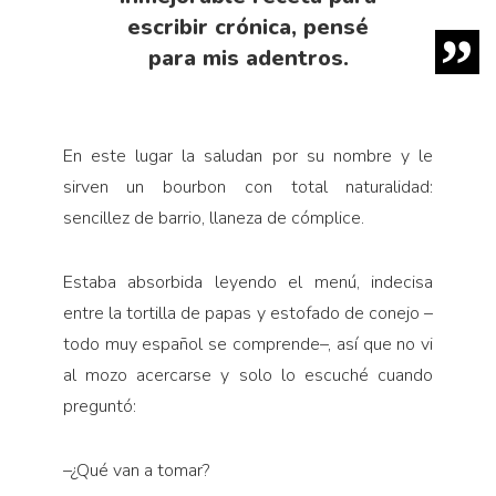
escribir crónica, pensé
para mis adentros.
En este lugar la saludan por su nombre y le
sirven un bourbon con total naturalidad:
sencillez de barrio, llaneza de cómplice.
Estaba absorbida leyendo el menú, indecisa
entre la tortilla de papas y estofado de conejo –
todo muy español se comprende–, así que no vi
al mozo acercarse y solo lo escuché cuando
preguntó:
–¿Qué van a tomar?