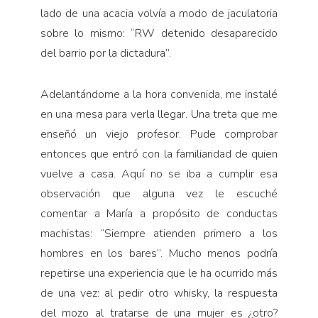
lado de una acacia volvía a modo de jaculatoria
sobre lo mismo: “RW detenido desaparecido
del barrio por la dictadura”.
Adelantándome a la hora convenida, me instalé
en una mesa para verla llegar. Una treta que me
enseñó un viejo profesor. Pude comprobar
entonces que entró con la familiaridad de quien
vuelve a casa. Aquí no se iba a cumplir esa
observación que alguna vez le escuché
comentar a María a propósito de conductas
machistas: “Siempre atienden primero a los
hombres en los bares”. Mucho menos podría
repetirse una experiencia que le ha ocurrido más
de una vez: al pedir otro whisky, la respuesta
del mozo al tratarse de una mujer es ¿otro?