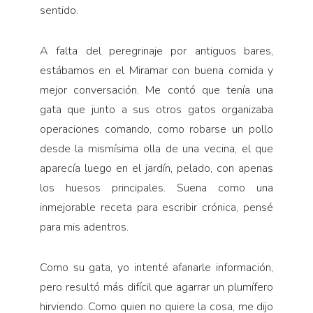
sentido.
A falta del peregrinaje por antiguos bares,
estábamos en el Miramar con buena comida y
mejor conversación. Me contó que tenía una
gata que junto a sus otros gatos organizaba
operaciones comando, como robarse un pollo
desde la mismísima olla de una vecina, el que
aparecía luego en el jardín, pelado, con apenas
los huesos principales. Suena como una
inmejorable receta para escribir crónica, pensé
para mis adentros.
Como su gata, yo intenté afanarle información,
pero resultó más difícil que agarrar un plumífero
hirviendo. Como quien no quiere la cosa, me dijo