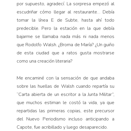
por supuesto, agradecí. La sorpresa empezó al
escudriñar cómo llegar al restaurante… Debía
tomar la línea E de Subte, hasta ahí todo
predecible. Pero la estación en la que debía
bajarme se llamaba nada más ni nada menos
que Rodolfo Walsh. ¿Broma de María? ¿Un guiño
de esta ciudad que a ratos gusta mostrarse
como una creación literaria?
Me encaminé con la sensación de que andaba
sobre las huellas de Walsh cuando repartía su
“Carta abierta de un escritor a la Junta Militar”,
que muchos estiman le costó la vida, ya que
repartidas las primeras copias, este precursor
del Nuevo Periodismo incluso anticipando a
Capote, fue acribillado y luego desaparecido.