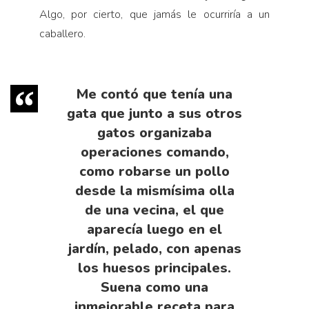
Algo, por cierto, que jamás le ocurriría a un
caballero.
Me contó que tenía una
gata que junto a sus otros
gatos organizaba
operaciones comando,
como robarse un pollo
desde la mismísima olla
de una vecina, el que
aparecía luego en el
jardín, pelado, con apenas
los huesos principales.
Suena como una
inmejorable receta para