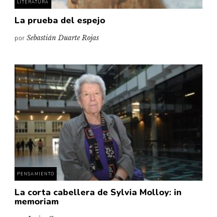
LITERATURA
La prueba del espejo
por
Sebastián Duarte Rojas
PENSAMIENTO
La corta cabellera de Sylvia Molloy: in
memoriam