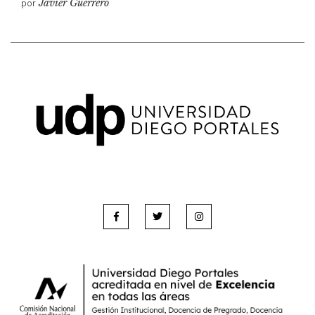
por
Javier Guerrero