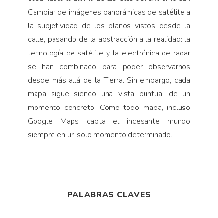
Cambiar de imágenes panorámicas de satélite a
la subjetividad de los planos vistos desde la
calle, pasando de la abstracción a la realidad: la
tecnología de satélite y la electrónica de radar
se han combinado para poder observarnos
desde más allá de la Tierra. Sin embargo, cada
mapa sigue siendo una vista puntual de un
momento concreto. Como todo mapa, incluso
Google Maps capta el incesante mundo
siempre en un solo momento determinado.
PALABRAS CLAVES