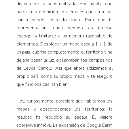
distinta de la acostumbrada. Por amplia que
parezca la definición, lo cierto es que un mapa
nunca puede abarcarlo todo. Para que la
representación tenga sentido es preciso
escoger y limitarse a un número razonable de
elementos. Desplegar un mapa escala 1 a 1 de
un país, cubriría completamente el territorio y no
dejaría pasar la luz, observaban los campesinos
de Lewis Carroll: “Así que ahora utilizamos el
propio país, como su propio mapa, y te aseguro
que funciona casi tan bien”.
Hoy, curiosamente, pareciera que habitamos los
mapas y desconocemos los territorios: la
realidad ha reducido su escala. El viajero
sobrevive inmóvil. La expansión de Google Earth