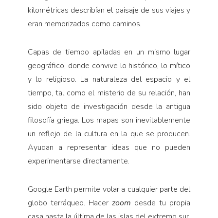
kilométricas describían el paisaje de sus viajes y
eran memorizados como caminos.
Capas de tiempo apiladas en un mismo lugar
geográfico, donde convive lo histórico, lo mítico
y lo religioso. La naturaleza del espacio y el
tiempo, tal como el misterio de su relación, han
sido objeto de investigación desde la antigua
filosofía griega. Los mapas son inevitablemente
un reflejo de la cultura en la que se producen.
Ayudan a representar ideas que no pueden
experimentarse directamente.
Google Earth permite volar a cualquier parte del
globo terráqueo. Hacer
zoom
desde tu propia
casa hasta la última de las islas del extremo sur.