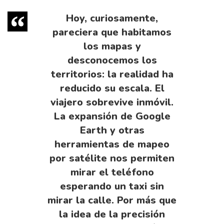
Hoy, curiosamente,
pareciera que habitamos
los mapas y
desconocemos los
territorios: la realidad ha
reducido su escala. El
viajero sobrevive inmóvil.
La expansión de Google
Earth y otras
herramientas de mapeo
por satélite nos permiten
mirar el teléfono
esperando un taxi sin
mirar la calle. Por más que
la idea de la precisión