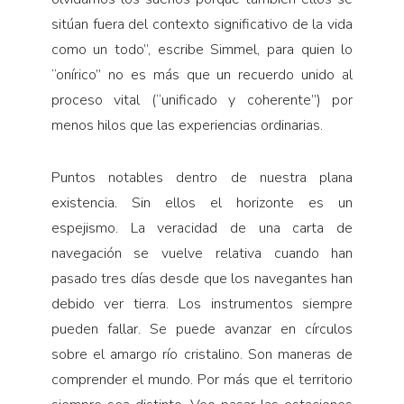
sitúan fuera del contexto significativo de la vida
como un todo”, escribe Simmel, para quien lo
“onírico” no es más que un recuerdo unido al
proceso vital (“unificado y coherente”) por
menos hilos que las experiencias ordinarias.
Puntos notables dentro de nuestra plana
existencia. Sin ellos el horizonte es un
espejismo. La veracidad de una carta de
navegación se vuelve relativa cuando han
pasado tres días desde que los navegantes han
debido ver tierra. Los instrumentos siempre
pueden fallar. Se puede avanzar en círculos
sobre el amargo río cristalino. Son maneras de
comprender el mundo. Por más que el territorio