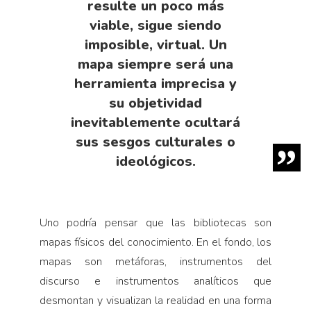
resulte un poco más
viable, sigue siendo
imposible, virtual. Un
mapa siempre será una
herramienta imprecisa y
su objetividad
inevitablemente ocultará
sus sesgos culturales o
ideológicos.
Uno podría pensar que las bibliotecas son
mapas físicos del conocimiento. En el fondo, los
mapas son metáforas, instrumentos del
discurso e instrumentos analíticos que
desmontan y visualizan la realidad en una forma