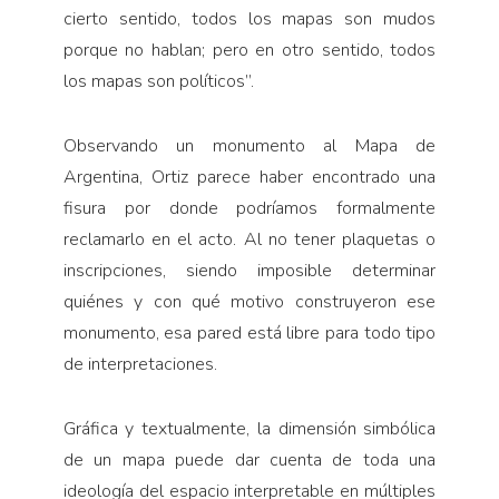
cierto sentido, todos los mapas son mudos
porque no hablan; pero en otro sentido, todos
los mapas son políticos”.
Observando un monumento al Mapa de
Argentina, Ortiz parece haber encontrado una
fisura por donde podríamos formalmente
reclamarlo en el acto. Al no tener plaquetas o
inscripciones, siendo imposible determinar
quiénes y con qué motivo construyeron ese
monumento, esa pared está libre para todo tipo
de interpretaciones.
Gráfica y textualmente, la dimensión simbólica
de un mapa puede dar cuenta de toda una
ideología del espacio interpretable en múltiples