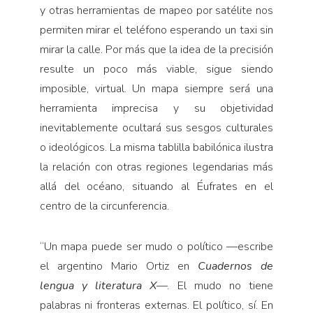
y otras herramientas de mapeo por satélite nos
permiten mirar el teléfono esperando un taxi sin
mirar la calle. Por más que la idea de la precisión
resulte un poco más viable, sigue siendo
imposible, virtual. Un mapa siempre será una
herramienta imprecisa y su objetividad
inevitablemente ocultará sus sesgos culturales
o ideológicos. La misma tablilla babilónica ilustra
la relación con otras regiones legendarias más
allá del océano, situando al Éufrates en el
centro de la circunferencia.
“
Un mapa puede ser mudo o político —escribe
el argentino Mario Ortiz en
Cuadernos de
lengua y literatura X
—. El mudo no tiene
palabras ni fronteras externas. El político, sí. En