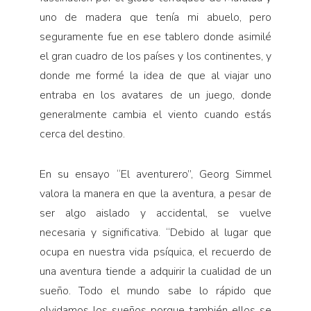
uno de madera que tenía mi abuelo, pero
seguramente fue en ese tablero donde asimilé
el gran cuadro de los países y los continentes, y
donde me formé la idea de que al viajar uno
entraba en los avatares de un juego, donde
generalmente cambia el viento cuando estás
cerca del destino.
En su ensayo “El aventurero”, Georg Simmel
valora la manera en que la aventura, a pesar de
ser algo aislado y accidental, se vuelve
necesaria y significativa. “Debido al lugar que
ocupa en nuestra vida psíquica, el recuerdo de
una aventura tiende a adquirir la cualidad de un
sueño. Todo el mundo sabe lo rápido que
olvidamos los sueños porque también ellos se