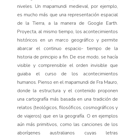
niveles. Un mapamundi medieval, por ejemplo,
es mucho más que una representación espacial
de la Tierra, a la manera de Google Earth.
Proyecta, al mismo tiempo, los acontecimientos
históricos en un marco geográfico y permite
abarcar el continuo espacio- tiempo de la
historia de principio a fin. De ese modo, se hacía
visible y comprensible el orden invisible que
guiaba el curso de los acontecimientos
humanos. Pienso en el mapamundi de Fra Mauro,
donde la estructura y el contenido proponen
una cartografía más basada en una tradición de
relatos (teológicos, filosóficos, cosmográficos y
de viajeros) que en la geografía. O en ejemplos
aún más primitivos, como las canciones de los
aborígenes australianos cuyas letras