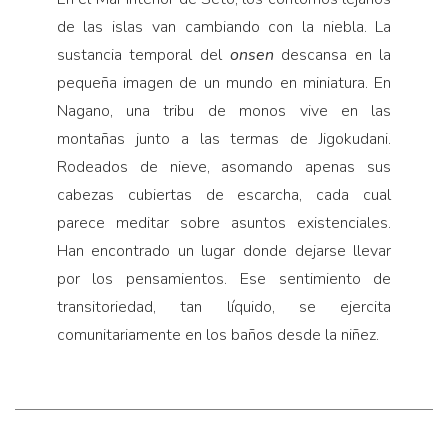
de las islas van cambiando con la niebla. La
sustancia temporal del
onsen
descansa en la
pequeña imagen de un mundo en miniatura. En
Nagano, una tribu de monos vive en las
montañas junto a las termas de Jigokudani.
Rodeados de nieve, asomando apenas sus
cabezas cubiertas de escarcha, cada cual
parece meditar sobre asuntos existenciales.
Han encontrado un lugar donde dejarse llevar
por los pensamientos. Ese sentimiento de
transitoriedad, tan líquido, se ejercita
comunitariamente en los baños desde la niñez.