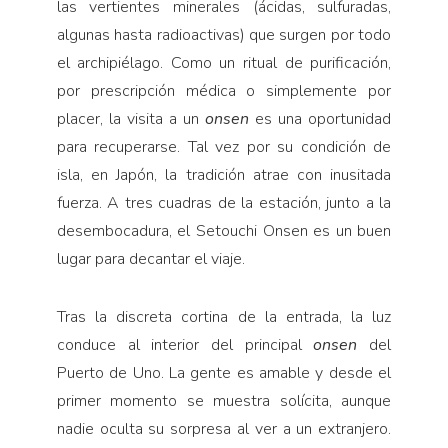
las vertientes minerales (ácidas, sulfuradas,
algunas hasta radioactivas) que surgen por todo
el archipiélago. Como un ritual de purificación,
por prescripción médica o simplemente por
placer, la visita a un
onsen
es una oportunidad
para recuperarse. Tal vez por su condición de
isla, en Japón, la tradición atrae con inusitada
fuerza. A tres cuadras de la estación, junto a la
desembocadura, el Setouchi Onsen es un buen
lugar para decantar el viaje.
Tras la discreta cortina de la entrada, la luz
conduce al interior del principal
onsen
del
Puerto de Uno. La gente es amable y desde el
primer momento se muestra solícita, aunque
nadie oculta su sorpresa al ver a un extranjero.