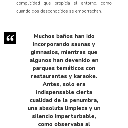
complicidad que propicia el entorno, como
cuando dos desconocidos se emborrachan.
Muchos baños han ido
incorporando saunas y
gimnasios, mientras que
algunos han devenido en
parques temáticos con
restaurantes y karaoke.
Antes, solo era
indispensable cierta
cualidad de la penumbra,
una absoluta limpieza y un
silencio imperturbable,
como observaba al