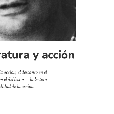
ratura y acción
a acción, el descanso en el
 el del lector —la lectora
lidad de la acción.