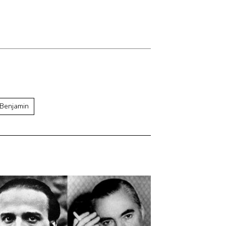
 Benjamin