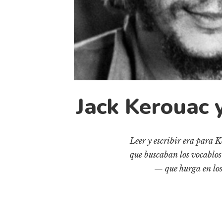
Jack Kerouac y
Leer y escribir era para K
que buscaban los vocablos
— que hurga en los