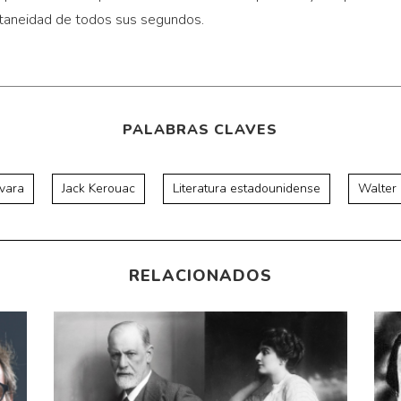
ntaneidad de todos sus segundos.
PALABRAS CLAVES
vara
Jack Kerouac
Literatura estadounidense
Walter
RELACIONADOS