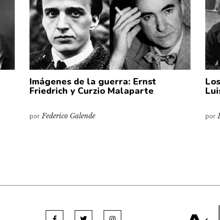
Imágenes de la guerra: Ernst
Los
Friedrich y Curzio Malaparte
Lui
por
Federico Galende
por