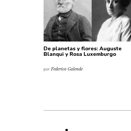
De planetas y flores: Auguste
Blanqui y Rosa Luxemburgo
por
Federico Galende