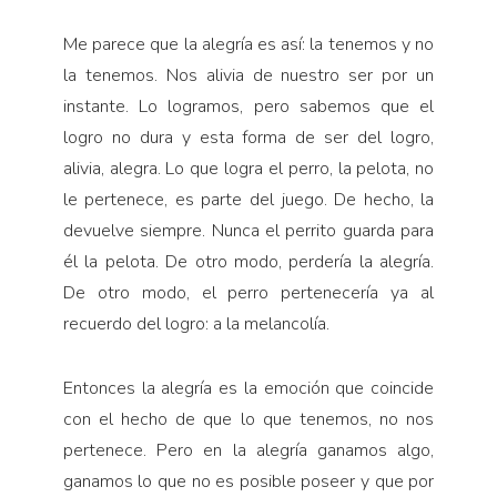
Me parece que la alegría es así: la tenemos y no
la tenemos. Nos alivia de nuestro ser por un
instante. Lo logramos, pero sabemos que el
logro no dura y esta forma de ser del logro,
alivia, alegra. Lo que logra el perro, la pelota, no
le pertenece, es parte del juego. De hecho, la
devuelve siempre. Nunca el perrito guarda para
él la pelota. De otro modo, perdería la alegría.
De otro modo, el perro pertenecería ya al
recuerdo del logro: a la melancolía.
Entonces la alegría es la emoción que coincide
con el hecho de que lo que tenemos, no nos
pertenece. Pero en la alegría ganamos algo,
ganamos lo que no es posible poseer y que por