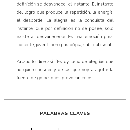
definición se desvanece: el instante. El instante
del logro que produce la repetición, la energía,
el desborde. La alegría es la conquista del
instante, que por definición no se posee, solo
existe al desvanecerse. Es una emoción pura,
inocente, juvenil, pero paradójica, sabia, abismal.
Artaud lo dice así: “Estoy lleno de alegrías que
no quiero poseer y de las que voy a agotar la
fuente de golpe, pues provocan celos”.
PALABRAS CLAVES