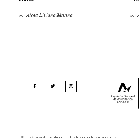
por
Aïcha Liviana Messina
por
© 2026 Revista Santiago. Todos los derechos reservados.