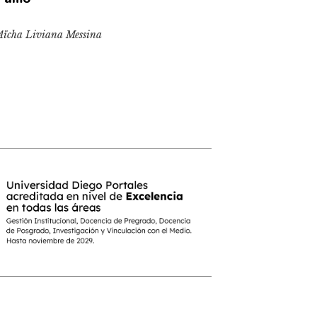
Aïcha Liviana Messina