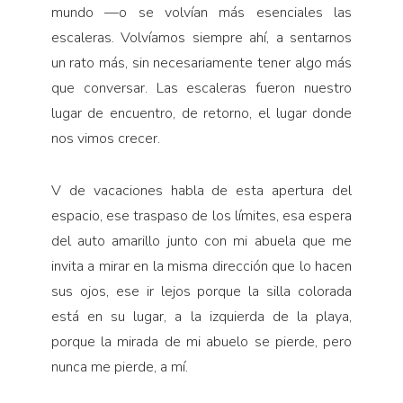
mundo —o se volvían más esenciales las
escaleras. Volvíamos siempre ahí, a sentarnos
un rato más, sin necesariamente tener algo más
que conversar. Las escaleras fueron nuestro
lugar de encuentro, de retorno, el lugar donde
nos vimos crecer.
V de vacaciones habla de esta apertura del
espacio, ese traspaso de los límites, esa espera
del auto amarillo junto con mi abuela que me
invita a mirar en la misma dirección que lo hacen
sus ojos, ese ir lejos porque la silla colorada
está en su lugar, a la izquierda de la playa,
porque la mirada de mi abuelo se pierde, pero
nunca me pierde, a mí.