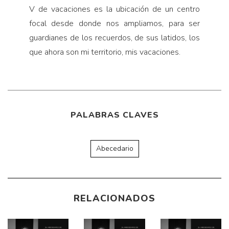
V de vacaciones es la ubicación de un centro
focal desde donde nos ampliamos, para ser
guardianes de los recuerdos, de sus latidos, los
que ahora son mi territorio, mis vacaciones.
PALABRAS CLAVES
Abecedario
RELACIONADOS