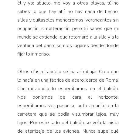
él y yo: abuelo, me voy a otras playas, tú no
sabes lo que hay ahí, no hay nada de hecho,
sillas y quitasoles monocromos, veraneantes sin
ocupación, sin alteración, pero tú sabes que mi
mundo se extiende, que retornaré a la silla y a la
ventana del baño: son los lugares desde donde
fijar lo inmenso.
Otros días mi abuelo se iba a trabajar. Creo que
lo hacía en una fábrica de acero, cerca de Roma.
Con mi abuela lo esperábamos en el balcón.
Nos poníamos de cara al horizonte,
esperábamos ver pasar su auto amarillo en la
carretera que se podía vislumbrar lejos, muy
lejos. Por este lado del balcón se veía la pista
de aterrizaje de los aviones. Nunca supe qué