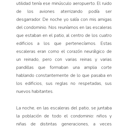
utilidad tenía ese minúsculo aeropuerto. El ruido
de los aviones aterrizando podía ser
desgarrador. De noche yo salía con mis amigas
del condominio. Nos reuníamos en las escaleras
que estaban en el patio, al centro de los cuatro
edificios a los que pertenecíamos. Estas
escaleras eran como el corazón neurálgico de
un reinado, pero con varias reinas y varias
pandillas que formaban una amplia corte
hablando constantemente de lo que pasaba en
los edificios, sus reglas no respetadas, sus
nuevos habitantes.
La noche, en las escaleras del patio, se juntaba
la población de todo el condominio: niños y
niñas de distintas generaciones, a veces