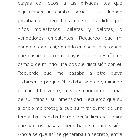
playas con ellos, a las privadas, las que
significaban un cambio social —sus dueños
gozaban del derecho a no ser invadidos por
niños molestosos, paletas y pelotas, o
vendedores ambulantes. Recuerdo que mi
abuelo estaba ahí, sentado en esa silla colorada,
que pasarme a otras playas era un desafío, un
cambio de mundo, una posible discusión con él.
Recuerdo que me pasaba a otra playa
justamente porque él estaba sentado, mirando
el mar, el horizonte, tal vez su horizonte, el mar
de su infancia, su inmensidad. Recuerdo que su
silencio me protegía, que su mirar el mar de una
forma tan constante me ponía limites —para
que yo los pasara, pero bajo su supervisión.
Ahora sé que así se generaba un secreto, entre