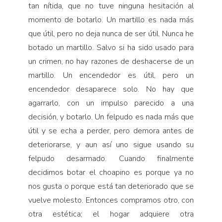
tan nítida, que no tuve ninguna hesitación al
momento de botarlo. Un martillo es nada más
que útil, pero no deja nunca de ser útil. Nunca he
botado un martillo. Salvo si ha sido usado para
un crimen, no hay razones de deshacerse de un
martillo. Un encendedor es útil, pero un
encendedor desaparece solo. No hay que
agarrarlo, con un impulso parecido a una
decisión, y botarlo. Un felpudo es nada más que
útil y se echa a perder, pero demora antes de
deteriorarse, y aun así uno sigue usando su
felpudo desarmado. Cuando finalmente
decidimos botar el choapino es porque ya no
nos gusta o porque está tan deteriorado que se
vuelve molesto. Entonces compramos otro, con
otra estética; el hogar adquiere otra