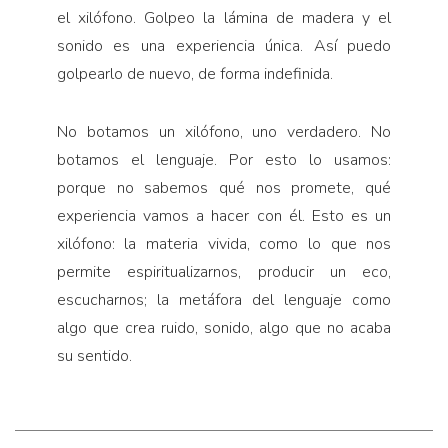
el xilófono. Golpeo la lámina de madera y el
sonido es una experiencia única. Así puedo
golpearlo de nuevo, de forma indefinida.
No botamos un xilófono, uno verdadero. No
botamos el lenguaje. Por esto lo usamos:
porque no sabemos qué nos promete, qué
experiencia vamos a hacer con él. Esto es un
xilófono: la materia vivida, como lo que nos
permite espiritualizarnos, producir un eco,
escucharnos; la metáfora del lenguaje como
algo que crea ruido, sonido, algo que no acaba
su sentido.