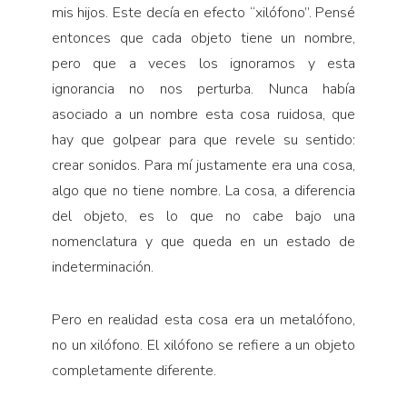
mis hijos. Este decía en efecto “xilófono”. Pensé
entonces que cada objeto tiene un nombre,
pero que a veces los ignoramos y esta
ignorancia no nos perturba. Nunca había
asociado a un nombre esta cosa ruidosa, que
hay que golpear para que revele su sentido:
crear sonidos. Para mí justamente era una cosa,
algo que no tiene nombre. La cosa, a diferencia
del objeto, es lo que no cabe bajo una
nomenclatura y que queda en un estado de
indeterminación.
Pero en realidad esta cosa era un metalófono,
no un xilófono. El xilófono se refiere a un objeto
completamente diferente.