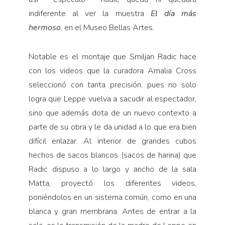
indiferente al ver la muestra
El día más
hermoso
, en el Museo Bellas Artes.
Notable es el montaje que Smiljan Radic hace
con los videos que la curadora Amalia Cross
seleccionó con tanta precisión, pues no solo
logra que Leppe vuelva a sacudir al espectador,
sino que además dota de un nuevo contexto a
parte de su obra y le da unidad a lo que era bien
difícil enlazar. Al interior de grandes cubos
hechos de sacos blancos (sacos de harina) que
Radic dispuso a lo largo y ancho de la sala
Matta, proyectó los diferentes videos,
poniéndolos en un sistema común, como en una
blanca y gran membrana. Antes de entrar a la