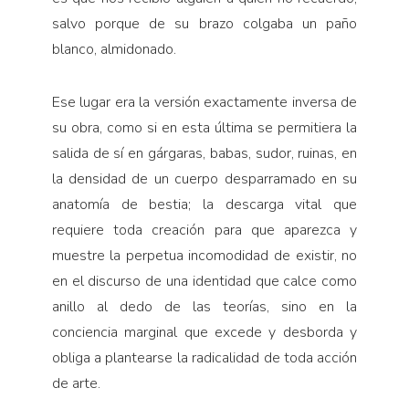
salvo porque de su brazo colgaba un paño
blanco, almidonado.
Ese lugar era la versión exactamente inversa de
su obra, como si en esta última se permitiera la
salida de sí en gárgaras, babas, sudor, ruinas, en
la densidad de un cuerpo desparramado en su
anatomía de bestia; la descarga vital que
requiere toda creación para que aparezca y
muestre la perpetua incomodidad de existir, no
en el discurso de una identidad que calce como
anillo al dedo de las teorías, sino en la
conciencia marginal que excede y desborda y
obliga a plantearse la radicalidad de toda acción
de arte.