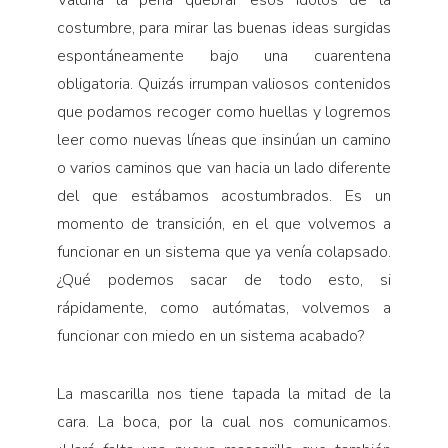
costumbre, para mirar las buenas ideas surgidas
espontáneamente bajo una cuarentena
obligatoria. Quizás irrumpan valiosos contenidos
que podamos recoger como huellas y logremos
leer como nuevas líneas que insinúan un camino
o varios caminos que van hacia un lado diferente
del que estábamos acostumbrados. Es un
momento de transición, en el que volvemos a
funcionar en un sistema que ya venía colapsado.
¿Qué podemos sacar de todo esto, si
rápidamente, como autómatas, volvemos a
funcionar con miedo en un sistema acabado?
La mascarilla nos tiene tapada la mitad de la
cara. La boca, por la cual nos comunicamos.