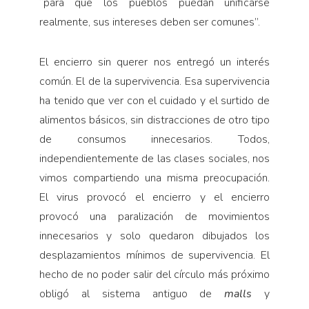
“para que los pueblos puedan unificarse
realmente, sus intereses deben ser comunes”.
El encierro sin querer nos entregó un interés
común. El de la supervivencia. Esa supervivencia
ha tenido que ver con el cuidado y el surtido de
alimentos básicos, sin distracciones de otro tipo
de consumos innecesarios. Todos,
independientemente de las clases sociales, nos
vimos compartiendo una misma preocupación.
El virus provocó el encierro y el encierro
provocó una paralización de movimientos
innecesarios y solo quedaron dibujados los
desplazamientos mínimos de supervivencia. El
hecho de no poder salir del círculo más próximo
obligó al sistema antiguo de
malls
y