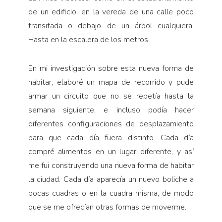
de un edificio, en la vereda de una calle poco
transitada o debajo de un árbol cualquiera.
Hasta en la escalera de los metros.
En mi investigación sobre esta nueva forma de
habitar, elaboré un mapa de recorrido y pude
armar un circuito que no se repetía hasta la
semana siguiente, e incluso podía hacer
diferentes configuraciones de desplazamiento
para que cada día fuera distinto. Cada día
compré alimentos en un lugar diferente, y así
me fui construyendo una nueva forma de habitar
la ciudad. Cada día aparecía un nuevo boliche a
pocas cuadras o en la cuadra misma, de modo
que se me ofrecían otras formas de moverme.