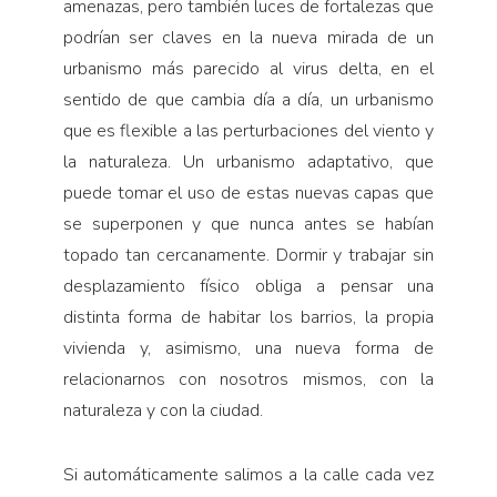
amenazas, pero también luces de fortalezas que
podrían ser claves en la nueva mirada de un
urbanismo más parecido al virus delta, en el
sentido de que cambia día a día, un urbanismo
que es flexible a las perturbaciones del viento y
la naturaleza. Un urbanismo adaptativo, que
puede tomar el uso de estas nuevas capas que
se superponen y que nunca antes se habían
topado tan cercanamente. Dormir y trabajar sin
desplazamiento físico obliga a pensar una
distinta forma de habitar los barrios, la propia
vivienda y, asimismo, una nueva forma de
relacionarnos con nosotros mismos, con la
naturaleza y con la ciudad.
Si automáticamente salimos a la calle cada vez