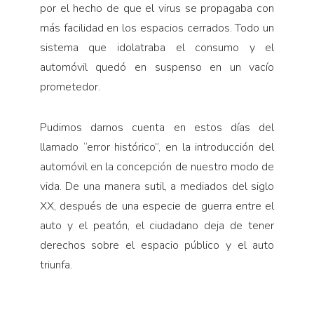
por el hecho de que el virus se propagaba con
más facilidad en los espacios cerrados. Todo un
sistema que idolatraba el consumo y el
automóvil quedó en suspenso en un vacío
prometedor.
Pudimos darnos cuenta en estos días del
llamado “error histórico”, en la introducción del
automóvil en la concepción de nuestro modo de
vida. De una manera sutil, a mediados del siglo
XX, después de una especie de guerra entre el
auto y el peatón, el ciudadano deja de tener
derechos sobre el espacio público y el auto
triunfa.