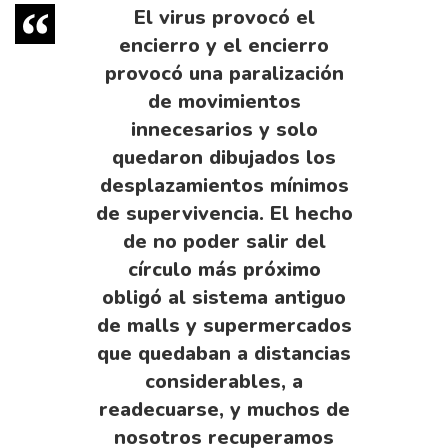
El virus provocó el
encierro y el encierro
provocó una paralización
de movimientos
innecesarios y solo
quedaron dibujados los
desplazamientos mínimos
de supervivencia. El hecho
de no poder salir del
círculo más próximo
obligó al sistema antiguo
de malls y supermercados
que quedaban a distancias
considerables, a
readecuarse, y muchos de
nosotros recuperamos