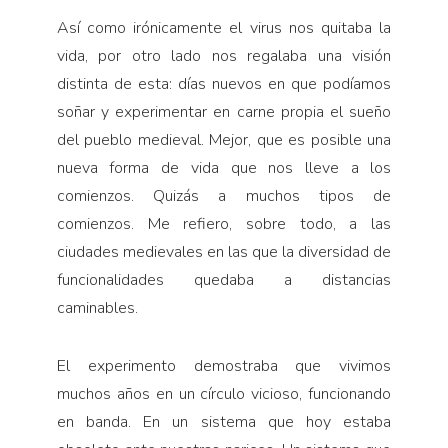
Así como irónicamente el virus nos quitaba la
vida, por otro lado nos regalaba una visión
distinta de esta: días nuevos en que podíamos
soñar y experimentar en carne propia el sueño
del pueblo medieval. Mejor, que es posible una
nueva forma de vida que nos lleve a los
comienzos. Quizás a muchos tipos de
comienzos. Me refiero, sobre todo, a las
ciudades medievales en las que la diversidad de
funcionalidades quedaba a distancias
caminables.
El experimento demostraba que vivimos
muchos años en un círculo vicioso, funcionando
en banda. En un sistema que hoy estaba