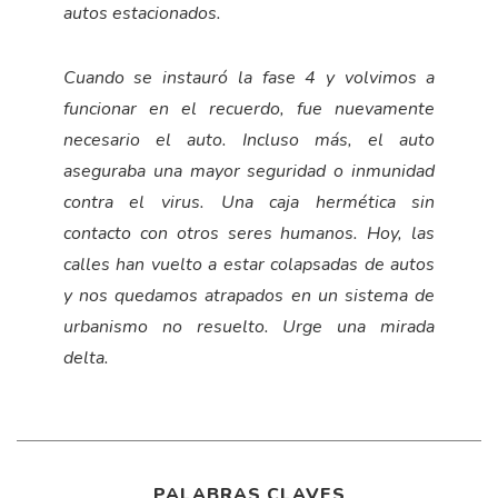
autos estacionados.
Cuando se instauró la fase 4 y volvimos a
funcionar en el recuerdo, fue nuevamente
necesario el auto. Incluso más, el auto
aseguraba una mayor seguridad o inmunidad
contra el virus. Una caja hermética sin
contacto con otros seres humanos. Hoy, las
calles han vuelto a estar colapsadas de autos
y nos quedamos atrapados en un sistema de
urbanismo no resuelto. Urge una mirada
delta.
PALABRAS CLAVES