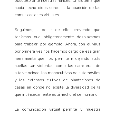
obsoleto ante nuestras narices. Un sistema que
había hecho oídos sordos a la aparición de las
comunicaciones virtuales.
Seguimos, a pesar de ello, creyendo que
teníamos que obligatoriamente desplazarnos
para trabajar, por ejemplo. Ahora, con el virus
por primera vez nos hacemos cargo de esa gran
herramienta que nos permite ir dejando atrás
huellas tan violentas como las carreteras de
alta velocidad, los monocultivos de automóviles
y los extensos cultivos de plantaciones de
casas en donde no existe la diversidad de la
que intrínsecamente está hecho el ser humano.
La comunicación virtual permite y muestra