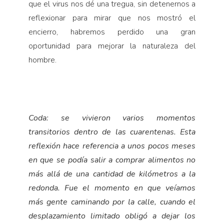
que el virus nos dé una tregua, sin detenernos a
reflexionar para mirar que nos mostró el
encierro, habremos perdido una gran
oportunidad para mejorar la naturaleza del
hombre.
Coda: se vivieron varios momentos
transitorios dentro de las cuarentenas. Esta
reflexión hace referencia a unos pocos meses
en que se podía salir a comprar alimentos no
más allá de una cantidad de kilómetros a la
redonda. Fue el momento en que veíamos
más gente caminando por la calle, cuando el
desplazamiento limitado obligó a dejar los