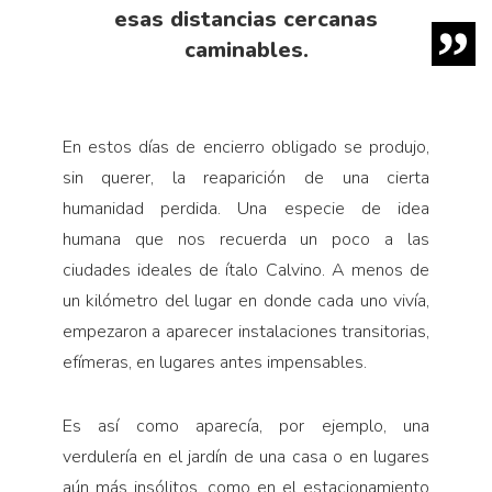
esas distancias cercanas
caminables.
En estos días de encierro obligado se produjo,
sin querer, la reaparición de una cierta
humanidad perdida. Una especie de idea
humana que nos recuerda un poco a las
ciudades ideales de ítalo Calvino. A menos de
un kilómetro del lugar en donde cada uno vivía,
empezaron a aparecer instalaciones transitorias,
efímeras, en lugares antes impensables.
Es así como aparecía, por ejemplo, una
verdulería en el jardín de una casa o en lugares
aún más insólitos, como en el estacionamiento