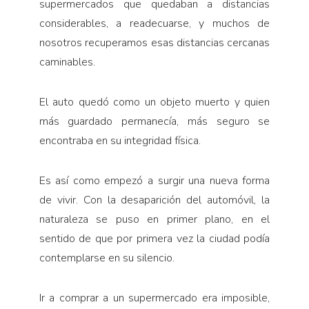
supermercados que quedaban a distancias
considerables, a readecuarse, y muchos de
nosotros recuperamos esas distancias cercanas
caminables.
El auto quedó como un objeto muerto y quien
más guardado permanecía, más seguro se
encontraba en su integridad física.
Es así como empezó a surgir una nueva forma
de vivir. Con la desaparición del automóvil, la
naturaleza se puso en primer plano, en el
sentido de que por primera vez la ciudad podía
contemplarse en su silencio.
Ir a comprar a un supermercado era imposible,