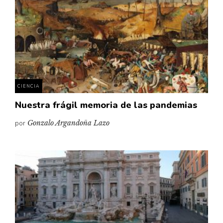
CIENCIA
Nuestra frágil memoria de las pandemias
por
Gonzalo Argandoña Lazo