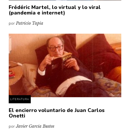
Frédéric Martel, lo virtual y lo viral
(pandemia e internet)
por
Patricio Tapia
LITERATURA
El encierro voluntario de Juan Carlos
Onetti
por
Javier García Bustos