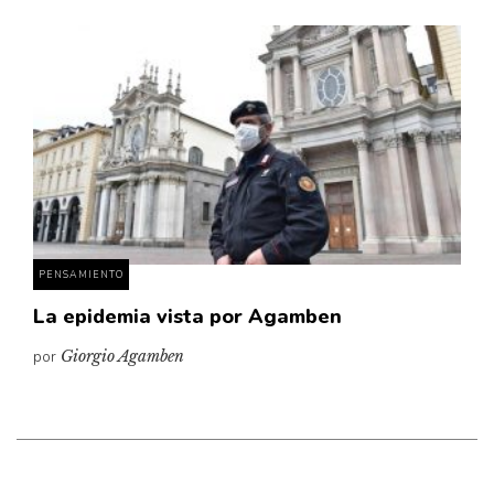
PENSAMIENTO
La epidemia vista por Agamben
por
Giorgio Agamben