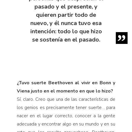
pasado y el presente, y
quieren partir todo de
nuevo, y él nunca tuvo esa
intención: todo lo que hizo
se sostenía en el pasado.
¿Tuvo suerte Beethoven al vivir en Bonn y
Viena justo en el momento en que lo hizo?
Sí, claro. Creo que una de las características de
los genios es precisamente tener suerte… para
nacer en el lugar correcto, conocer a la gente
adecuada y encontrar algo en su mundo y en su