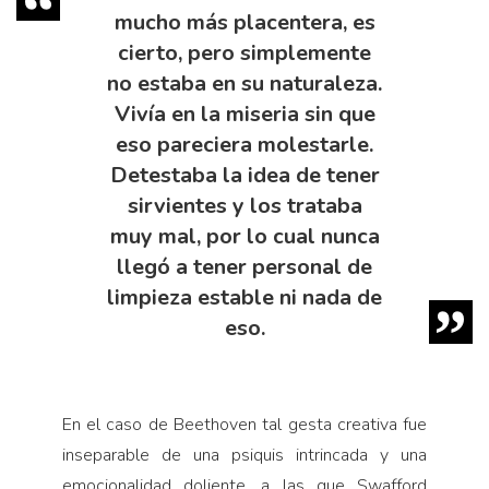
mucho más placentera, es
cierto, pero simplemente
no estaba en su naturaleza.
Vivía en la miseria sin que
eso pareciera molestarle.
Detestaba la idea de tener
sirvientes y los trataba
muy mal, por lo cual nunca
llegó a tener personal de
limpieza estable ni nada de
eso.
En el caso de Beethoven tal gesta creativa fue
inse­parable de una psiquis intrincada y una
emocionalidad doliente, a las que Swafford