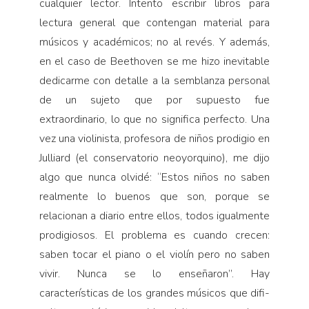
cualquier lector. Intento escribir libros para
lectura general que contengan material para
músicos y académicos; no al revés. Y además,
en el caso de Beethoven se me hizo inevitable
dedicarme con detalle a la semblanza personal
de un sujeto que por supuesto fue
extraordinario, lo que no significa perfecto. Una
vez una violinista, profesora de niños prodigio en
Julliard (el conservatorio neoyorquino), me dijo
algo que nunca olvidé: “Estos niños no saben
realmente lo buenos que son, porque se
relacionan a diario entre ellos, todos igualmente
prodigiosos. El problema es cuando crecen:
saben tocar el piano o el violín pero no saben
vivir. Nunca se lo enseñaron”. Hay
características de los grandes músicos que difi­