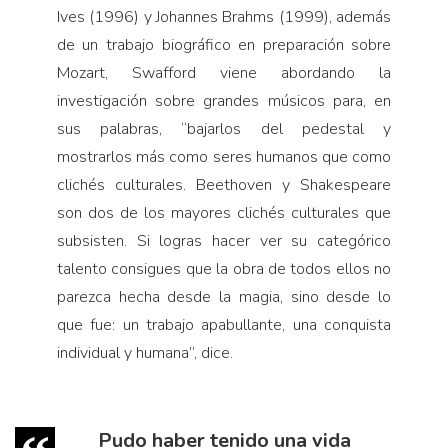
Ives (1996) y Johannes Brahms (1999), además
de un trabajo biográfico en preparación sobre
Mozart, Swafford viene abordando la
investigación sobre grandes músicos para, en
sus palabras, “bajarlos del pedestal y
mostrarlos más como seres humanos que como
clichés culturales. Beethoven y Shakespeare
son dos de los mayores clichés culturales que
subsisten. Si logras hacer ver su categórico
talento consigues que la obra de todos ellos no
parezca hecha desde la magia, sino desde lo
que fue: un trabajo apabullante, una conquista
individual y humana”, dice.
Pudo haber tenido una vida