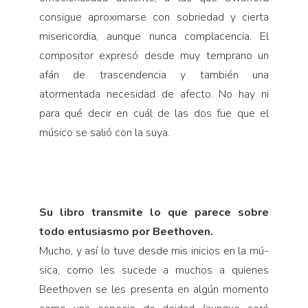
consigue aproximarse con sobriedad y cierta
misericordia, aunque nunca compla­cencia. El
compositor expresó desde muy temprano un
afán de trascendencia y también una
atormentada necesidad de afecto. No hay ni
para qué decir en cuál de las dos fue que el
músico se salió con la suya.
Su libro transmite lo que parece sobre
todo entusiasmo por Beethoven.
Mucho, y así lo tuve desde mis inicios en la mú­
sica, como les sucede a muchos a quienes
Beethoven se les presenta en algún momento