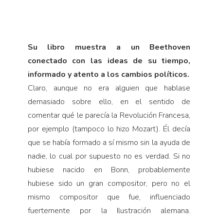
Su libro muestra a un Beethoven
conectado con las ideas de su tiempo,
informado y atento a los cambios políticos.
Claro, aunque no era alguien que hablase
demasia­do sobre ello, en el sentido de
comentar qué le parecía la Revolución Francesa,
por ejemplo (tampoco lo hizo Mozart). Él decía
que se había formado a sí mismo sin la ayuda de
nadie, lo cual por supuesto no es verdad. Si no
hubiese nacido en Bonn, probablemente
hubiese sido un gran compositor, pero no el
mismo compositor que fue, influenciado
fuertemente por la Ilustración alemana.