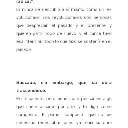
radical”.
Él nunca se describió a sí mismo como un re­
volucionario. Los revolucionarios son personas
que desprecian el pasado y el presente, y
quieren partir todo de nuevo, y él nunca tuvo
esa intención: todo lo que hizo se sostenía en el
pasado.
Buscaba, sin embargo, que su obra
trascendiese.
Por supuesto, pero tienes que pensar en algo
que suele pasarse por alto, y lo digo como
compositor. El primer compositor que no fue
necesario redescubrir, pues ya tenía su obra