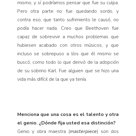
mismo, y sí podríamos pensar que fue su culpa.
Pero otra parte no: fue quedando sordo, y
contra eso, que tanto sufrimiento le causó, no
podía hacer nada. Creo que Beethoven fue
capaz de sobrevivir a muchos problemas que
hubiesen acabado con otros músicos, y que
incluso se sobrepuso a líos que él mismo se
buscó, como todo lo que derivó de la adopción
de su sobrino Karl. Fue alguien que se hizo una
vida más difícil de la que ya tenía.
Menciona que una cosa es el talento y otra
el genio. ¿Dónde fija usted esa distinción?
Genio y obra maestra (
masterpiece
) son dos