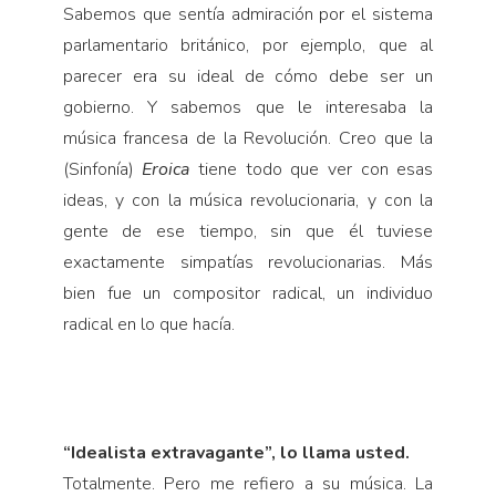
Sabemos que sentía admiración por el sistema
parlamentario británico, por ejemplo, que al
parecer era su ideal de cómo debe ser un
gobierno. Y sabemos que le interesaba la
música francesa de la Revolución. Creo que la
(Sinfonía)
Eroica
tiene todo que ver con esas
ideas, y con la música revolucionaria, y con la
gente de ese tiempo, sin que él tuviese
exactamente simpatías revolucionarias. Más
bien fue un compositor radical, un individuo
radical en lo que hacía.
“Idealista extravagante”, lo llama usted.
Totalmente. Pero me refiero a su música. La