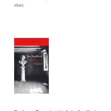
ellas).