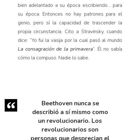
bien adelantado a su época es­cribiendo… para
su época. Entonces no hay patrones para el
genio, pero sí la capacidad de trascender la
propia circunstancia. Cito a Stravinsky, cuan­do
dice: “Yo fui la vasija por la cual pasó al mundo
La consagración de la primavera
”. Él no sabía
cómo la compuso. Nadie lo sabe.
Beethoven nunca se
describió a sí mismo como
un revolucionario. Los
revolucionarios son
personas que desprecian el