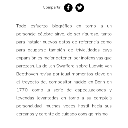
Compartir:
Todo esfuerzo biográfico en torno a un
personaje célebre sirve, de ser riguroso, tanto
para instalar nuevos datos de re­ferencia como
para ocuparse también de trivialidades cuya
expansión es mejor detener, por inofensivas que
parezcan. La de Jan Swafford sobre Ludwig van
Beethoven revisa por igual momentos clave en
el trayecto del compositor nacido en Bonn en
1770, como la serie de especulaciones y
leyendas levantadas en torno a su compleja
personalidad, muchas veces hostil hacia sus
cercanos y carente de cuidado consigo mismo.