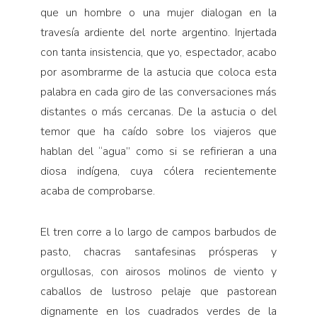
que un hombre o una mujer dialogan en la
travesía ardiente del norte argentino. Injertada
con tanta insistencia, que yo, espectador, acabo
por asombrarme de la astucia que coloca esta
palabra en cada giro de las conversaciones más
distantes o más cercanas. De la astucia o del
temor que ha caído sobre los viajeros que
hablan del “agua” como si se refirieran a una
diosa indígena, cuya cólera recientemente
acaba de comprobarse.
El tren corre a lo largo de campos barbudos de
pasto, chacras santafesinas prósperas y
orgullosas, con airosos molinos de viento y
caballos de lustroso pelaje que pastorean
dignamente en los cuadrados verdes de la