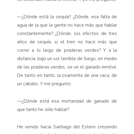
—
¿Dónde está la sequía? ¿Dónde, esa falta de
agua de la que la gente no hace más que hablar
constantemente? ¿Dónde, los efectos de tres
años de sequía, si el tren no hace más que
correr a lo largo de praderas verdes? Y a la
distancia, bajo un sol terrible de fuego, en medio
de las praderas verdes, se ve el ganado inmóvil.
De tanto en tanto, la osamenta de una vaca, de
un caballo. Y me pregunto:
—
¿Dónde está esa mortandad de ganado de
que tanto he oído hablar?
He venido hacia Santiago del Estero creyendo