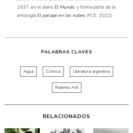
1937, en el diario
El Mundo
, y forma parte de la
antología
El paisaje en las nubes
(FCE, 2022).
PALABRAS CLAVES
Agua
Crónica
Literatura argentina
Roberto Arlt
RELACIONADOS