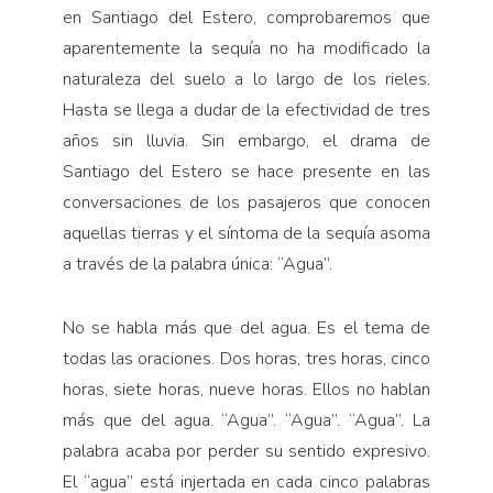
en Santiago del Estero, comprobaremos que
aparentemente la sequía no ha modificado la
naturaleza del suelo a lo largo de los rieles.
Hasta se llega a dudar de la efectividad de tres
años sin lluvia. Sin embargo, el drama de
Santiago del Estero se hace presente en las
conversaciones de los pasajeros que conocen
aquellas tierras y el síntoma de la sequía asoma
a través de la palabra única: “Agua”.
No se habla más que del agua. Es el tema de
todas las oraciones. Dos horas, tres horas, cinco
horas, siete horas, nueve horas. Ellos no hablan
más que del agua. “Agua”. “Agua”. “Agua”. La
palabra acaba por perder su sentido expresivo.
El “agua” está injertada en cada cinco palabras