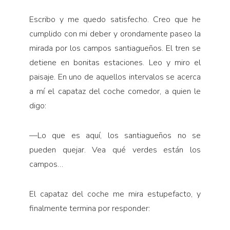
Escribo y me quedo satisfecho. Creo que he
cumplido con mi deber y orondamente paseo la
mirada por los campos santiagueños. El tren se
detiene en bonitas estaciones. Leo y miro el
paisaje. En uno de aquellos intervalos se acerca
a mí el capataz del coche comedor, a quien le
digo:
—
Lo que es aquí, los santiagueños no se
pueden quejar. Vea qué verdes están los
campos…
El capataz del coche me mira estupefacto, y
finalmente termina por responder: