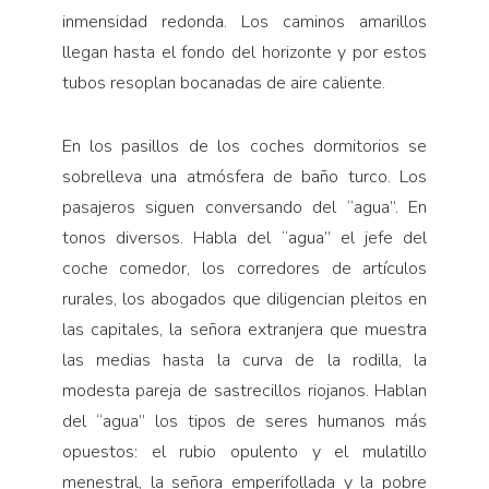
inmensidad redonda. Los caminos amarillos
llegan hasta el fondo del horizonte y por estos
tubos resoplan bocanadas de aire caliente.
En los pasillos de los coches dormitorios se
sobrelleva una atmósfera de baño turco. Los
pasajeros siguen conversando del “agua”. En
tonos diversos. Habla del “agua” el jefe del
coche comedor, los corredores de artículos
rurales, los abogados que diligencian pleitos en
las capitales, la señora extranjera que muestra
las medias hasta la curva de la rodilla, la
modesta pareja de sastrecillos riojanos. Hablan
del “agua” los tipos de seres humanos más
opuestos: el rubio opulento y el mulatillo
menestral, la señora emperifollada y la pobre