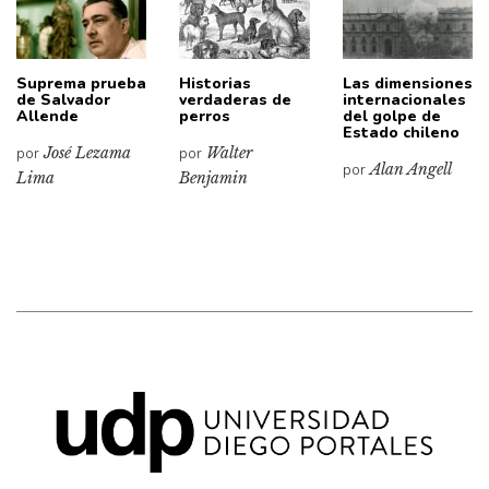
Suprema prueba
Historias
Las dimensiones
de Salvador
verdaderas de
internacionales
Allende
perros
del golpe de
Estado chileno
por
José Lezama
por
Walter
por
Alan Angell
Lima
Benjamin