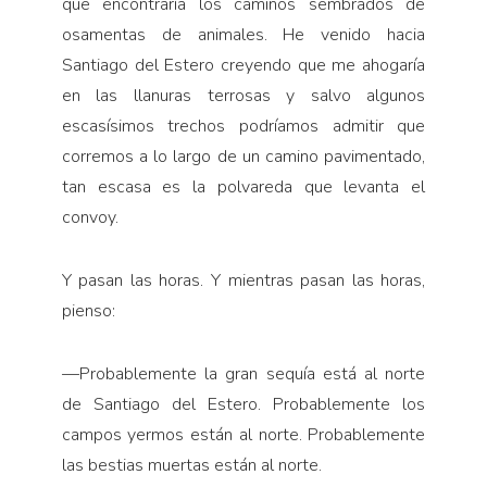
que encontraría los caminos sembrados de
osamentas de animales. He venido hacia
Santiago del Estero creyendo que me ahogaría
en las llanuras terrosas y salvo algunos
escasísimos trechos podríamos admitir que
corremos a lo largo de un camino pavimentado,
tan escasa es la polvareda que levanta el
convoy.
Y pasan las horas. Y mientras pasan las horas,
pienso:
—
Probablemente la gran sequía está al norte
de Santiago del Estero. Probablemente los
campos yermos están al norte. Probablemente
las bestias muertas están al norte.