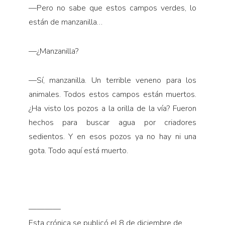
—
Pero no sabe que estos campos verdes, lo
están de manzanilla…
—
¿Manzanilla?
—
Sí, manzanilla. Un terrible veneno para los
animales. Todos estos campos están muertos.
¿Ha visto los pozos a la orilla de la vía? Fueron
hechos para buscar agua por criadores
sedientos. Y en esos pozos ya no hay ni una
gota. Todo aquí está muerto.
————
Esta crónica se publicó el 8 de diciembre de