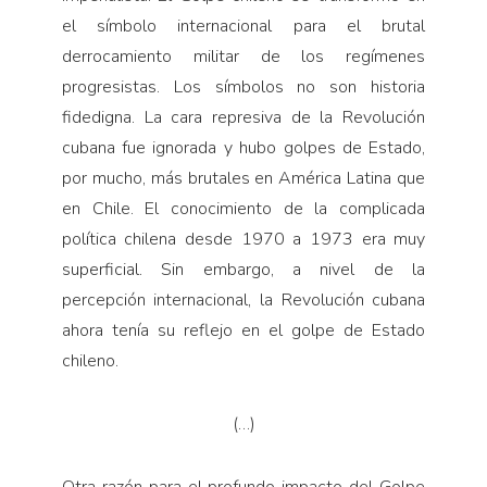
el símbolo internacional para el brutal
derrocamiento militar de los regímenes
progresistas. Los símbolos no son historia
fidedigna. La cara represiva de la Revolución
cubana fue ignorada y hubo golpes de Estado,
por mucho, más brutales en América Latina que
en Chile. El conocimiento de la complicada
política chilena desde 1970 a 1973 era muy
superficial. Sin embargo, a nivel de la
percepción internacional, la Revolución cubana
ahora tenía su reflejo en el golpe de Estado
chileno.
(…)