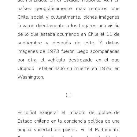
atemorizados, en el Estadio Nacional. Aun en
países geográficamente más remotos que
Chile, social y culturalmente, dichas imágenes
llevaron directamente a los hogares una visión
de lo que estaba ocurriendo en Chile el 11 de
septiembre y después de este. Y dichas
imágenes de 1973 fueron luego acompañadas
por otra: el vehículo destrozado en el que
Orlando Letelier halló su muerte en 1976, en
Washington.
(…)
Es difícil exagerar el impacto del golpe de
Estado chileno en la conciencia política de una
amplia variedad de países. En el Parlamento