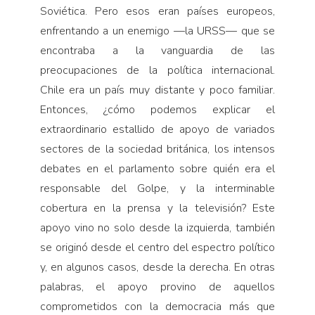
Soviética. Pero esos eran países europeos,
enfrentando a un enemigo —la URSS— que se
encontraba a la vanguardia de las
preocupaciones de la política internacional.
Chile era un país muy distante y poco familiar.
Entonces, ¿cómo podemos explicar el
extraordinario estallido de apoyo de variados
sectores de la sociedad británica, los intensos
debates en el parlamento sobre quién era el
responsable del Golpe, y la interminable
cobertura en la prensa y la televisión? Este
apoyo vino no solo desde la izquierda, también
se originó desde el centro del espectro político
y, en algunos casos, desde la derecha. En otras
palabras, el apoyo provino de aquellos
comprometidos con la democracia más que