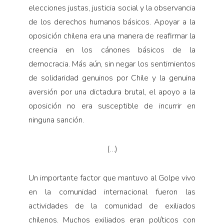
elecciones justas, justicia social y la observancia
de los derechos humanos básicos. Apoyar a la
oposición chilena era una manera de reafirmar la
creencia en los cánones básicos de la
democracia. Más aún, sin negar los sentimientos
de solidaridad genuinos por Chile y la genuina
aversión por una dictadura brutal, el apoyo a la
oposición no era susceptible de incurrir en
ninguna sanción.
(…)
Un importante factor que mantuvo al Golpe vivo
en la comunidad internacional fueron las
actividades de la comunidad de exiliados
chilenos. Muchos exiliados eran políticos con