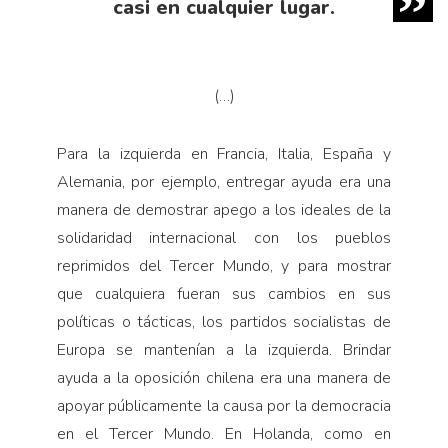
casi en cualquier lugar.
(…)
Para la izquierda en Francia, Italia, España y
Alemania, por ejemplo, entregar ayuda era una
manera de demostrar apego a los ideales de la
solidaridad internacional con los pueblos
reprimidos del Tercer Mundo, y para mostrar
que cualquiera fueran sus cambios en sus
políticas o tácticas, los partidos socialistas de
Europa se mantenían a la izquierda. Brindar
ayuda a la oposición chilena era una manera de
apoyar públicamente la causa por la democracia
en el Tercer Mundo. En Holanda, como en