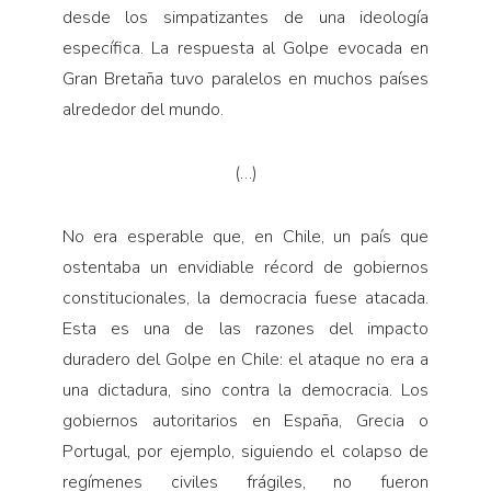
desde los simpatizantes de una ideología
específica. La respuesta al Golpe evocada en
Gran Bretaña tuvo paralelos en muchos países
alrededor del mundo.
(…)
No era esperable que, en Chile, un país que
ostentaba un envidiable récord de gobiernos
constitucionales, la democracia fuese atacada.
Esta es una de las razones del impacto
duradero del Golpe en Chile: el ataque no era a
una dictadura, sino contra la democracia. Los
gobiernos autoritarios en España, Grecia o
Portugal, por ejemplo, siguiendo el colapso de
regímenes civiles frágiles, no fueron