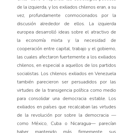
de la izquierda, y los exiliados chilenos eran, a su
vez, profundamente conmocionados por la
discusión alrededor de ellos. La izquierda
europea desarrolló ideas sobre el atractivo de
la economía mixta y la necesidad de
cooperación entre capital, trabajo y el gobierno,
las cuales afectaron fuertemente a los exiliados
chilenos, en especial a aquellos de los partidos
socialistas. Los chilenos exiliados en Venezuela
también parecieron ser persuadidos por las
virtudes de la transigencia política como medio
para consolidar una democracia estable. Los
exiliados en países que recalcaban las virtudes
de la revolución por sobre la democracia —
como México, Cuba o Nicaragua— parecían
haber mantenido más firmemente sus