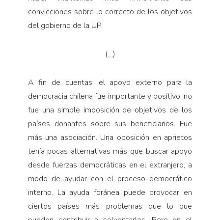
convicciones sobre lo correcto de los objetivos
del gobierno de la UP.
(…)
A fin de cuentas, el apoyo externo para la
democracia chilena fue importante y positivo, no
fue una simple imposición de objetivos de los
países donantes sobre sus beneficiarios. Fue
más una asociación. Una oposición en aprietos
tenía pocas alternativas más que buscar apoyo
desde fuerzas democráticas en el extranjero, a
modo de ayudar con el proceso democrático
interno. La ayuda foránea puede provocar en
ciertos países más problemas que lo que