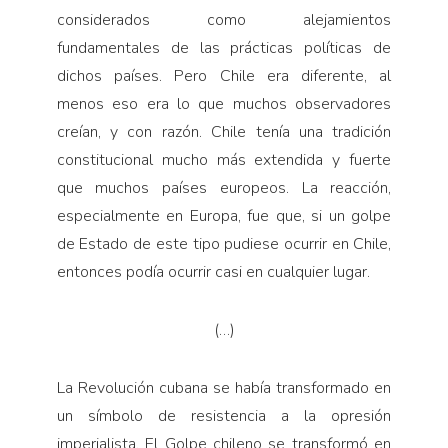
considerados como alejamientos
fundamentales de las prácticas políticas de
dichos países. Pero Chile era diferente, al
menos eso era lo que muchos observadores
creían, y con razón. Chile tenía una tradición
constitucional mucho más extendida y fuerte
que muchos países europeos. La reacción,
especialmente en Europa, fue que, si un golpe
de Estado de este tipo pudiese ocurrir en Chile,
entonces podía ocurrir casi en cualquier lugar.
(…)
La Revolución cubana se había transformado en
un símbolo de resistencia a la opresión
imperialista. El Golpe chileno se transformó en