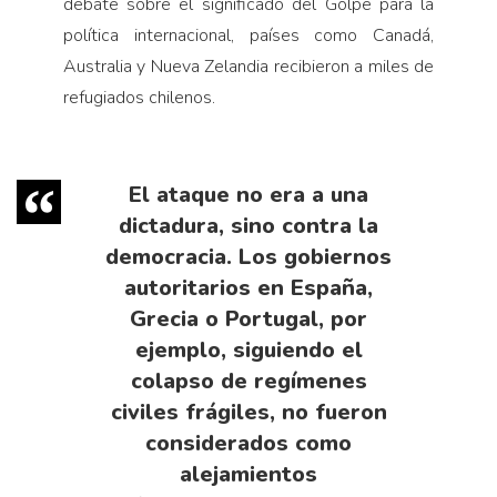
debate sobre el significado del Golpe para la
política internacional, países como Canadá,
Australia y Nueva Zelandia recibieron a miles de
refugiados chilenos.
El ataque no era a una
dictadura, sino contra la
democracia. Los gobiernos
autoritarios en España,
Grecia o Portugal, por
ejemplo, siguiendo el
colapso de regímenes
civiles frágiles, no fueron
considerados como
alejamientos