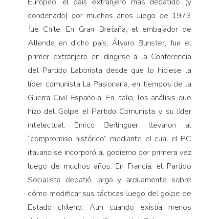
Europeo, el país extranjero más debatido (y
condenado) por muchos años luego de 1973
fue Chile. En Gran Bretaña, el embajador de
Allende en dicho país, Álvaro Bunster, fue el
primer extranjero en dirigirse a la Conferencia
del Partido Laborista desde que lo hiciese la
líder comunista La Pasionaria, en tiempos de la
Guerra Civil Española. En Italia, los análisis que
hizo del Golpe el Partido Comunista y su líder
intelectual, Enrico Berlinguer, llevaron al
“compromiso histórico” mediante el cual el PC
italiano se incorporó al gobierno por primera vez
luego de muchos años. En Francia, el Partido
Socialista debatió larga y arduamente sobre
cómo modificar sus tácticas luego del golpe de
Estado chileno. Aun cuando existía menos