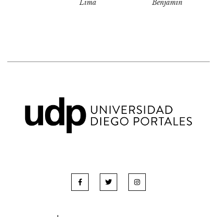
Lima
Benjamin