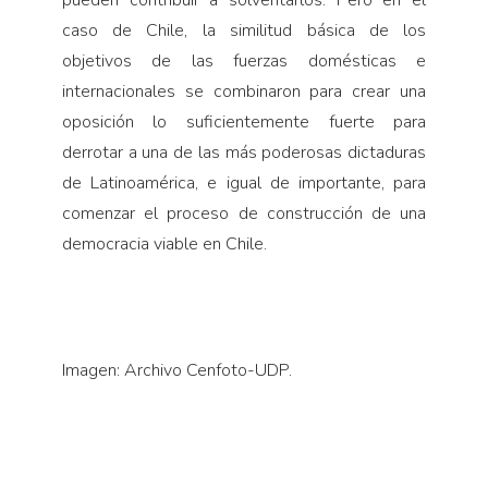
pueden contribuir a solventarlos. Pero en el
caso de Chile, la similitud básica de los
objetivos de las fuerzas domésticas e
internacionales se combinaron para crear una
oposición lo suficientemente fuerte para
derrotar a una de las más poderosas dictaduras
de Latinoamérica, e igual de importante, para
comenzar el proceso de construcción de una
democracia viable en Chile.
Imagen: Archivo Cenfoto-UDP.