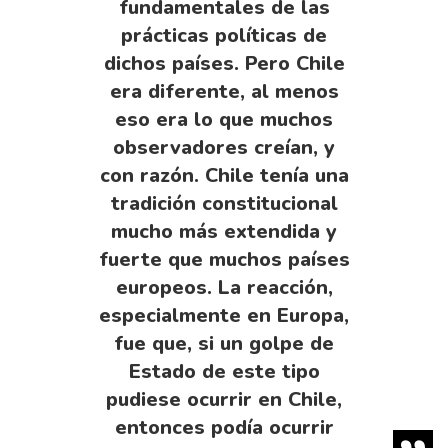
fundamentales de las
prácticas políticas de
dichos países. Pero Chile
era diferente, al menos
eso era lo que muchos
observadores creían, y
con razón. Chile tenía una
tradición constitucional
mucho más extendida y
fuerte que muchos países
europeos. La reacción,
especialmente en Europa,
fue que, si un golpe de
Estado de este tipo
pudiese ocurrir en Chile,
entonces podía ocurrir