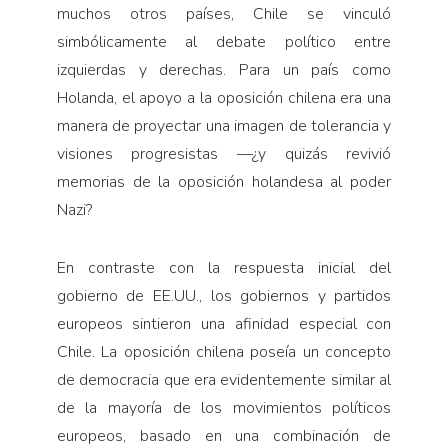
muchos otros países, Chile se vinculó
simbólicamente al debate político entre
izquierdas y derechas. Para un país como
Holanda, el apoyo a la oposición chilena era una
manera de proyectar una imagen de tolerancia y
visiones progresistas —¿y quizás revivió
memorias de la oposición holandesa al poder
Nazi?
En contraste con la respuesta inicial del
gobierno de EE.UU., los gobiernos y partidos
europeos sintieron una afinidad especial con
Chile. La oposición chilena poseía un concepto
de democracia que era evidentemente similar al
de la mayoría de los movimientos políticos
europeos, basado en una combinación de