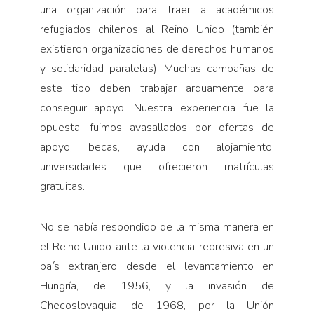
una organización para traer a académicos
refugiados chilenos al Reino Unido (también
existieron organizaciones de derechos humanos
y solidaridad paralelas). Muchas campañas de
este tipo deben trabajar arduamente para
conseguir apoyo. Nuestra experiencia fue la
opuesta: fuimos avasallados por ofertas de
apoyo, becas, ayuda con alojamiento,
universidades que ofrecieron matrículas
gratuitas.
No se había respondido de la misma manera en
el Reino Unido ante la violencia represiva en un
país extranjero desde el levantamiento en
Hungría, de 1956, y la invasión de
Checoslovaquia, de 1968, por la Unión