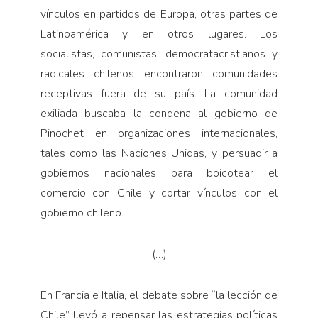
vínculos en partidos de Europa, otras partes de
Latinoamérica y en otros lugares. Los
socialistas, comunistas, democratacristianos y
radicales chilenos encontraron comunidades
receptivas fuera de su país. La comunidad
exiliada buscaba la condena al gobierno de
Pinochet en organizaciones internacionales,
tales como las Naciones Unidas, y persuadir a
gobiernos nacionales para boicotear el
comercio con Chile y cortar vínculos con el
gobierno chileno.
(…)
En Francia e Italia, el debate sobre “la lección de
Chile” llevó a repensar las estrategias políticas