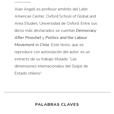
————
Alan Angell es profesor emérito del Latin
American Center, Oxford School of Global and
Area Studies, Universidad de Oxford. Entre sus
libros más destacados se cuentan
Democracy
After Pinochet
y
Politics and the Labour
Movement in Chile
. Este texto, que se
reproduce con autorización del autor, es un
extracto de su trabajo titulado “Las
dimensiones internacionales del Golpe de
Estado chileno”.
PALABRAS CLAVES