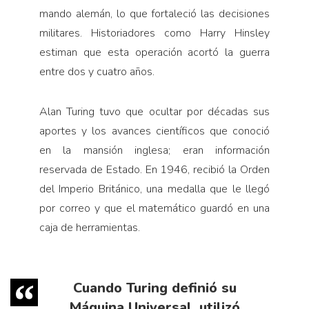
mando alemán, lo que fortaleció las decisiones
militares. Historiadores como Harry Hinsley
estiman que esta operación acortó la guerra
entre dos y cuatro años.
Alan Turing tuvo que ocultar por décadas sus
aportes y los avances científicos que conoció
en la mansión inglesa; eran información
reservada de Estado. En 1946, recibió la Orden
del Imperio Británico, una medalla que le llegó
por correo y que el matemático guardó en una
caja de herramientas.
Cuando Turing definió su
Máquina Universal, utilizó