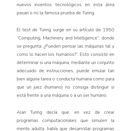
nuevos inventos tecnológicos en esta área
pasan o no la famosa prueba de Turing.
El test de Turing surge en su artículo de 1950
“Computing, Machinery and Intelligence”, donde
se pregunta: ¿Pueden pensar las máquinas tal y
como lo hacen los humanos?”. Esto consiste en
determinar si una máquina, mediante un conjunto
adecuado de instrucciones, puede emular tan
bien alguna tarea o conducta humana como para
que un juez (humano) no consiga distinguir si
está frente a una máquina o a un ser humano.
Alan Turing decía que, en vez de crear
programas computacionales que simulen la
mente adulta, había que desarrollar programas