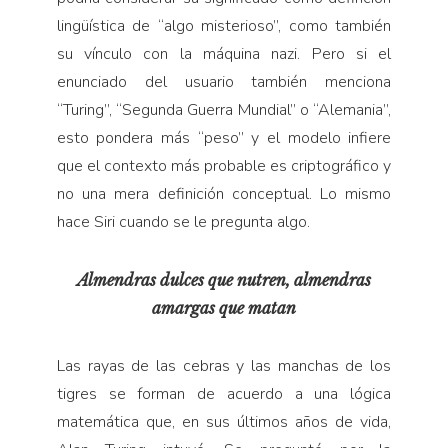
lingüística de “algo misterioso”, como también
su vínculo con la máquina nazi. Pero si el
enunciado del usuario también menciona
“Turing”, “Segunda Guerra Mundial” o “Alemania”,
esto pondera más “peso” y el modelo infiere
que el contexto más probable es criptográfico y
no una mera definición conceptual. Lo mismo
hace Siri cuando se le pregunta algo.
Almendras dulces que nutren, almendras
amargas que matan
Las rayas de las cebras y las manchas de los
tigres se forman de acuerdo a una lógica
matemática que, en sus últimos años de vida,