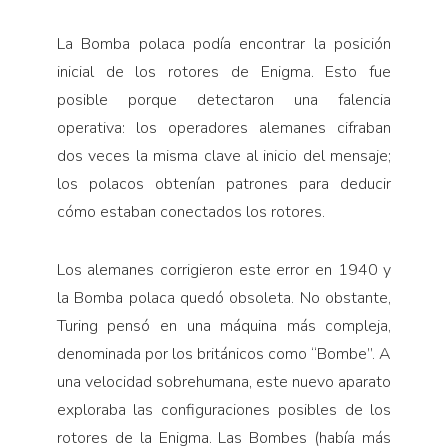
La Bomba polaca podía encontrar la posición
inicial de los rotores de Enigma. Esto fue
posible porque detectaron una falencia
operativa: los operadores alemanes cifraban
dos veces la misma clave al inicio del mensaje;
los polacos obtenían patrones para deducir
cómo estaban conectados los rotores.
Los alemanes corrigieron este error en 1940 y
la Bomba polaca quedó obsoleta. No obstante,
Turing pensó en una máquina más compleja,
denominada por los británicos como “Bombe”. A
una velocidad sobrehumana, este nuevo aparato
exploraba las configuraciones posibles de los
rotores de la Enigma. Las Bombes (había más