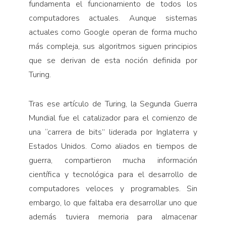
fundamenta el funcionamiento de todos los
computadores actuales. Aunque sistemas
actuales como Google operan de forma mucho
más compleja, sus algoritmos siguen principios
que se derivan de esta noción definida por
Turing.
Tras ese artículo de Turing, la Segunda Guerra
Mundial fue el catalizador para el comienzo de
una “carrera de bits” liderada por Inglaterra y
Estados Unidos. Como aliados en tiempos de
guerra, compartieron mucha información
científica y tecnológica para el desarrollo de
computadores veloces y programables. Sin
embargo, lo que faltaba era desarrollar uno que
además tuviera memoria para almacenar