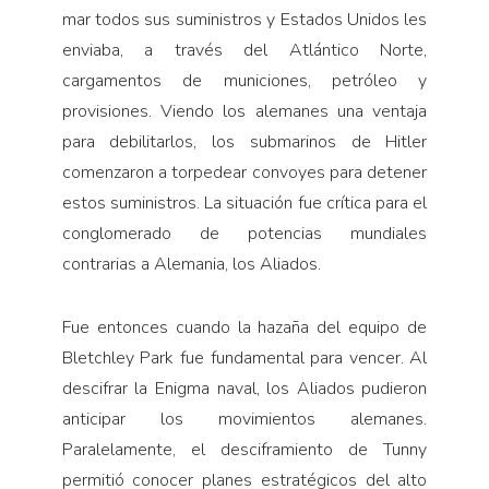
mar todos sus suministros y Estados Unidos les
enviaba, a través del Atlántico Norte,
cargamentos de municiones, petróleo y
provisiones. Viendo los alemanes una ventaja
para debilitarlos, los submarinos de Hitler
comenzaron a torpedear convoyes para detener
estos suministros. La situación fue crítica para el
conglomerado de potencias mundiales
contrarias a Alemania, los Aliados.
Fue entonces cuando la hazaña del equipo de
Bletchley Park fue fundamental para vencer. Al
descifrar la Enigma naval, los Aliados pudieron
anticipar los movimientos alemanes.
Paralelamente, el desciframiento de Tunny
permitió conocer planes estratégicos del alto