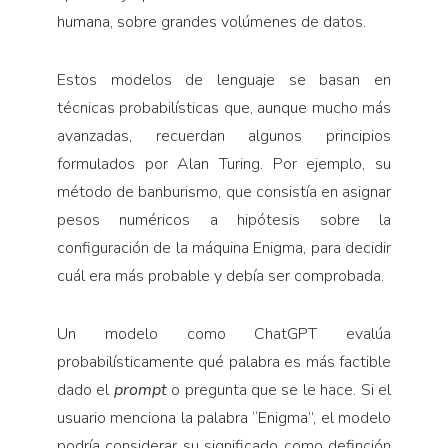
humana, sobre grandes volúmenes de datos.
Estos modelos de lenguaje se basan en
técnicas probabilísticas que, aunque mucho más
avanzadas, recuerdan algunos principios
formulados por Alan Turing. Por ejemplo, su
método de banburismo, que consistía en asignar
pesos numéricos a hipótesis sobre la
configuración de la máquina Enigma, para decidir
cuál era más probable y debía ser comprobada.
Un modelo como ChatGPT evalúa
probabilísticamente qué palabra es más factible
dado el
prompt
o pregunta que se le hace. Si el
usuario menciona la palabra “Enigma”, el modelo
podría considerar su significado como definción