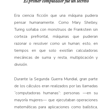
El primer computador fue un secreto
Era ciencia ficción que una máquina pudiera
pensar humanamente. Como Mary Shelley,
Turing soñaba con monstruos de Frankstein sin
corteza prefrontal, máquinas que pudieran
razonar o resolver como un human; esto, en
tiempos en que solo existían calculadoras
mecánicas de suma y resta, multiplicación y
división.
Durante la Segunda Guerra Mundial, gran parte
de los cálculos eran realizados por las llamadas
“computadoras humanas”: personas —en su
mayoría mujeres— que ejecutaban operaciones
matemáticas para aplicaciones como balística,