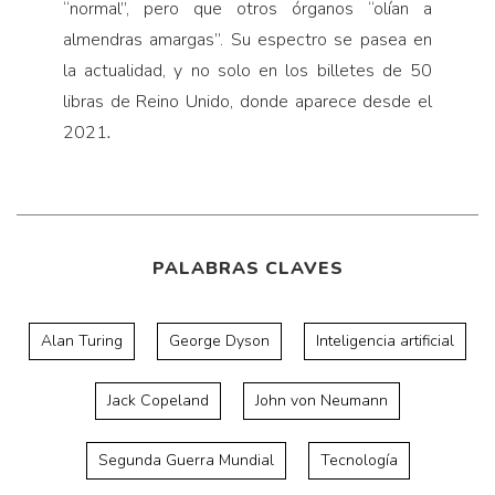
“normal”, pero que otros órganos “olían a
almendras amargas”. Su espectro se pasea en
la actualidad, y no solo en los billetes de 50
libras de Reino Unido, donde aparece desde el
2021
.
PALABRAS CLAVES
Alan Turing
George Dyson
Inteligencia artificial
Jack Copeland
John von Neumann
Segunda Guerra Mundial
Tecnología