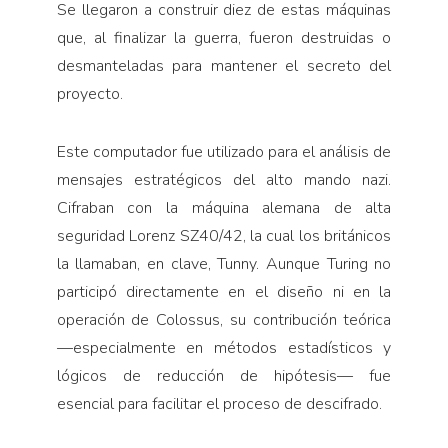
Se llegaron a construir diez de estas máquinas
que, al finalizar la guerra, fueron destruidas o
desmanteladas para mantener el secreto del
proyecto.
Este computador fue utilizado para el análisis de
mensajes estratégicos del alto mando nazi.
Cifraban con la máquina alemana de alta
seguridad Lorenz SZ40/42, la cual los británicos
la llamaban, en clave, Tunny. Aunque Turing no
participó directamente en el diseño ni en la
operación de Colossus, su contribución teórica
—especialmente en métodos estadísticos y
lógicos de reducción de hipótesis— fue
esencial para facilitar el proceso de descifrado.