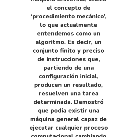
el concepto de
‘procedimiento mecánico’,
lo que actualmente
entendemos como un
algoritmo. Es decir, un
conjunto finito y preciso
de instrucciones que,
partiendo de una
configuración inicial,
producen un resultado,
resuelven una tarea
determinada. Demostró
que podía existir una
máquina general capaz de
ejecutar cualquier proceso
computacional cambiando