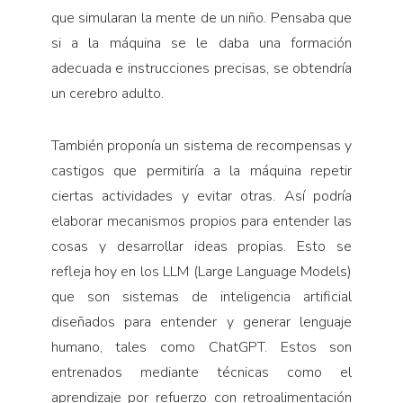
que simularan la mente de un niño. Pensaba que
si a la máquina se le daba una formación
adecuada e instrucciones precisas, se obtendría
un cerebro adulto.
También proponía un sistema de recompensas y
castigos que permitiría a la máquina repetir
ciertas actividades y evitar otras. Así podría
elaborar mecanismos propios para entender las
cosas y desarrollar ideas propias. Esto se
refleja hoy en los LLM (Large Language Models)
que son sistemas de inteligencia artificial
diseñados para entender y generar lenguaje
humano, tales como ChatGPT. Estos son
entrenados mediante técnicas como el
aprendizaje por refuerzo con retroalimentación