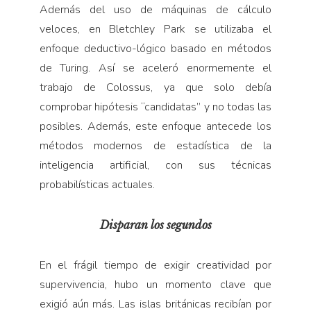
Además del uso de máquinas de cálculo
veloces, en Bletchley Park se utilizaba el
enfoque deductivo-lógico basado en métodos
de Turing. Así se aceleró enormemente el
trabajo de Colossus, ya que solo debía
comprobar hipótesis “candidatas” y no todas las
posibles. Además, este enfoque antecede los
métodos modernos de estadística de la
inteligencia artificial, con sus técnicas
probabilísticas actuales.
Disparan los segundos
En el frágil tiempo de exigir creatividad por
supervivencia, hubo un momento clave que
exigió aún más. Las islas británicas recibían por