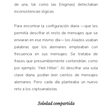
de una, tal como las Enigmas) detectaban
inconsistencias lógicas.
Para encontrar la configuración diaria —que les
permitía descifrar el resto de mensajes que se
enviaran en ese mismo día— los Aliados usaban
palabras que los alemanes empleaban con
frecuencia en sus mensajes. Se trataba de
frases que presumiblemente contendrían, como
por ejemplo “Heil Hitler”. Al descifrar una sola
clave diaria, podían leer cientos de mensajes
alemanes. Pero cada día planteaba un nuevo
reto a los criptoanalistas.
Soledad compartida