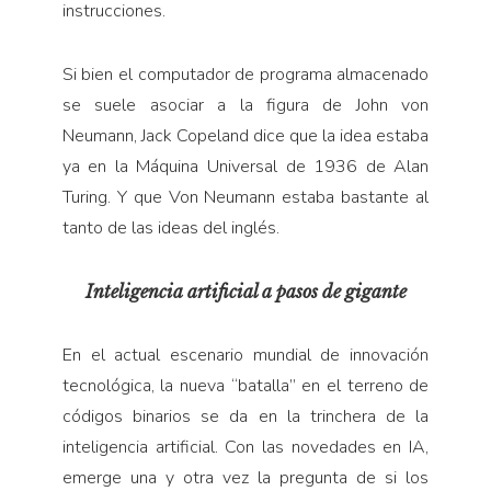
instrucciones.
Si bien el computador de programa almacenado
se suele asociar a la figura de John von
Neumann, Jack Copeland dice que la idea estaba
ya en la Máquina Universal de 1936 de Alan
Turing. Y que Von Neumann estaba bastante al
tanto de las ideas del inglés.
Inteligencia artificial a pasos de gigante
En el actual escenario mundial de innovación
tecnológica, la nueva “batalla” en el terreno de
códigos binarios se da en la trinchera de la
inteligencia artificial. Con las novedades en IA,
emerge una y otra vez la pregunta de si los