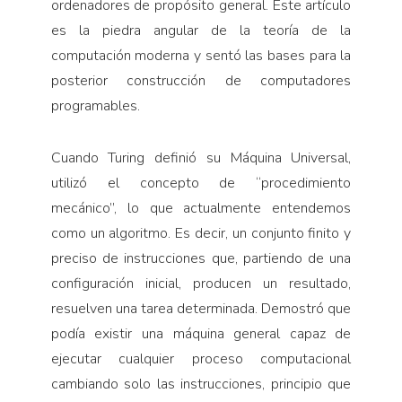
ordenadores de propósito general. Este artículo
es la piedra angular de la teoría de la
computación moderna y sentó las bases para la
posterior construcción de computadores
programables.
Cuando Turing definió su Máquina Universal,
utilizó el concepto de “procedimiento
mecánico”, lo que actualmente entendemos
como un algoritmo. Es decir, un conjunto finito y
preciso de instrucciones que, partiendo de una
configuración inicial, producen un resultado,
resuelven una tarea determinada. Demostró que
podía existir una máquina general capaz de
ejecutar cualquier proceso computacional
cambiando solo las instrucciones, principio que