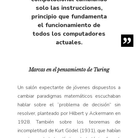
solo las instrucciones,
principio que fundamenta
el funcionamiento de
todos los computadores
actuales.
Marcas en el pensamiento de Turing
Un salón expectante de jóvenes dispuestos a
cambiar paradigmas matemáticos escuchaban
hablar sobre el “problema de decisión” sin
resolver, planteado por Hilbert y Ackermann en
1928. También sobre los teoremas de
incompletitud de Kurt Gödel (1931), que habían