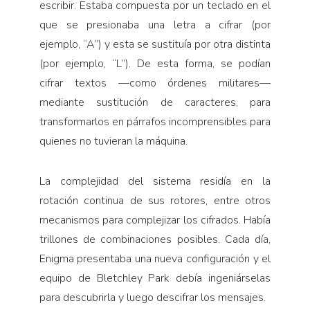
escribir. Estaba compuesta por un teclado en el
que se presionaba una letra a cifrar (por
ejemplo, “A”) y esta se sustituía por otra distinta
(por ejemplo, “L”). De esta forma, se podían
cifrar textos —como órdenes militares—
mediante sustitución de caracteres, para
transformarlos en párrafos incomprensibles para
quienes no tuvieran la máquina.
La complejidad del sistema residía en la
rotación continua de sus rotores, entre otros
mecanismos para complejizar los cifrados. Había
trillones de combinaciones posibles. Cada día,
Enigma presentaba una nueva configuración y el
equipo de Bletchley Park debía ingeniárselas
para descubrirla y luego descifrar los mensajes.