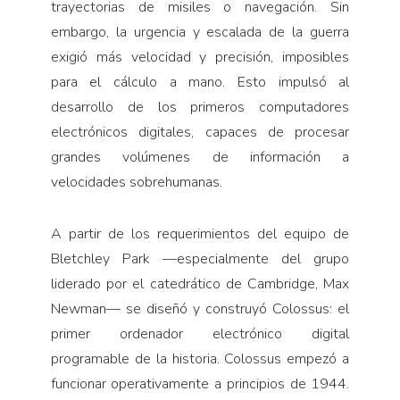
trayectorias de misiles o navegación. Sin
embargo, la urgencia y escalada de la guerra
exigió más velocidad y precisión, imposibles
para el cálculo a mano. Esto impulsó al
desarrollo de los primeros computadores
electrónicos digitales, capaces de procesar
grandes volúmenes de información a
velocidades sobrehumanas.
A partir de los requerimientos del equipo de
Bletchley Park —especialmente del grupo
liderado por el catedrático de Cambridge, Max
Newman— se diseñó y construyó Colossus: el
primer ordenador electrónico digital
programable de la historia. Colossus empezó a
funcionar operativamente a principios de 1944.