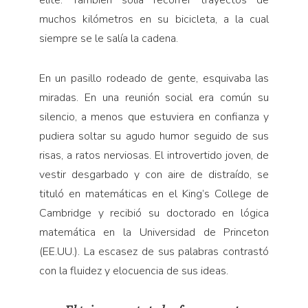
muchos kilómetros en su bicicleta, a la cual
siempre se le salía la cadena.
En un pasillo rodeado de gente, esquivaba las
miradas. En una reunión social era común su
silencio, a menos que estuviera en confianza y
pudiera soltar su agudo humor seguido de sus
risas, a ratos nerviosas. El introvertido joven, de
vestir desgarbado y con aire de distraído, se
tituló en matemáticas en el King’s College de
Cambridge y recibió su doctorado en lógica
matemática en la Universidad de Princeton
(EE.UU.). La escasez de sus palabras contrastó
con la fluidez y elocuencia de sus ideas.