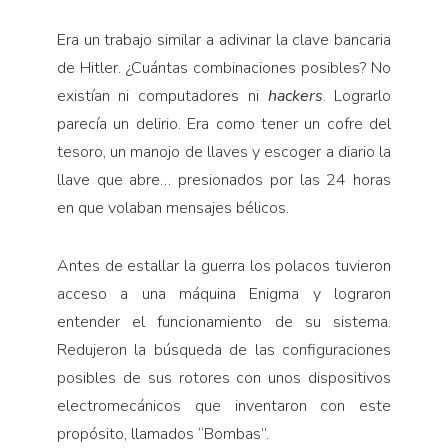
Era un trabajo similar a adivinar la clave bancaria
de Hitler. ¿Cuántas combinaciones posibles? No
existían ni computadores ni
hackers
. Lograrlo
parecía un delirio. Era como tener un cofre del
tesoro, un manojo de llaves y escoger a diario la
llave que abre… presionados por las 24 horas
en que volaban mensajes bélicos.
Antes de estallar la guerra los polacos tuvieron
acceso a una máquina Enigma y lograron
entender el funcionamiento de su sistema.
Redujeron la búsqueda de las configuraciones
posibles de sus rotores con unos dispositivos
electromecánicos que inventaron con este
propósito, llamados “Bombas”.