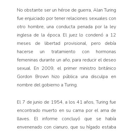
No obstante ser un héroe de guerra, Alan Turing
fue enjuiciado por tener relaciones sexuales con
otro hombre, una conducta penada por la ley
inglesa de la época. El juez lo condenó a 12
meses de libertad provisional, pero debía
hacerse un tratamiento con hormonas
femeninas durante un año, para reducir el deseo
sexual. En 2009, el primer ministro británico
Gordon Brown hizo pública una disculpa en
nombre del gobierno a Turing.
El 7 de junio de 1954, a los 41 años, Turing fue
encontrado muerto en su cama por el ama de
llaves. El informe concluyó que se había
envenenado con cianuro, que su hígado estaba