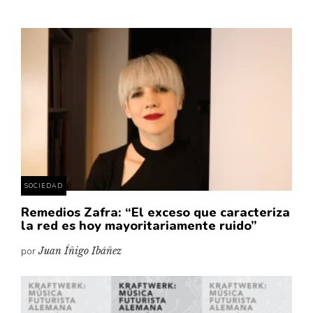
SOCIEDAD
Remedios Zafra: “El exceso que caracteriza
la red es hoy mayoritariamente ruido”
por
Juan Íñigo Ibáñez