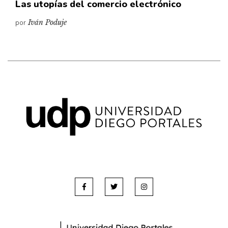
Las utopías del comercio electrónico
por
Iván Poduje