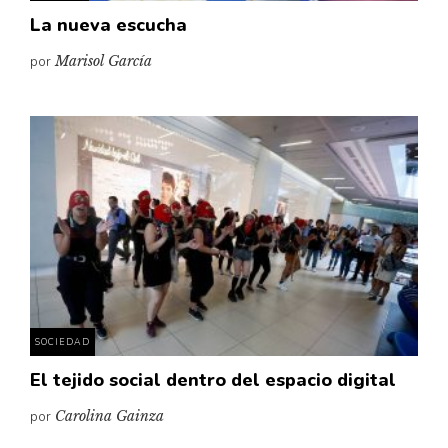
La nueva escucha
por
Marisol García
SOCIEDAD
El tejido social dentro del espacio digital
por
Carolina Gainza