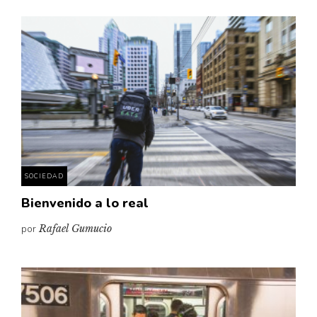
SOCIEDAD
Bienvenido a lo real
por
Rafael Gumucio