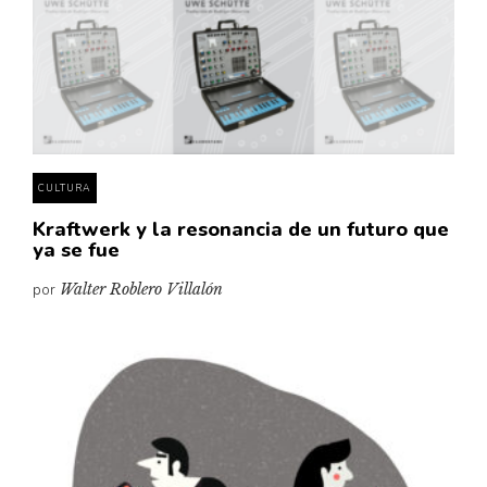
CULTURA
Kraftwerk y la resonancia de un futuro que
ya se fue
por
Walter Roblero Villalón