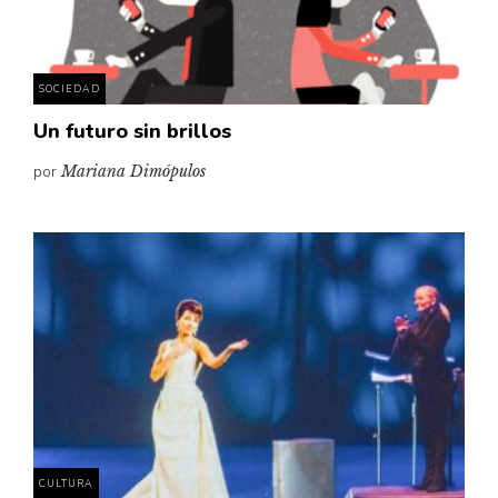
SOCIEDAD
Un futuro sin brillos
por
Mariana Dimópulos
CULTURA