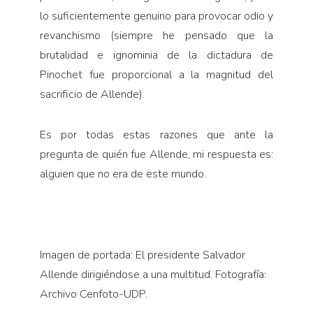
lo suficientemente genuino para provocar odio y
revanchismo (siempre he pensado que la
brutalidad e ignominia de la dictadura de
Pinochet fue proporcional a la magnitud del
sacrificio de Allende).
Es por todas estas razones que ante la
pregunta de quién fue Allende, mi respuesta es:
alguien que no era de este mundo.
Imagen de portada: El presidente Salvador
Allende dirigiéndose a una multitud. Fotografía:
Archivo Cenfoto-UDP.