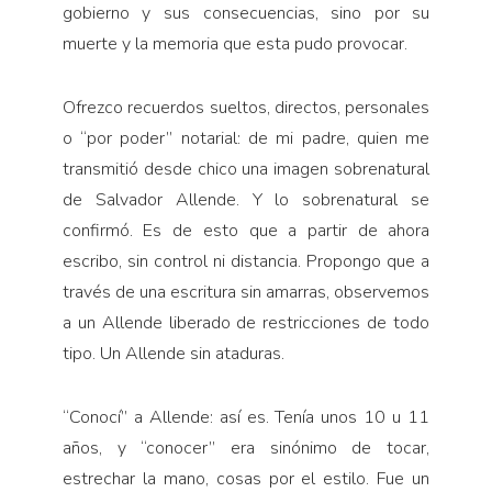
gobierno y sus consecuencias, sino por su
muerte y la memoria que esta pudo provocar.
Ofrezco recuerdos sueltos, directos, personales
o “por poder” notarial: de mi padre, quien me
transmitió desde chico una imagen sobrenatural
de Salvador Allende. Y lo sobrenatural se
confirmó. Es de esto que a partir de ahora
escribo, sin control ni distancia. Propongo que a
través de una escritura sin amarras, observemos
a un Allende liberado de restricciones de todo
tipo. Un Allende sin ataduras.
“
Conocí” a Allende: así es. Tenía unos 10 u 11
años, y “conocer” era sinónimo de tocar,
estrechar la mano, cosas por el estilo. Fue un