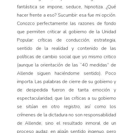
fantástica se impone, seduce, hipnotiza. ¿Qué
hacer frente a eso? Sucumbir: esa fue mi opción.
Conozco perfectamente las razones de fondo
que permiten criticar al gobierno de la Unidad
Popular: críticas de conducción, estrategia,
sentido de la realidad y contenido de las
políticas de cambio social que yo mismo critico
(aunque la orientación de las “40 medidas” de
Allende siguen haciéndome sentido). Poco
importa. Las palabras de cierre de su gobierno y
de despedida fueron de tanta emoción y
espectacularidad, que las críticas a su gobierno
se sitúan en otro registro, así como los
crímenes de la dictadura no son responsabilidad
de Allende, sino el resultado inmoral de un
proceso audaz, en algún sentido ingenuo, pero