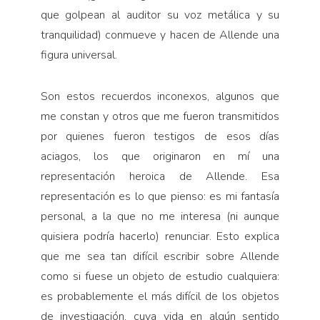
que golpean al auditor su voz metálica y su
tranquilidad) conmueve y hacen de Allende una
figura universal.
Son estos recuerdos inconexos, algunos que
me constan y otros que me fueron transmitidos
por quienes fueron testigos de esos días
aciagos, los que originaron en mí una
representación heroica de Allende. Esa
representación es lo que pienso: es mi fantasía
personal, a la que no me interesa (ni aunque
quisiera podría hacerlo) renunciar. Esto explica
que me sea tan difícil escribir sobre Allende
como si fuese un objeto de estudio cualquiera:
es probablemente el más difícil de los objetos
de investigación, cuya vida en algún sentido