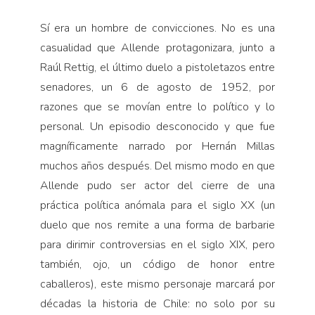
Sí era un hombre de convicciones. No es una
casualidad que Allende protagonizara, junto a
Raúl Rettig, el último duelo a pistoletazos entre
senadores, un 6 de agosto de 1952, por
razones que se movían entre lo político y lo
personal. Un episodio desconocido y que fue
magníficamente narrado por Hernán Millas
muchos años después. Del mismo modo en que
Allende pudo ser actor del cierre de una
práctica política anómala para el siglo XX (un
duelo que nos remite a una forma de barbarie
para dirimir controversias en el siglo XIX, pero
también, ojo, un código de honor entre
caballeros), este mismo personaje marcará por
décadas la historia de Chile: no solo por su