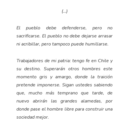
(…)
El pueblo debe defenderse, pero no
sacrificarse. El pueblo no debe dejarse arrasar
ni acribillar, pero tampoco puede humillarse.
Trabajadores de mi patria: tengo fe en Chile y
su destino. Superarán otros hombres este
momento gris y amargo, donde la traición
pretende imponerse. Sigan ustedes sabiendo
que, mucho más temprano que tarde, de
nuevo abrirán las grandes alamedas, por
donde pase el hombre libre para construir una
sociedad mejor.