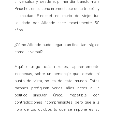
universaliza y, desde el primer día, transforma a
Pinochet en el icono irremediable de la traición y
la maldad. Pinochet no murió de viejo: fue
liquidado por Allende hace exactamente 50
años.
¿Cómo Allende pudo llegar a un final tan trágico
como universal?
Aquí entrego
mis
razones, aparentemente
inconexas, sobre un personaje que, desde mi
punto de vista, no es de este mundo. Estas
razones prefiguran varios años antes a un
político singular, único, irrepetible, con
contradicciones incomprensibles, pero que a la
hora de los quiubos lo que se impone es su