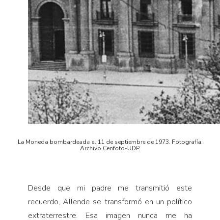
La Moneda bombardeada el 11 de septiembre de 1973. Fotografía:
Archivo Cenfoto-UDP.
Desde que mi padre me transmitió este
recuerdo, Allende se transformó en un político
extraterrestre. Esa imagen nunca me ha