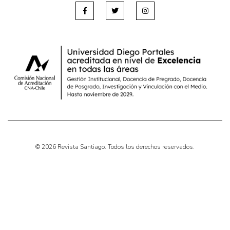
© 2026 Revista Santiago. Todos los derechos reservados.