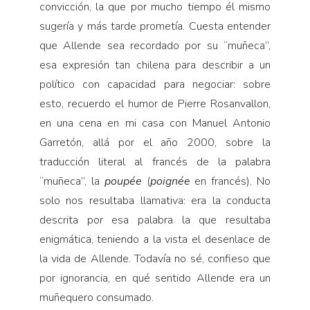
convicción, la que por mucho tiempo él mismo
sugería y más tarde prometía. Cuesta entender
que Allende sea recordado por su “muñeca”,
esa expresión tan chilena para describir a un
político con capacidad para negociar: sobre
esto, recuerdo el humor de Pierre Rosanvallon,
en una cena en mi casa con Manuel Antonio
Garretón, allá por el año 2000, sobre la
traducción literal al francés de la palabra
“muñeca”, la
poupée
(
poignée
en francés). No
solo nos resultaba llamativa: era la conducta
descrita por esa palabra la que resultaba
enigmática, teniendo a la vista el desenlace de
la vida de Allende. Todavía no sé, confieso que
por ignorancia, en qué sentido Allende era un
muñequero consumado.