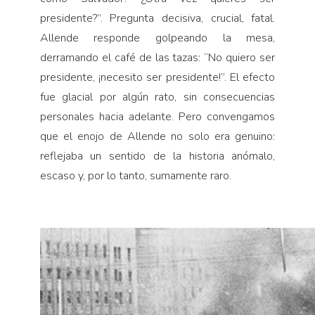
presidente?”. Pregunta decisiva, crucial, fatal.
Allende responde golpeando la mesa,
derramando el café de las tazas: “No quiero ser
presidente, ¡necesito ser presidente!”. El efecto
fue glacial por algún rato, sin consecuencias
personales hacia adelante. Pero convengamos
que el enojo de Allende no solo era genuino:
reflejaba un sentido de la historia anómalo,
escaso y, por lo tanto, sumamente raro.