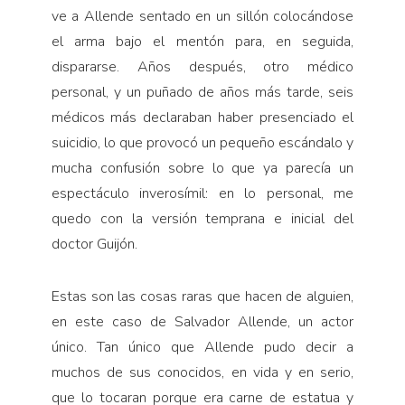
ve a Allende sentado en un sillón colocándose
el arma bajo el mentón para, en seguida,
dispararse. Años después, otro médico
personal, y un puñado de años más tarde, seis
médicos más declaraban haber presenciado el
suicidio, lo que provocó un pequeño escándalo y
mucha confusión sobre lo que ya parecía un
espectáculo inverosímil: en lo personal, me
quedo con la versión temprana e inicial del
doctor Guijón.
Estas son las cosas raras que hacen de alguien,
en este caso de Salvador Allende, un actor
único. Tan único que Allende pudo decir a
muchos de sus conocidos, en vida y en serio,
que lo tocaran porque era carne de estatua y