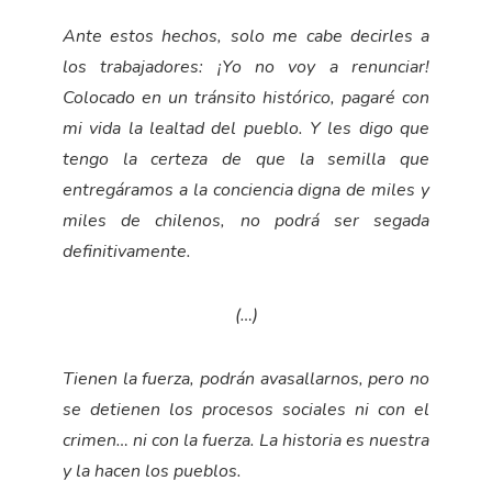
Ante estos hechos, solo me cabe decirles a
los trabajadores: ¡Yo no voy a renunciar!
Colocado en un tránsito histórico, pagaré con
mi vida la lealtad del pueblo. Y les digo que
tengo la certeza de que la semilla que
entregáramos a la conciencia digna de miles y
miles de chilenos, no podrá ser segada
definitivamente.
(…)
Tienen la fuerza, podrán avasallarnos, pero no
se detienen los procesos sociales ni con el
crimen… ni con la fuerza. La historia es nuestra
y la hacen los pueblos.