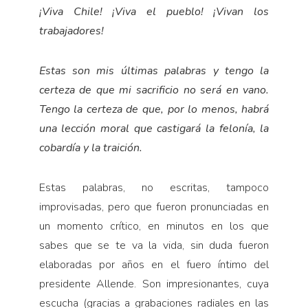
¡Viva Chile! ¡Viva el pueblo! ¡Vivan los
trabajadores!
Estas son mis últimas palabras y tengo la
certeza de que mi sacrificio no será en vano.
Tengo la certeza de que, por lo menos, habrá
una lección moral que castigará la felonía, la
cobardía y la traición.
Estas palabras, no escritas, tampoco
improvisadas, pero que fueron pronunciadas en
un momento crítico, en minutos en los que
sabes que se te va la vida, sin duda fueron
elaboradas por años en el fuero íntimo del
presidente Allende. Son impresionantes, cuya
escucha (gracias a grabaciones radiales en las