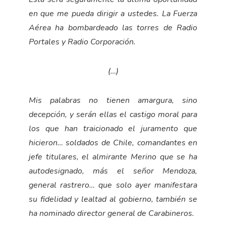
en que me pueda dirigir a ustedes. La Fuerza
Aérea ha bombardeado las torres de Radio
Portales y Radio Corporación.
(…)
Mis palabras no tienen amargura, sino
decepción, y serán ellas el castigo moral para
los que han traicionado el juramento que
hicieron… soldados de Chile, comandantes en
jefe titulares, el almirante Merino que se ha
autodesignado, más el señor Mendoza,
general rastrero… que solo ayer manifestara
su fidelidad y lealtad al gobierno, también se
ha nominado director general de Carabineros.