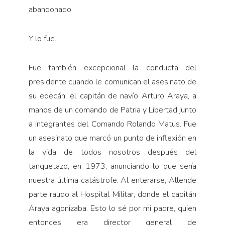
abandonado.
Y lo fue.
Fue también excepcional la conducta del
presidente cuando le comunican el asesinato de
su edecán, el capitán de navío Arturo Araya, a
manos de un comando de Patria y Libertad junto
a integrantes del Comando Rolando Matus. Fue
un asesinato que marcó un punto de inflexión en
la vida de todos nosotros después del
tanquetazo, en 1973, anunciando lo que sería
nuestra última catástrofe. Al enterarse, Allende
parte raudo al Hospital Militar, donde el capitán
Araya agonizaba. Esto lo sé por mi padre, quien
entonces era director general de