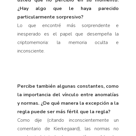
¿Hay algo que le haya parecido
particularmente sorpresivo?
Lo que encontré más sorprendente e
inesperado es el papel que desempeña la
criptomemoria: la memoria oculta e
inconsciente.
Percibe también algunas constantes, como
la importancia del vínculo entre anomalías
y normas. ¿De qué manera la excepción a la
regla puede ser más fértil que la regla?
Como dije (citando inconscientemente un
comentario de Kierkegaard), las normas no