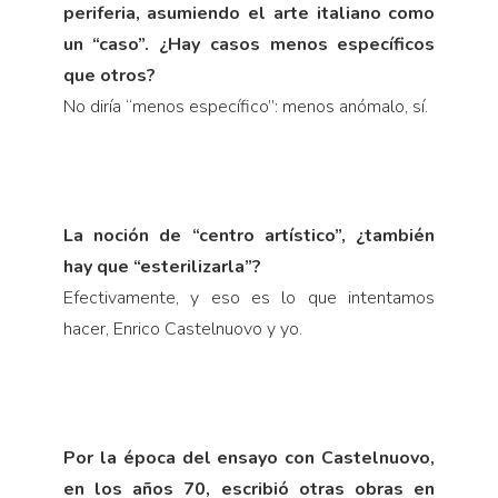
periferia, asumiendo el arte italiano como
un “caso”. ¿Hay casos menos específicos
que otros?
No diría “menos específico”: menos anómalo, sí.
La noción de “centro artístico”, ¿también
hay que “esterilizarla”?
Efectivamente, y eso es lo que intentamos
hacer, Enrico Castelnuovo y yo.
Por la época del ensayo con Castelnuovo,
en los años 70, escribió otras obras en