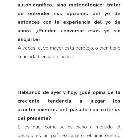
autobiográfico, sino metodológico: tratar
de entender sus opciones del yo de
entonces con la experiencia del yo de
ahora. ¿Pueden conversar esos yo sin
enojarse?
A veces, el yo mayor está perplejo, o bien tiene
curiosidad: enojado, nunca.
Hablando de ayer y hoy, ¿qué opina de la
creciente tendencia a juzgar los
acontecimientos del pasado con criterios
del presente?
Si es que, como se ha dicho a menudo, el
pasado es un país extranjero, el anacronismo