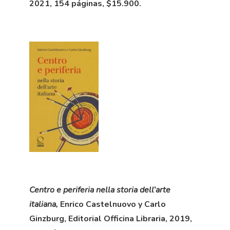
2021, 154 páginas, $15.900.
Centro e periferia nella storia dell’arte
italiana,
Enrico Castelnuovo y Carlo
Ginzburg, Editorial Officina Libraria, 2019,