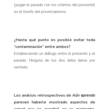
(juzgar el pasado con los criterios del presente)
es el triunfo del provincianismo.
¿Hasta qué punto es posible evitar toda
“contaminación” entre ambos?
Estableciendo un diálogo entre el presente y el
pasado. Ninguno de los dos debe darse por
sentado.
Los análisis retrospectivos de
Aún aprendo
parecen haberle mostrado aspectos de
usted que no percibió en su momento.