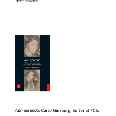
identificación.
Aún aprendo
, Carlo Ginzburg, Editorial FCE,