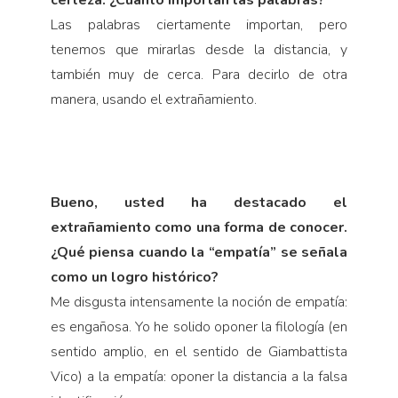
Las palabras ciertamente importan, pero
tenemos que mirarlas desde la distancia, y
también muy de cerca. Para decirlo de otra
manera, usando el extrañamiento.
Bueno, usted ha destacado el
extrañamiento como una forma de conocer.
¿Qué piensa cuando la “empatía” se señala
como un logro histórico?
Me disgusta intensamente la noción de empatía:
es engañosa. Yo he solido ​​oponer la filología (en
sentido amplio, en el sentido de Giambattista
Vico) a la empatía: oponer la distancia a la falsa