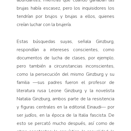
brujas había escasez, pero los inquisidores los
tendrían por brujos y brujas a ellos, quienes
creían luchar con la brujería.
Estas búsquedas suyas, señala Ginzburg,
respondían a intereses conscientes, como
documentos de lucha de clases, por ejemplo,
pero también a circunstancias inconscientes,
como la persecución del mismo Ginzburg y su
familia —sus padres fueron el profesor de
literatura rusa Leone Ginzburg y la novelista
Natalia Ginzburg, ambos parte de la resistencia
y figuras centrales en la editorial Einaudi— por
ser judíos, en la época de la Italia fascista. De
esto se percató mucho después, así como de