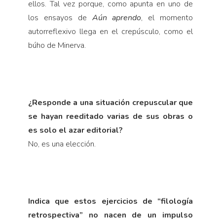
ellos. Tal vez porque, como apunta en uno de
los ensayos de
Aún aprendo
, el momento
autorreflexivo llega en el crepúsculo, como el
búho de Minerva.
¿Responde a una situación crepuscular que
se hayan reeditado varias de sus obras o
es solo el azar editorial?
No, es una elección.
Indica que estos ejercicios de “filología
retrospectiva” no nacen de un impulso