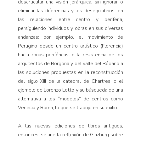
desarticular una visión jerárquica, sin ignorar o
eliminar las diferencias y los desequilibrios, en
las relaciones entre centro y periferia,
persiguiendo individuos y obras en sus diversas
andanzas: por ejemplo, el movimiento de
Perugino desde un centro artístico (Florencia)
hacia zonas periféricas; o la resistencia de los
arquitectos de Borgoña y del valle del Ródano a
las soluciones propuestas en la reconstrucción
del siglo XIII de la catedral de Chartres; o el
ejemplo de Lorenzo Lotto y su búsqueda de una
alternativa a los “modelos” de centros como
Venecia y Roma, lo que se tradujo en su exilio.
A las nuevas ediciones de libros antiguos,
entonces, se une la reflexión de Ginzburg sobre