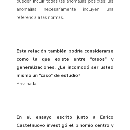
pueden incluir todas las anomalías posibles; las
anomalías necesariamente incluyen una
referencia a las normas.
Esta relación también podría considerarse
como la que existe entre “casos” y
generalizaciones. ¿Le incomodó ser usted
mismo un “caso” de estudio?
Para nada.
En el ensayo escrito junto a Enrico
Castelnuovo investigó el binomio centro y