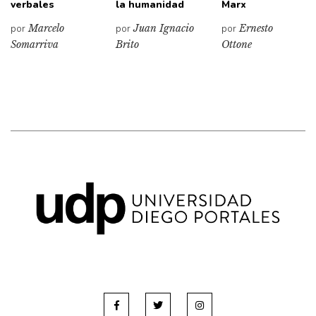
verbales
la humanidad
Marx
por
Marcelo
por
Juan Ignacio
por
Ernesto
Somarriva
Brito
Ottone