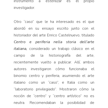
instrumento a esterilizar es el propio
investigador.
Otro “caso” que le ha interesado es el que
abordó en su ensayo escrito junto con el
historiador del arte Enrico Castelnuevo, titulado
Centro e periferia nella storia dell’arte
italiana,
considerado un trabajo clásico en el
campo de la historiografía del arte,
recientemente vuelto a publicar. Allí, ambos
autores investigaron cómo funcionaba el
binomio centro y periferia, asumiendo el arte
italiano como un “caso”, e Italia como un
“laboratorio privilegiado”. Mostraron cómo la
noción de “centro” y “centro artístico” no es
neutra. Recomendaban la posibilidad de