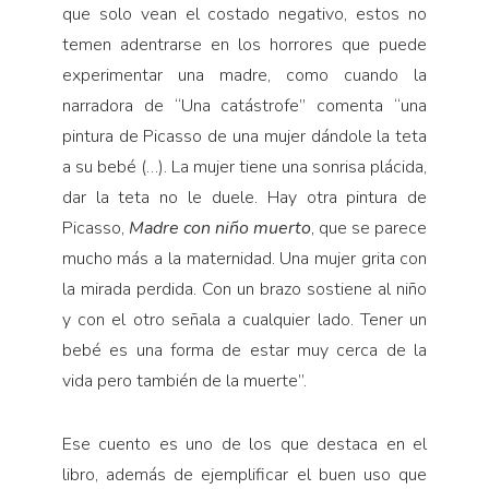
que solo vean el costado negativo, estos no
temen adentrarse en los horrores que puede
experimentar una madre, como cuando la
narradora de “Una catástrofe” comenta “una
pintura de Picasso de una mujer dándole la teta
a su bebé (…). La mujer tiene una sonrisa plácida,
dar la teta no le duele. Hay otra pintura de
Picasso,
Madre con niño muerto
, que se parece
mucho más a la maternidad. Una mujer grita con
la mirada perdida. Con un brazo sostiene al niño
y con el otro señala a cualquier lado. Tener un
bebé es una forma de estar muy cerca de la
vida pero también de la muerte”.
Ese cuento es uno de los que destaca en el
libro, además de ejemplificar el buen uso que