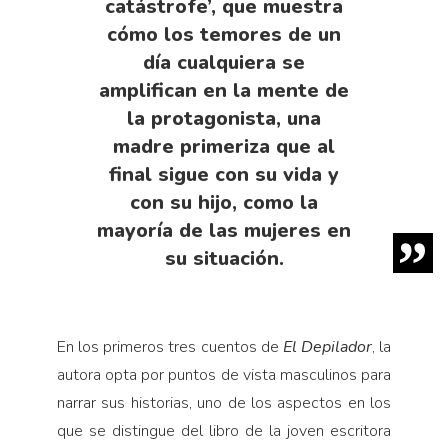
catástrofe’, que muestra
cómo los temores de un
día cualquiera se
amplifican en la mente de
la protagonista, una
madre primeriza que al
final sigue con su vida y
con su hijo, como la
mayoría de las mujeres en
su situación.
En los primeros tres cuentos de
El Depilador
, la
autora opta por puntos de vista masculinos para
narrar sus historias, uno de los aspectos en los
que se distingue del libro de la joven escritora