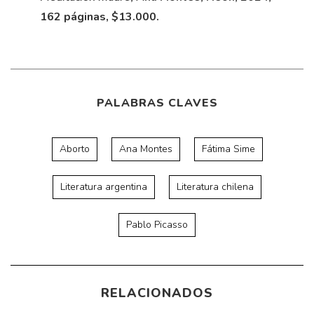
162 páginas, $13.000.
PALABRAS CLAVES
Aborto
Ana Montes
Fátima Sime
Literatura argentina
Literatura chilena
Pablo Picasso
RELACIONADOS