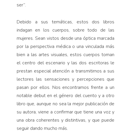
ser”.
Debido a sus temáticas, estos dos libros
indagan en los cuerpos, sobre todo de las
mujeres. Sean vistos desde una óptica marcada
por la perspectiva médica o una vinculada más
bien a las artes visuales, estos cuerpos toman
el centro del escenario y las dos escritoras le
prestan especial atención a transmitirnos a sus
lectores las sensaciones y percepciones que
pasan por ellos. Nos encontramos frente a un
notable debut en el género del cuento y a otro
libro que, aunque no sea la mejor publicación de
su autora, viene a confirmar que tiene una voz y
una obra coherentes y distintivas, y que puede
seguir dando mucho más.