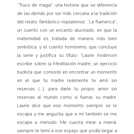
“Truco de magia”, una historia que se diferencia
de las demás por ser más cercana a la tradición
del relato fantástico rioplatense; “La flamenca”,
un cuento con un encanto alucinado, en que la
maternidad es tratada de manera más bien
simbólica, y el cuento homónimo, que concluye
la serie y justifica su título: “Laurie Anderson
escribe sobre la Meditación madre, un ejercicio
budista que consiste en encontrar un momento
en el que tu madre realmente te amó sin
reservas (…), para darle tu propio amor sin
reservas al mundo como si fueras su madre.
Laurie dice que ese momento siempre se le
escapa y me angustia que a mí también se me
escape a menudo. Me cuesta mirar a mamá,
siempre le temí a ese espejo que podía llegar a