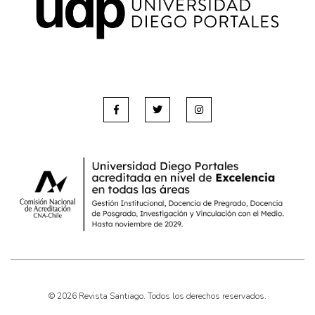
© 2026 Revista Santiago. Todos los derechos reservados.