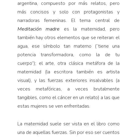
argentina, compuesto por más relatos, pero
más concisos y solo con protagonistas y
narradoras femeninas. El tema central de
Meditación madre
es la maternidad, pero
también hay otros elementos que se reiteran: el
agua, ese símbolo tan materno (“tiene una
potencia transformadora, como la de tu
cuerpo”); el arte, otra clásica metáfora de la
maternidad (la escritora también es artista
visual), y las fuerzas exteriores insalvables (a
veces metafóricas, a veces brutalmente
tangibles, como el cáncer en un relato) a las que
estas mujeres se ven enfrentadas.
La maternidad suele ser vista en el libro como
una de aquellas fuerzas. Sin por eso ser cuentos