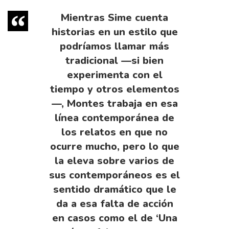
Mientras Sime cuenta
historias en un estilo que
podríamos llamar más
tradicional —si bien
experimenta con el
tiempo y otros elementos
—, Montes trabaja en esa
línea contemporánea de
los relatos en que no
ocurre mucho, pero lo que
la eleva sobre varios de
sus contemporáneos es el
sentido dramático que le
da a esa falta de acción
en casos como el de ‘Una