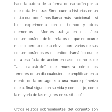
hace la autora de la forma de narración por la
que opta. Mientras Sime cuenta historias en un
estilo que podríamos llamar más tradicional —si
bien experimenta con el tiempo y otros
elementos—, Montes trabaja en esa línea
contemporánea de los relatos en que no ocurre
mucho, pero lo que la eleva sobre varios de sus
contemporáneos es el sentido dramático que le
da a esa falta de acción en casos como el de
“Una catástrofe”, que muestra cómo los
temores de un día cualquiera se amplifican en la
mente de la protagonista, una madre primeriza
que al final sigue con su vida y con su hijo, como
la mayoría de las mujeres en su situación.
Otros relatos sobresalientes del conjunto son