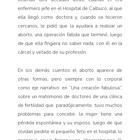
enfermero jefe en el Hospital de Calbuco, al que
ella llegó como doctora y, cuando se hicieron
cercanos, le pidió que la ayudara a realizar un
aborto, una operación fallida que terminó, luego
de que ella fingiera no saber nada, con él en la
cárcel y vetado de su profesión.
En los demás cuentos el aborto aparece de
otras formas, pero siempre con lo corporal
como eje narrativo: en “Una creación fabulosa”,
sobre un matrimonio de doctores de una clínica
de fertilidad que, paradójicamente, tuvo muchos
problemas para concebir, la mujer tiene una
pérdida espontánea y su esposo, luego de que
olvidan pedirle el pequeño feto en el hospital, lo