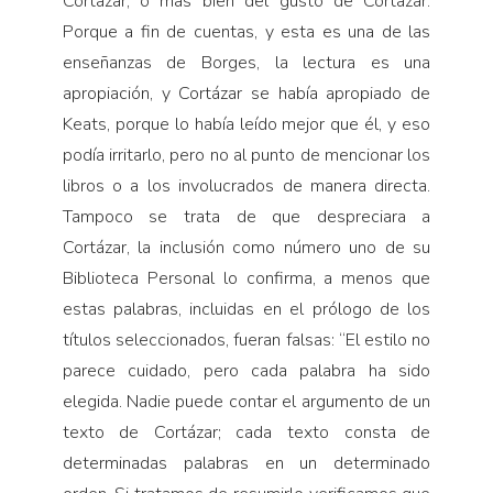
Cortázar, o más bien del gusto de Cortázar.
Porque a fin de cuentas, y esta es una de las
enseñanzas de Borges, la lectura es una
apropiación, y Cortázar se había apropiado de
Keats, porque lo había leído mejor que él, y eso
podía irritarlo, pero no al punto de mencionar los
libros o a los involucrados de manera directa.
Tampoco se trata de que despreciara a
Cortázar, la inclusión como número uno de su
Biblioteca Personal lo confirma, a menos que
estas palabras, incluidas en el prólogo de los
títulos seleccionados, fueran falsas: “El estilo no
parece cuidado, pero cada palabra ha sido
elegida. Nadie puede contar el argumento de un
texto de Cortázar; cada texto consta de
determinadas palabras en un determinado