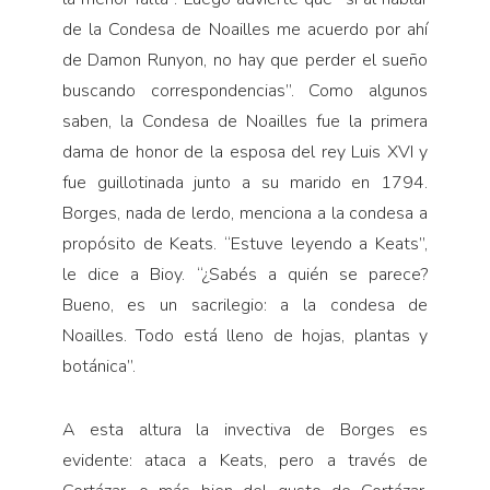
de la Condesa de Noailles me acuerdo por ahí
de Damon Runyon, no hay que perder el sueño
buscando correspondencias”. Como algunos
saben, la Condesa de Noailles fue la primera
dama de honor de la esposa del rey Luis XVI y
fue guillotinada junto a su marido en 1794.
Borges, nada de lerdo, menciona a la condesa a
propósito de Keats. “Estuve leyendo a Keats”,
le dice a Bioy. “¿Sabés a quién se parece?
Bueno, es un sacrilegio: a la condesa de
Noailles. Todo está lleno de hojas, plantas y
botánica”.
A esta altura la invectiva de Borges es
evidente: ataca a Keats, pero a través de