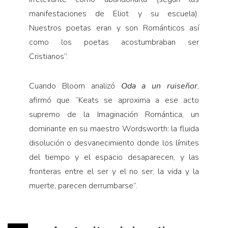
manifestaciones de Eliot y su escuela).
Nuestros poetas eran y son Románticos así
como los poetas acostumbraban ser
Cristianos”.
Cuando Bloom analizó
Oda a un ruiseñor
,
afirmó que “Keats se aproxima a ese acto
supremo de la Imaginación Romántica, un
dominante en su maestro Wordsworth: la fluida
disolución o desvanecimiento donde los límites
del tiempo y el espacio desaparecen, y las
fronteras entre el ser y el no ser, la vida y la
muerte, parecen derrumbarse”.