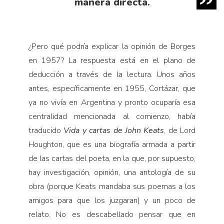
manera directa.
¿Pero qué podría explicar la opinión de Borges
en 1957? La respuesta está en el plano de
deducción a través de la lectura. Unos años
antes, específicamente en 1955, Cortázar, que
ya no vivía en Argentina y pronto ocuparía esa
centralidad mencionada al comienzo, había
traducido
Vida y cartas de John Keats
, de Lord
Houghton, que es una biografía armada a partir
de las cartas del poeta, en la que, por supuesto,
hay investigación, opinión, una antología de su
obra (porque Keats mandaba sus poemas a los
amigos para que los juzgaran) y un poco de
relato. No es descabellado pensar que en