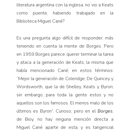
literatura argentina con la inglesa, no vio a Keats
como puente, habiendo trabajado en la
Biblioteca Miguel Cané?
Es una pregunta algo difícil de responder, más
teniendo en cuenta la mente de Borges. Pero
en 1959 Borges parece querer terminar la tarea
y ataca a la generación de Keats, la misma que
había mencionado Cané, en estos términos:
“Mejor la generación de Coleridge, De Quincey y
Wordsworth, que la de Shelley, Keats y Byron;
sin embargo, para toda la gente estos y no
aquellos son los famosos. El menos malo de los
últimos es Byron”. Curioso, pero en el
Borges
,
de Bioy, no hay ninguna mención directa a
Miguel Cané aparte de esta, y es tangencial