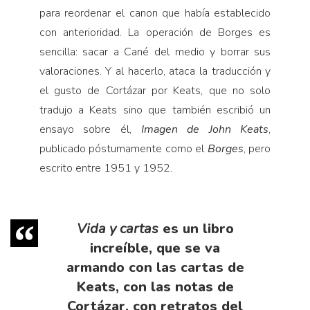
para reordenar el canon que había establecido
con anterioridad. La operación de Borges es
sencilla: sacar a Cané del medio y borrar sus
valoraciones. Y al hacerlo, ataca la traducción y
el gusto de Cortázar por Keats, que no solo
tradujo a Keats sino que también escribió un
ensayo sobre él,
Imagen de John Keats
,
publicado póstumamente como el
Borges
, pero
escrito entre 1951 y 1952.
Vida y cartas
es un libro
increíble, que se va
armando con las cartas de
Keats, con las notas de
Cortázar, con retratos del