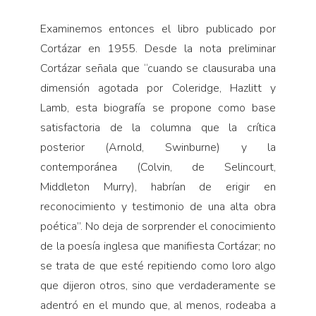
Examinemos entonces el libro publicado por
Cortázar en 1955. Desde la nota preliminar
Cortázar señala que “cuando se clausuraba una
dimensión agotada por Coleridge, Hazlitt y
Lamb, esta biografía se propone como base
satisfactoria de la columna que la crítica
posterior (Arnold, Swinburne) y la
contemporánea (Colvin, de Selincourt,
Middleton Murry), habrían de erigir en
reconocimiento y testimonio de una alta obra
poética”. No deja de sorprender el conocimiento
de la poesía inglesa que manifiesta Cortázar; no
se trata de que esté repitiendo como loro algo
que dijeron otros, sino que verdaderamente se
adentró en el mundo que, al menos, rodeaba a