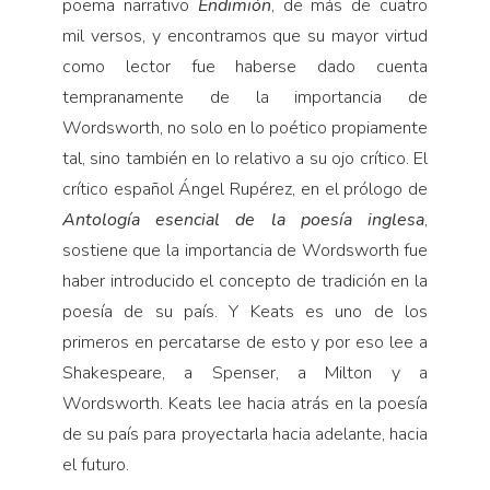
poema narrativo
Endimión
, de más de cuatro
mil versos, y encontramos que su mayor virtud
como lector fue haberse dado cuenta
tempranamente de la importancia de
Wordsworth, no solo en lo poético propiamente
tal, sino también en lo relativo a su ojo crítico. El
crítico español Ángel Rupérez, en el prólogo de
Antología esencial de la poesía inglesa
,
sostiene que la importancia de Wordsworth fue
haber introducido el concepto de tradición en la
poesía de su país. Y Keats es uno de los
primeros en percatarse de esto y por eso lee a
Shakespeare, a Spenser, a Milton y a
Wordsworth. Keats lee hacia atrás en la poesía
de su país para proyectarla hacia adelante, hacia
el futuro.