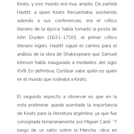
Keats, y ese mundo era muy amplio. De partida
Hazlitt, a quien Keats frecuentaba, asistiendo
además a sus conferencias, era el crítico
literario de la época; había tomado la posta de
John Dryden (1631-1700), el primer crítico
literario inglés. Hazlitt siguió el camino para el
análisis de la obra de Shakespeare que Samuel
Johnson había inaugurado a mediados del siglo
XVIII. En definitiva, Cortázar sabe quién es quién
en el mundo que rodeaba a Keats.
El segundo aspecto a observar es que en la
nota preliminar queda asentada la importancia
de Keats para la literatura argentina, ya que fue
consignada tempranamente por Miguel Cané: “Y
luego de un salto sobre la Mancha –dice en