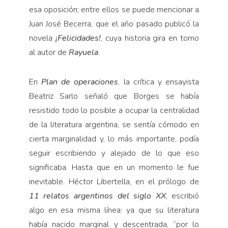
esa oposición; entre ellos se puede mencionar a
Juan José Becerra, que el año pasado publicó la
novela
¡Felicidades!
, cuya historia gira en torno
al autor de
Rayuela
.
En
Plan de operaciones
, la crítica y ensayista
Beatriz Sarlo señaló que Borges se había
resistido todo lo posible a ocupar la centralidad
de la literatura argentina, se sentía cómodo en
cierta marginalidad y, lo más importante, podía
seguir escribiendo y alejado de lo que eso
significaba. Hasta que en un momento le fue
inevitable. Héctor Libertella, en el prólogo de
11 relatos argentinos del siglo XX
, escribió
algo en esa misma línea: ya que su literatura
había nacido marginal y descentrada, “por lo