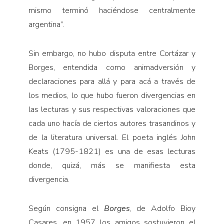
mismo terminó haciéndose centralmente
argentina”.
Sin embargo, no hubo disputa entre Cortázar y
Borges, entendida como animadversión y
declaraciones para allá y para acá a través de
los medios, lo que hubo fueron divergencias en
las lecturas y sus respectivas valoraciones que
cada uno hacía de ciertos autores trasandinos y
de la literatura universal. El poeta inglés John
Keats (1795-1821) es una de esas lecturas
donde, quizá, más se manifiesta esta
divergencia.
Según consigna el
Borges
, de Adolfo Bioy
Casares, en 1957 los amigos sostuvieron el