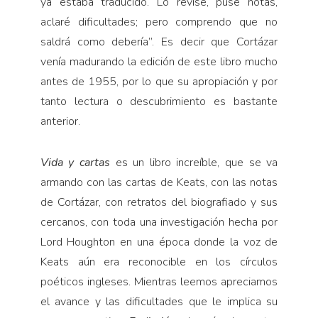
ya estaba traducido. Lo revisé, puse notas,
aclaré dificultades; pero comprendo que no
saldrá como debería”. Es decir que Cortázar
venía madurando la edición de este libro mucho
antes de 1955, por lo que su apropiación y por
tanto lectura o descubrimiento es bastante
anterior.
Vida y cartas
es un libro increíble, que se va
armando con las cartas de Keats, con las notas
de Cortázar, con retratos del biografiado y sus
cercanos, con toda una investigación hecha por
Lord Houghton en una época donde la voz de
Keats aún era reconocible en los círculos
poéticos ingleses. Mientras leemos apreciamos
el avance y las dificultades que le implica su