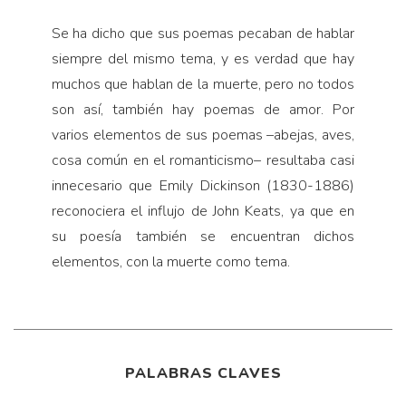
Se ha dicho que sus poemas pecaban de hablar
siempre del mismo tema, y es verdad que hay
muchos que hablan de la muerte, pero no todos
son así, también hay poemas de amor. Por
varios elementos de sus poemas –abejas, aves,
cosa común en el romanticismo– resultaba casi
innecesario que Emily Dickinson (1830-1886)
reconociera el influjo de John Keats, ya que en
su poesía también se encuentran dichos
elementos, con la muerte como tema.
PALABRAS CLAVES