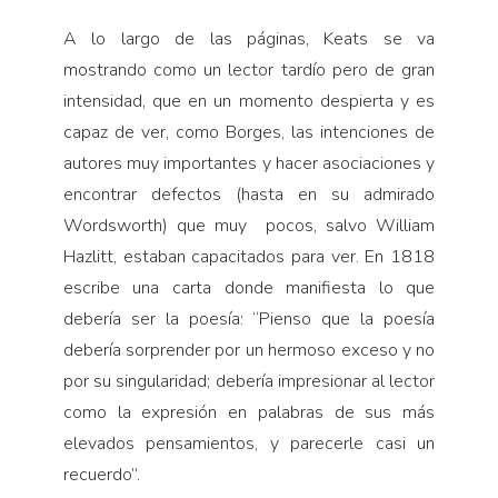
A lo largo de las páginas, Keats se va
mostrando como un lector tardío pero de gran
intensidad, que en un momento despierta y es
capaz de ver, como Borges, las intenciones de
autores muy importantes y hacer asociaciones y
encontrar defectos (hasta en su admirado
Wordsworth) que muy pocos, salvo William
Hazlitt, estaban capacitados para ver. En 1818
escribe una carta donde manifiesta lo que
debería ser la poesía: “Pienso que la poesía
debería sorprender por un hermoso exceso y no
por su singularidad; debería impresionar al lector
como la expresión en palabras de sus más
elevados pensamientos, y parecerle casi un
recuerdo”.