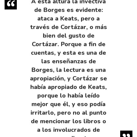
A esta altura la invectiva
de Borges es evidente:
ataca a Keats, pero a
través de Cortázar, o más
bien del gusto de
Cortázar. Porque a fin de
cuentas, y esta es una de
las enseñanzas de
Borges, la lectura es una
apropiación, y Cortázar se
había apropiado de Keats,
porque lo había leído
mejor que él, y eso podía
irritarlo, pero no al punto
de mencionar los libros o
a los involucrados de