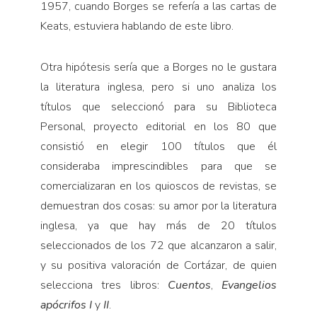
1957, cuando Borges se refería a las cartas de
Keats, estuviera hablando de este libro.
Otra hipótesis sería que a Borges no le gustara
la literatura inglesa, pero si uno analiza los
títulos que seleccionó para su Biblioteca
Personal, proyecto editorial en los 80 que
consistió en elegir 100 títulos que él
consideraba imprescindibles para que se
comercializaran en los quioscos de revistas, se
demuestran dos cosas: su amor por la literatura
inglesa, ya que hay más de 20 títulos
seleccionados de los 72 que alcanzaron a salir,
y su positiva valoración de Cortázar, de quien
selecciona tres libros:
Cuentos
,
Evangelios
apócrifos I
y
II
.