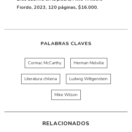
Fiordo, 2023, 120 páginas, $16.000.
PALABRAS CLAVES
Cormac McCarthy
Herman Melville
Literatura chilena
Ludwig Wittgenstein
Mike Wilson
RELACIONADOS