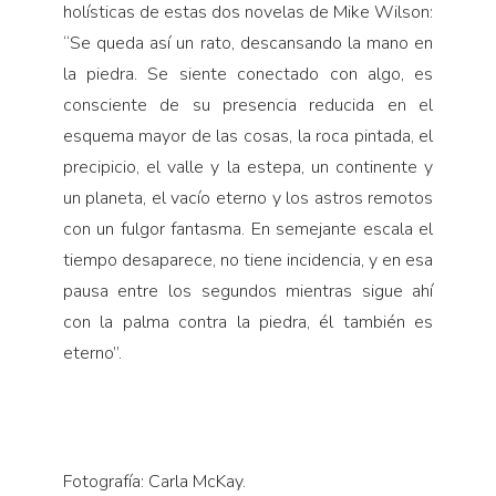
holísticas de estas dos novelas de Mike Wilson:
“Se queda así un rato, descansando la mano en
la piedra. Se siente conectado con algo, es
consciente de su presencia reducida en el
esquema mayor de las cosas, la roca pintada, el
precipicio, el valle y la estepa, un continente y
un planeta, el vacío eterno y los astros remotos
con un fulgor fantasma. En semejante escala el
tiempo desaparece, no tiene incidencia, y en esa
pausa entre los segundos mientras sigue ahí
con la palma contra la piedra, él también es
eterno”.
Fotografía: Carla McKay.