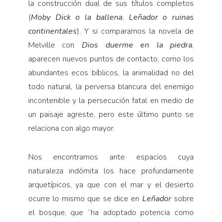
la construcción dual de sus títulos completos
(
Moby Dick o la ballena
,
Leñador o ruinas
continentales
). Y si comparamos la novela de
Melville con
Dios duerme en la piedra
,
aparecen nuevos puntos de contacto, como los
abundantes ecos bíblicos, la animalidad no del
todo natural, la perversa blancura del enemigo
incontenible y la persecución fatal en medio de
un paisaje agreste, pero este último punto se
relaciona con algo mayor.
Nos encontramos ante espacios cuya
naturaleza indómita los hace profundamente
arquetípicos, ya que con el mar y el desierto
ocurre lo mismo que se dice en
Leñador
sobre
el bosque, que “ha adoptado potencia como