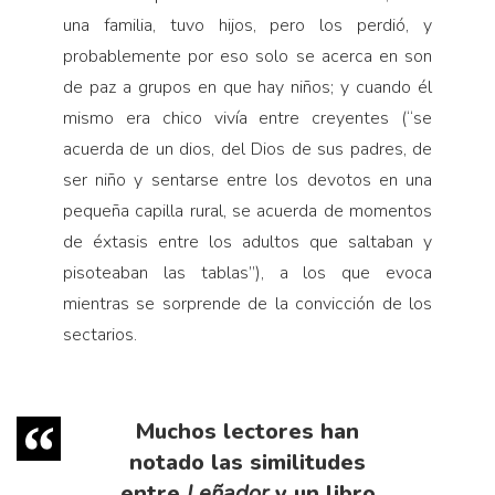
una familia, tuvo hijos, pero los perdió, y
probablemente por eso solo se acerca en son
de paz a grupos en que hay niños; y cuando él
mismo era chico vivía entre creyentes (“se
acuerda de un dios, del Dios de sus padres, de
ser niño y sentarse entre los devotos en una
pequeña capilla rural, se acuerda de momentos
de éxtasis entre los adultos que saltaban y
pisoteaban las tablas”), a los que evoca
mientras se sorprende de la convicción de los
sectarios.
Muchos lectores han
notado las similitudes
entre
Leñador
y un libro