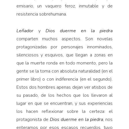
emisario, un vaquero feroz, inmutable y de
resistencia sobrehumana.
Leñador
y
Dios duerme en la piedra
comparten muchos aspectos. Son novelas
protagonizadas por personajes innominados,
silenciosos y esquivos, que llegan a zonas en
que la muerte ronda en todo momento, pero la
gente se la toma con absoluta naturalidad (en el
primer libro) o con indiferencia (en el segundo).
Estos dos hombres apenas dejan ver atisbos de
su pasado, de los hechos que los llevaron al
lugar en que se encuentran, y sus experiencias
los hacen reflexionar sobre la certeza: el
protagonista de
Dios duerme en la piedra
, nos
enteramos por esos escasos recuerdos, tuvo