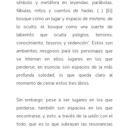
símbolo y metáfora en leyendas, parábolas,
fábulas, mitos y cuentos de hadas. (…) [El]
bosque como un lugar y espacio de misterio, de
lo oculto; el bosque como una suerte de
laberinto que oculta peligros, terrores,
conocimiento, tesoros y redención”. Estos son
ambientes riesgosos para los personajes que
se internan en ellos, lugares en los que
perderse; en esencia, son espacios de la más
profunda soledad, lo que queda claro al
momento de cerrar estos tres libros.
Sin embargo, pese a ser lugares en los que
perderse, también son espacios en los que
encontrarse, y esto, a través de la unión con el
todo, que es lo que subrayan las resonancias