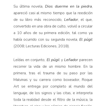
Su última novela,
Dios duerme en la piedra
,
apareció casi al mismo tiempo que la reedición
de su libro más reconocido,
Leñador
, el que,
convertido en una obra de culto, volvió a circular
a 10 años de su primera edición, tal como ya
había ocurrido con su segunda novela,
El púgil
(2008; Lecturas Ediciones, 2018).
Leídas en conjunto,
El púgil
y
Leñador
parecen
recorrer la vida de un mismo hombre. En la
primera, tras el trauma de su paso por las
Malvinas y su carrera como boxeador, Roque
Art se entrega por completo al mundo del
lenguaje, de los signos y las citas, e interpreta
toda la realidad desde el filtro de la música, la