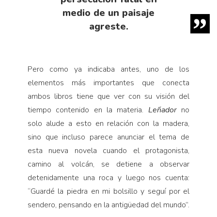
medio de un paisaje
agreste.
Pero como ya indicaba antes, uno de los
elementos más importantes que conecta
ambos libros tiene que ver con su visión del
tiempo contenido en la materia.
Leñador
no
solo alude a esto en relación con la madera,
sino que incluso parece anunciar el tema de
esta nueva novela cuando el protagonista,
camino al volcán, se detiene a observar
detenidamente una roca y luego nos cuenta:
“Guardé la piedra en mi bolsillo y seguí por el
sendero, pensando en la antigüedad del mundo”.