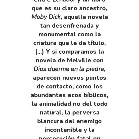
que es su claro ancestro,
Moby Dick
, aquella novela
tan desenfrenada y
monumental como la
criatura que le da título.
(…) Y si comparamos la
novela de Melville con
Dios duerme en la piedra
,
aparecen nuevos puntos
de contacto, como los
abundantes ecos bíblicos,
la animalidad no del todo
natural, la perversa
blancura del enemigo
incontenible y la
persecución fatal en