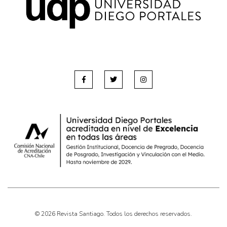
© 2026 Revista Santiago. Todos los derechos reservados.