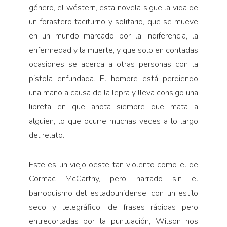
género, el wéstern, esta novela sigue la vida de
un forastero taciturno y solitario, que se mueve
en un mundo marcado por la indiferencia, la
enfermedad y la muerte, y que solo en contadas
ocasiones se acerca a otras personas con la
pistola enfundada. El hombre está perdiendo
una mano a causa de la lepra y lleva consigo una
libreta en que anota siempre que mata a
alguien, lo que ocurre muchas veces a lo largo
del relato.
Este es un viejo oeste tan violento como el de
Cormac McCarthy, pero narrado sin el
barroquismo del estadounidense; con un estilo
seco y telegráfico, de frases rápidas pero
entrecortadas por la puntuación, Wilson nos