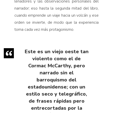
leñadores y las observaciones personales del
narrador; eso hasta la segunda mitad del libro,
cuando emprende un viaje hacia un volcán y ese
orden se invierte, de modo que la experiencia
toma cada vez más protagonismo.
Este es un viejo oeste tan
violento como el de
Cormac McCarthy, pero
narrado sin el
barroquismo del
estadounidense; con un
estilo seco y telegráfico,
de frases rápidas pero
entrecortadas por la