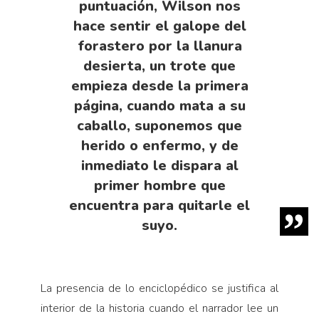
puntuación, Wilson nos
hace sentir el galope del
forastero por la llanura
desierta, un trote que
empieza desde la primera
página, cuando mata a su
caballo, suponemos que
herido o enfermo, y de
inmediato le dispara al
primer hombre que
encuentra para quitarle el
suyo.
La presencia de lo enciclopédico se justifica al
interior de la historia cuando el narrador lee un