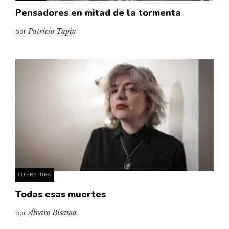
Pensadores en mitad de la tormenta
por
Patricio Tapia
LITERATURA
Todas esas muertes
por
Álvaro Bisama