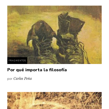
FRAGMENTOS
Por qué importa la filosofía
por
Carlos Peña