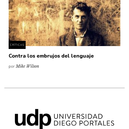
CRÍTICAS
Contra los embrujos del lenguaje
por
Mike Wilson