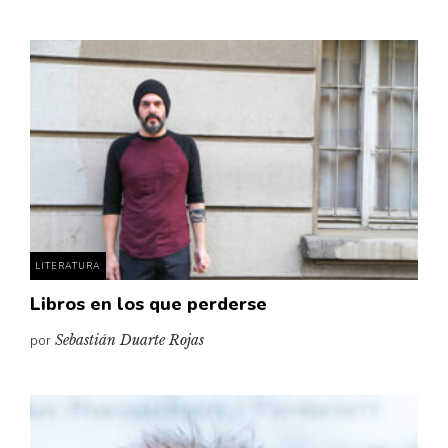
LITERATURA
Libros en los que perderse
por
Sebastián Duarte Rojas