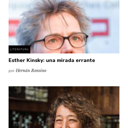
LITERATURA
Esther Kinsky: una mirada errante
por
Hernán Ronsino