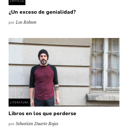
CRÍTICAS
¿Un exceso de genialidad?
por
Leo Robson
LITERATURA
Libros en los que perderse
por
Sebastián Duarte Rojas