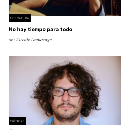
LITERATURA
No hay tiempo para todo
por
Vicente Undurraga
CRÍTICAS