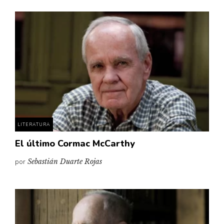
LITERATURA
El último Cormac McCarthy
por
Sebastián Duarte Rojas