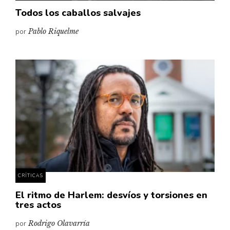
Todos los caballos salvajes
por
Pablo Riquelme
CRÍTICAS
El ritmo de Harlem: desvíos y torsiones en
tres actos
por
Rodrigo Olavarría