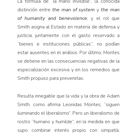
La fórmula de “la mano invisible”, la conocida
distinción entre
the man of system
y
the man
of humanity and benevolence
, y el rol que
Smith asigna al Estado en materia de defensa y
justicia, juntamente con el gasto reservado a
“bienes e instituciones públicas”, no podían
estar ausentes en el análisis. Por último, Montes
se detiene en las consecuencias negativas de la
especialización excesiva y en los remedios que
Smith propuso para prevenirlas.
Resulta innegable que la vida y la obra de Adam
Smith, como afirma Leonidas Montes, “siguen
iluminando el liberalismo”. Pero un liberalismo de
rostro “humano y humilde”, en la medida en que
supo combinar interés propio con simpatía,