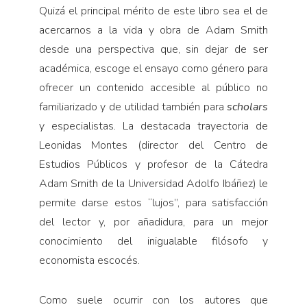
Quizá el principal mérito de este libro sea el de
acercarnos a la vida y obra de Adam Smith
desde una perspectiva que, sin dejar de ser
académica, escoge el ensayo como género para
ofrecer un contenido accesible al público no
familiarizado y de utilidad también para
scholars
y especialistas. La destacada trayectoria de
Leonidas Montes (director del Centro de
Estudios Públicos y profesor de la Cátedra
Adam Smith de la Universidad Adolfo Ibáñez) le
permite darse estos “lujos”, para satisfacción
del lector y, por añadidura, para un mejor
conocimiento del inigualable filósofo y
economista escocés.
Como suele ocurrir con los autores que