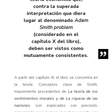
contra la superada
interpretación que diera
lugar al denominado
Adam
Smith problem
(considerado en el
capítulo X del libro),
deben ser vistos como
mutuamente consistentes.
A partir del capítulo XI, el libro se concentra en
la teoría. Conceptos clave de Smith,
mayormente procedentes de
La teoría de los
sentimientos morales y de La riqueza de las
naciones
, son explicados con precisión,