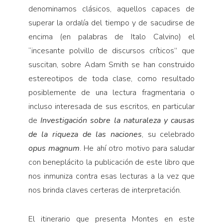
denominamos clásicos, aquellos capaces de
superar la ordalía del tiempo y de sacudirse de
encima (en palabras de Italo Calvino) el
“incesante polvillo de discursos críticos” que
suscitan, sobre Adam Smith se han construido
estereotipos de toda clase, como resultado
posiblemente de una lectura fragmentaria o
incluso interesada de sus escritos, en particular
de
Investigación sobre la naturaleza y causas
de la riqueza de las naciones
, su celebrado
opus magnum
. He ahí otro motivo para saludar
con beneplácito la publicación de este libro que
nos inmuniza contra esas lecturas a la vez que
nos brinda claves certeras de interpretación.
El itinerario que presenta Montes en este