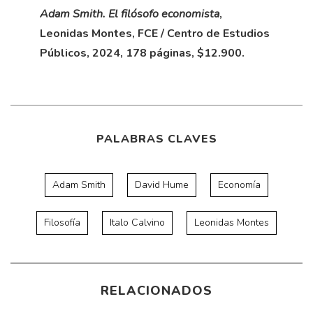
Adam Smith. El filósofo economista
,
Leonidas Montes, FCE / Centro de Estudios
Públicos, 2024, 178 páginas, $12.900.
PALABRAS CLAVES
Adam Smith
David Hume
Economía
Filosofía
Italo Calvino
Leonidas Montes
RELACIONADOS