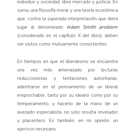
individuo y sociedad, libre mercado y justicia. En
suma, una filosofía moral y una teoría económica
que, contra la superada interpretación que diera
lugar al denominado
Adam Smith problem
(considerado en el capítulo X del libro), deben
ser vistos como mutuamente consistentes.
En tiempos en que el liberalismo se encuentra
una vez más amenazado por lecturas
reduccionistas y tentaciones autoritarias,
adentrarse en el pensamiento de un liberal
irreprochable, tanto por su ideario como por su
temperamento, y hacerlo de la mano de un
avezado especialista, no solo resulta revelador
y placentero. Es también, en mi opinión, un
ejercicio necesario.