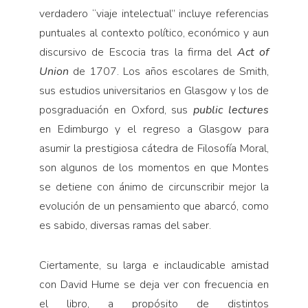
verdadero “viaje intelectual” incluye referencias
puntuales al contexto político, económico y aun
discursivo de Escocia tras la firma del
Act of
Union
de 1707. Los años escolares de Smith,
sus estudios universitarios en Glasgow y los de
posgraduación en Oxford, sus
public lectures
en Edimburgo y el regreso a Glasgow para
asumir la prestigiosa cátedra de Filosofía Moral,
son algunos de los momentos en que Montes
se detiene con ánimo de circunscribir mejor la
evolución de un pensamiento que abarcó, como
es sabido, diversas ramas del saber.
Ciertamente, su larga e inclaudicable amistad
con David Hume se deja ver con frecuencia en
el libro, a propósito de distintos