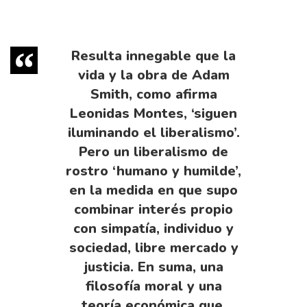
Resulta innegable que la
vida y la obra de Adam
Smith, como afirma
Leonidas Montes, ‘siguen
iluminando el liberalismo’.
Pero un liberalismo de
rostro ‘humano y humilde’,
en la medida en que supo
combinar interés propio
con simpatía, individuo y
sociedad, libre mercado y
justicia. En suma, una
filosofía moral y una
teoría económica que,