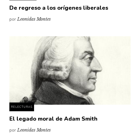
De regreso a los orígenes liberales
por
Leonidas Montes
RELECTURAS
El legado moral de Adam Smith
por
Leonidas Montes