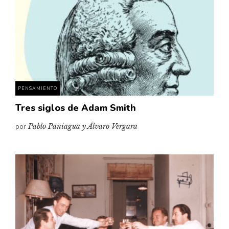
PENSAMIENTO
Tres siglos de Adam Smith
por
Pablo Paniagua y Álvaro Vergara