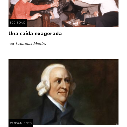
SOCIEDAD
Una caída exagerada
por
Leonidas Montes
PENSAMIENTO