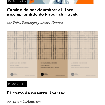
PENSAMIENTO
Camino de servidumbre: el libro
incomprendido de Friedrich Hayek
por
Pablo Paniagua y Álvaro Vergara
PENSAMIENTO
El costo de nuestra libertad
por
Brian C. Anderson