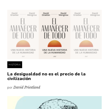
HISTORIA
La desigualdad no es el precio de la
civilización
por
David Priestland