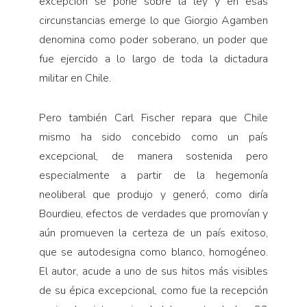
excepción se pone sobre la ley y en esas
circunstancias emerge lo que Giorgio Agamben
denomina como poder soberano, un poder que
fue ejercido a lo largo de toda la dictadura
militar en Chile.
Pero también Carl Fischer repara que Chile
mismo ha sido concebido como un país
excepcional, de manera sostenida pero
especialmente a partir de la hegemonía
neoliberal que produjo y generó, como diría
Bourdieu, efectos de verdades que promovían y
aún promueven la certeza de un país exitoso,
que se autodesigna como blanco, homogéneo.
El autor, acude a uno de sus hitos más visibles
de su épica excepcional, como fue la recepción