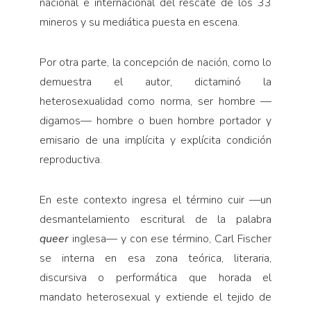
nacional e internacional del rescate de los 33
mineros y su mediática puesta en escena.
Por otra parte, la concepción de nación, como lo
demuestra el autor, dictaminó la
heterosexualidad como norma, ser hombre —
digamos— hombre o buen hombre portador y
emisario de una implícita y explícita condición
reproductiva.
En este contexto ingresa el término cuir —un
desmantelamiento escritural de la palabra
queer
inglesa— y con ese término, Carl Fischer
se interna en esa zona teórica, literaria,
discursiva o performática que horada el
mandato heterosexual y extiende el tejido de