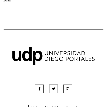
Bassi