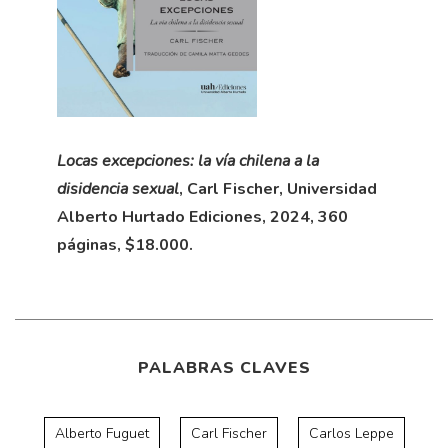
Locas excepciones: la vía chilena a la
disidencia sexual
, Carl Fischer, Universidad
Alberto Hurtado Ediciones, 2024, 360
páginas, $18.000.
PALABRAS CLAVES
Alberto Fuguet
Carl Fischer
Carlos Leppe