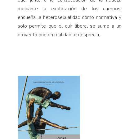
que, junto a la consolidación de la riqueza
mediante la explotación de los cuerpos,
ensueña la heterosexualidad como normativa y
solo permite que el cuir liberal se sume a un
proyecto que en realidad lo desprecia.