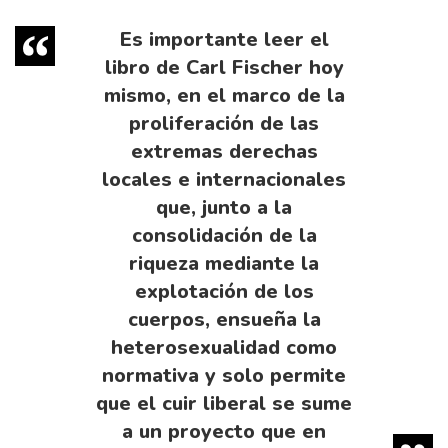
Es importante leer el
libro de Carl Fischer hoy
mismo, en el marco de la
proliferación de las
extremas derechas
locales e internacionales
que, junto a la
consolidación de la
riqueza mediante la
explotación de los
cuerpos, ensueña la
heterosexualidad como
normativa y solo permite
que el cuir liberal se sume
a un proyecto que en