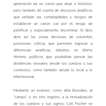
generación de un canon que aloje e historice,
pero también dé cuenta de discursos analíticos
que señalan las complejidades y riesgos de
establecer un canon cuir por el riesgo de
petrificar y especialmente discriminar. El libro
abre así las zonas decisivas de solventes
posiciones críticas que permiten ingresar a
diferencias analíticas, debates, en último
término, políticos que posibilitan pensar las
disidencias sexuales desde los cuerpos y sus
contextos, como también desde lo local a lo
internacional.
Mediante un examen, como diría Bourdieu, al
“campo” o, en otro registro, a la textualización
de los cuerpos y sus signos, Carl Fischer se