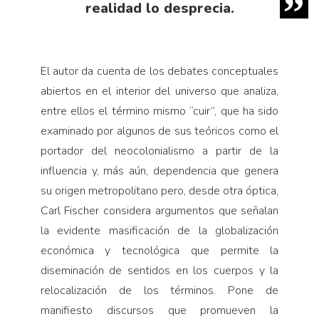
realidad lo desprecia.
El autor da cuenta de los debates conceptuales
abiertos en el interior del universo que analiza,
entre ellos el término mismo “cuir”, que ha sido
examinado por algunos de sus teóricos como el
portador del neocolonialismo a partir de la
influencia y, más aún, dependencia que genera
su origen metropolitano pero, desde otra óptica,
Carl Fischer considera argumentos que señalan
la evidente masificación de la globalización
económica y tecnológica que permite la
diseminación de sentidos en los cuerpos y la
relocalización de los términos. Pone de
manifiesto discursos que promueven la