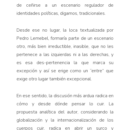
de ceñirse a un escenario regulador de
identidades políticas, digamos, tradicionales.
Desde ese no lugar, la loca textualizada por
Pedro Lemebel, formaría parte de un escenario
otro, más bien irreductible, inasible, que no les
pertenece a las izquierdas ni a las derechas, y
es esa des-pertenencia la que marca su
excepción y así se erige como un “entre” que
exige otro lugar también excepcional.
En ese sentido, la discusión más ardua radica en
cómo y desde dónde pensar lo cuir. La
propuesta analítica del autor, considerando la
globalización y la internacionalización de los
cuerpos cuir, radica en abrir un surco y