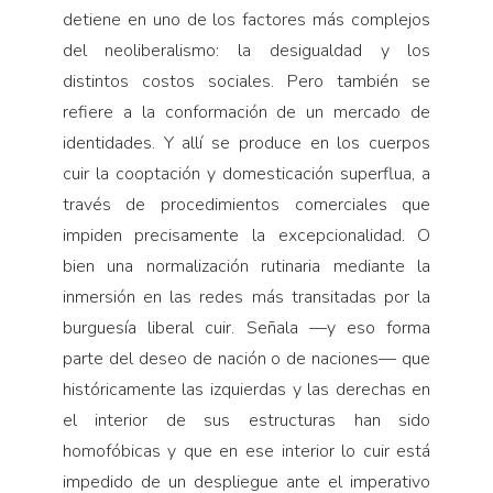
detiene en uno de los factores más complejos
del neoliberalismo: la desigualdad y los
distintos costos sociales. Pero también se
refiere a la conformación de un mercado de
identidades. Y allí se produce en los cuerpos
cuir la cooptación y domesticación superflua, a
través de procedimientos comerciales que
impiden precisamente la excepcionalidad. O
bien una normalización rutinaria mediante la
inmersión en las redes más transitadas por la
burguesía liberal cuir. Señala —y eso forma
parte del deseo de nación o de naciones— que
históricamente las izquierdas y las derechas en
el interior de sus estructuras han sido
homofóbicas y que en ese interior lo cuir está
impedido de un despliegue ante el imperativo