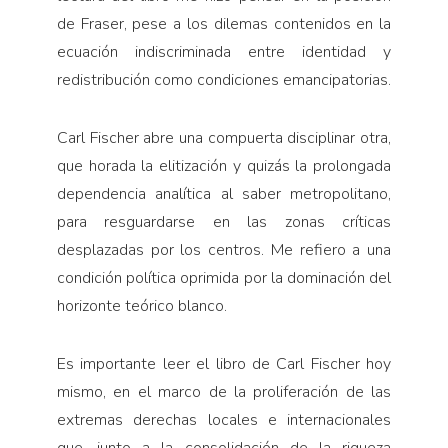
de Fraser, pese a los dilemas contenidos en la
ecuación indiscriminada entre identidad y
redistribución como condiciones emancipatorias.
Carl Fischer abre una compuerta disciplinar otra,
que horada la elitización y quizás la prolongada
dependencia analítica al saber metropolitano,
para resguardarse en las zonas críticas
desplazadas por los centros. Me refiero a una
condición política oprimida por la dominación del
horizonte teórico blanco.
Es importante leer el libro de Carl Fischer hoy
mismo, en el marco de la proliferación de las
extremas derechas locales e internacionales