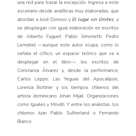
una red para trazar la excepción. Ingresa a este
escenario desde analíticas muy elaboradas, que
abordan a José Donoso y
El lugar sin límites
, y
se despliegan con igual elaboración en escritos
de Alberto Fuguet, Pablo Simonetti, Pedro
Lemebel —aunque este autor ocupa, como lo
señala el crítico, un espacio teórico que va a
desplegar en el libro—, los escritos de
Constanza Álvarez y, desde la performance,
Carlos Leppe, Las Yeguas del Apocalipsis,
Lorenza Bottner y los tiempos chilenos del
artista dominicano Johan Mijail. Organizaciones
como Iguales y Movilh. Y entre los analistas, los
chilenos Juan Pablo Sutherland o Fernando
Blanco.