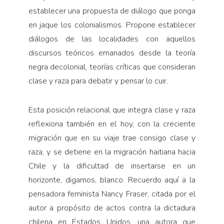
establecer una propuesta de diálogo que ponga
en jaque los colonialismos. Propone establecer
diálogos de las localidades con aquellos
discursos teóricos emanados desde la teoría
negra decolonial, teorías críticas que consideran
clase y raza para debatir y pensar lo cuir.
Esta posición relacional que integra clase y raza
reflexiona también en el hoy, con la creciente
migración que en su viaje trae consigo clase y
raza, y se detiene en la migración haitiana hacia
Chile y la dificultad de insertarse en un
horizonte, digamos, blanco. Recuerdo aquí a la
pensadora feminista Nancy Fraser, citada por el
autor a propósito de actos contra la dictadura
chilena en Estados Unidos, una autora que