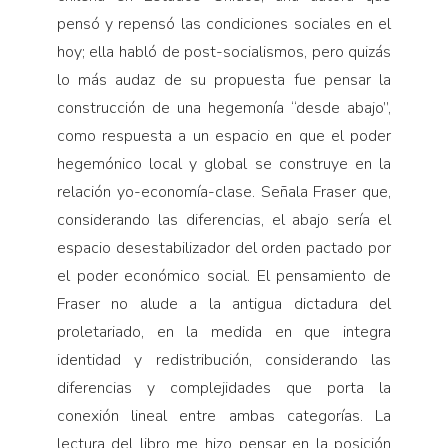
pensó y repensó las condiciones sociales en el
hoy; ella habló de post-socialismos, pero quizás
lo más audaz de su propuesta fue pensar la
construcción de una hegemonía “desde abajo”,
como respuesta a un espacio en que el poder
hegemónico local y global se construye en la
relación yo-economía-clase. Señala Fraser que,
considerando las diferencias, el abajo sería el
espacio desestabilizador del orden pactado por
el poder económico social. El pensamiento de
Fraser no alude a la antigua dictadura del
proletariado, en la medida en que integra
identidad y redistribución, considerando las
diferencias y complejidades que porta la
conexión lineal entre ambas categorías. La
lectura del libro me hizo pensar en la posición