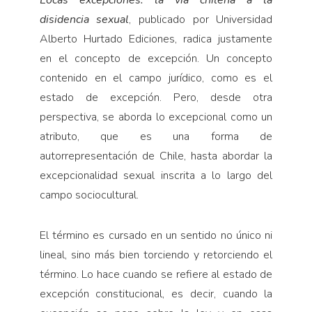
Locas excepciones: la vía chilena a la
disidencia sexual
, publicado por Universidad
Alberto Hurtado Ediciones, radica justamente
en el concepto de excepción. Un concepto
contenido en el campo jurídico, como es el
estado de excepción. Pero, desde otra
perspectiva, se aborda lo excepcional como un
atributo, que es una forma de
autorrepresentación de Chile, hasta abordar la
excepcionalidad sexual inscrita a lo largo del
campo sociocultural.
El término es cursado en un sentido no único ni
lineal, sino más bien torciendo y retorciendo el
término. Lo hace cuando se refiere al estado de
excepción constitucional, es decir, cuando la