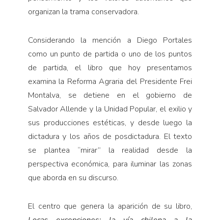
organizan la trama conservadora.
Considerando la mención a Diego Portales
como un punto de partida o uno de los puntos
de partida, el libro que hoy presentamos
examina la Reforma Agraria del Presidente Frei
Montalva, se detiene en el gobierno de
Salvador Allende y la Unidad Popular, el exilio y
sus producciones estéticas, y desde luego la
dictadura y los años de posdictadura. El texto
se plantea “mirar” la realidad desde la
perspectiva económica, para iluminar las zonas
que aborda en su discurso.
El centro que genera la aparición de su libro,