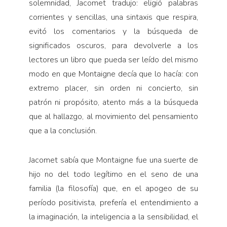
solemnidad, Jacomet tradujo: eligió palabras
corrientes y sencillas, una sintaxis que respira,
evitó los comentarios y la búsqueda de
significados oscuros, para devolverle a los
lectores un libro que pueda ser leído del mismo
modo en que Montaigne decía que lo hacía: con
extremo placer, sin orden ni concierto, sin
patrón ni propósito, atento más a la búsqueda
que al hallazgo, al movimiento del pensamiento
que a la conclusión.
Jacomet sabía que Montaigne fue una suerte de
hijo no del todo legítimo en el seno de una
familia (la filosofía) que, en el apogeo de su
período positivista, prefería el entendimiento a
la imaginación, la inteligencia a la sensibilidad, el