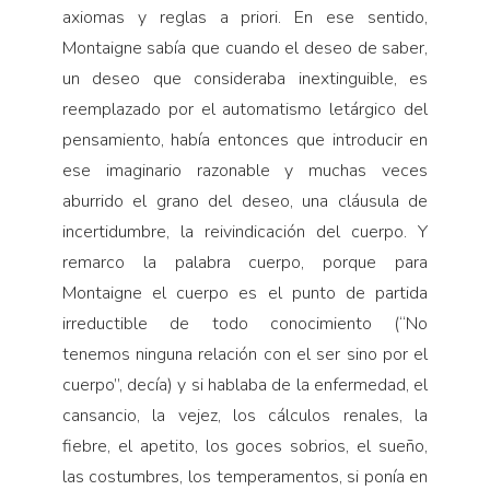
axiomas y reglas a priori. En ese sentido,
Montaigne sabía que cuando el deseo de saber,
un deseo que consideraba inextinguible, es
reemplazado por el automatismo letárgico del
pensamiento, había entonces que introducir en
ese imaginario razonable y muchas veces
aburrido el grano del deseo, una cláusula de
incertidumbre, la reivindicación del cuerpo. Y
remarco la palabra cuerpo, porque para
Montaigne el cuerpo es el punto de partida
irreductible de todo conocimiento (“No
tenemos ninguna relación con el ser sino por el
cuerpo”, decía) y si hablaba de la enfermedad, el
cansancio, la vejez, los cálculos renales, la
fiebre, el apetito, los goces sobrios, el sueño,
las costumbres, los temperamentos, si ponía en