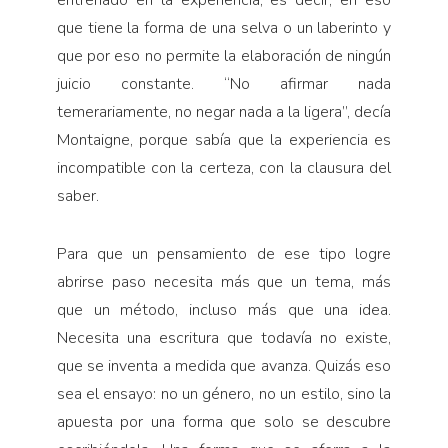
entrenado en la experiencia, es decir, en eso
que tiene la forma de una selva o un laberinto y
que por eso no permite la elaboración de ningún
juicio constante. “No afirmar nada
temerariamente, no negar nada a la ligera”, decía
Montaigne, porque sabía que la experiencia es
incompatible con la certeza, con la clausura del
saber.
Para que un pensamiento de ese tipo logre
abrirse paso necesita más que un tema, más
que un método, incluso más que una idea.
Necesita una escritura que todavía no existe,
que se inventa a medida que avanza. Quizás eso
sea el ensayo: no un género, no un estilo, sino la
apuesta por una forma que solo se descubre