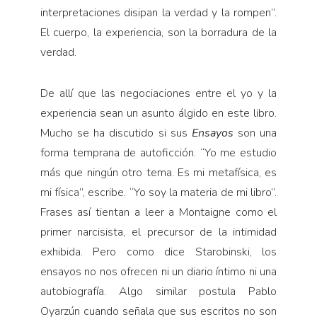
interpretaciones disipan la verdad y la rompen”.
El cuerpo, la experiencia, son la borradura de la
verdad.
De allí que las negociaciones entre el yo y la
experiencia sean un asunto álgido en este libro.
Mucho se ha discutido si sus
Ensayos
son una
forma temprana de autoficción. “Yo me estudio
más que ningún otro tema. Es mi metafísica, es
mi física”, escribe. “Yo soy la materia de mi libro”.
Frases así tientan a leer a Montaigne como el
primer narcisista, el precursor de la intimidad
exhibida. Pero como dice Starobinski, los
ensayos no nos ofrecen ni un diario íntimo ni una
autobiografía. Algo similar postula Pablo
Oyarzún cuando señala que sus escritos no son