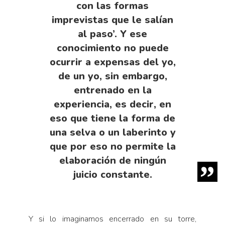
con las formas
imprevistas que le salían
al paso’. Y ese
conocimiento no puede
ocurrir a expensas del yo,
de un yo, sin embargo,
entrenado en la
experiencia, es decir, en
eso que tiene la forma de
una selva o un laberinto y
que por eso no permite la
elaboración de ningún
juicio constante.
Y si lo imaginamos encerrado en su torre,