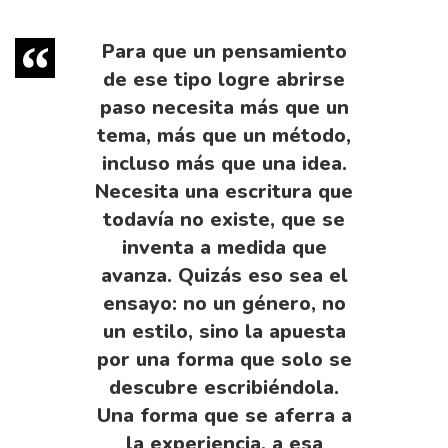
Para que un pensamiento
de ese tipo logre abrirse
paso necesita más que un
tema, más que un método,
incluso más que una idea.
Necesita una escritura que
todavía no existe, que se
inventa a medida que
avanza. Quizás eso sea el
ensayo: no un género, no
un estilo, sino la apuesta
por una forma que solo se
descubre escribiéndola.
Una forma que se aferra a
la experiencia, a esa