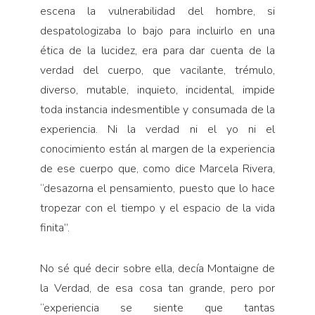
escena la vulnerabilidad del hombre, si
despatologizaba lo bajo para incluirlo en una
ética de la lucidez, era para dar cuenta de la
verdad del cuerpo, que vacilante, trémulo,
diverso, mutable, inquieto, incidental, impide
toda instancia indesmentible y consumada de la
experiencia. Ni la verdad ni el yo ni el
conocimiento están al margen de la experiencia
de ese cuerpo que, como dice Marcela Rivera,
“desazorna el pensamiento, puesto que lo hace
tropezar con el tiempo y el espacio de la vida
finita”.
No sé qué decir sobre ella, decía Montaigne de
la Verdad, de esa cosa tan grande, pero por
“experiencia se siente que tantas