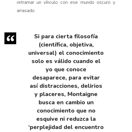
retramar un vínculo con ese mundo oscuro y
arrasado.
Si para cierta filosofía
(científica, objetiva,
universal) el conocimiento
solo es válido cuando el
yo que conoce
desaparece, para evitar
así distracciones, delirios
y placeres, Montaigne
busca en cambio un
conocimiento que no
esquive ni reduzca la
‘perplejidad del encuentro