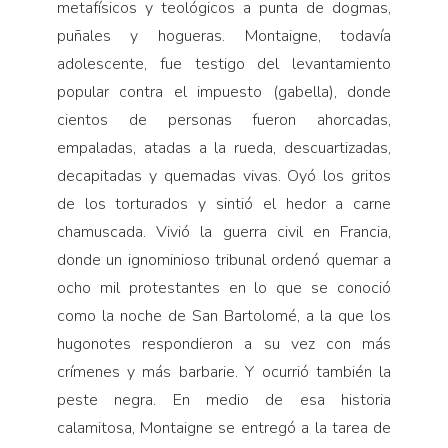
metafísicos y teológicos a punta de dogmas,
puñales y hogueras. Montaigne, todavía
adolescente, fue testigo del levantamiento
popular contra el impuesto (gabella), donde
cientos de personas fueron ahorcadas,
empaladas, atadas a la rueda, descuartizadas,
decapitadas y quemadas vivas. Oyó los gritos
de los torturados y sintió el hedor a carne
chamuscada. Vivió la guerra civil en Francia,
donde un ignominioso tribunal ordenó quemar a
ocho mil protestantes en lo que se conoció
como la noche de San Bartolomé, a la que los
hugonotes respondieron a su vez con más
crímenes y más barbarie. Y ocurrió también la
peste negra. En medio de esa historia
calamitosa, Montaigne se entregó a la tarea de