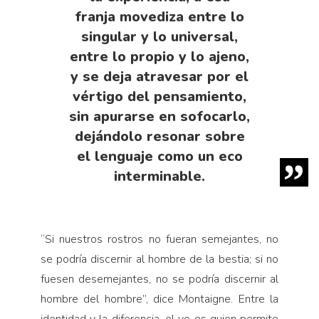
franja movediza entre lo
singular y lo universal,
entre lo propio y lo ajeno,
y se deja atravesar por el
vértigo del pensamiento,
sin apurarse en sofocarlo,
dejándolo resonar sobre
el lenguaje como un eco
interminable.
“Si nuestros rostros no fueran semejantes, no
se podría discernir al hombre de la bestia; si no
fuesen desemejantes, no se podría discernir al
hombre del hombre”, dice Montaigne. Entre la