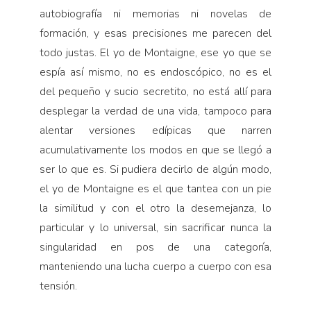
autobiografía ni memorias ni novelas de
formación, y esas precisiones me parecen del
todo justas. El yo de Montaigne, ese yo que se
espía así mismo, no es endoscópico, no es el
del pequeño y sucio secretito, no está allí para
desplegar la verdad de una vida, tampoco para
alentar versiones edípicas que narren
acumulativamente los modos en que se llegó a
ser lo que es. Si pudiera decirlo de algún modo,
el yo de Montaigne es el que tantea con un pie
la similitud y con el otro la desemejanza, lo
particular y lo universal, sin sacrificar nunca la
singularidad en pos de una categoría,
manteniendo una lucha cuerpo a cuerpo con esa
tensión.