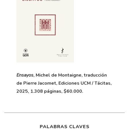
Ensayos
, Michel de Montaigne, traducción
de Pierre Jacomet, Ediciones UCM / Tácitas,
2025, 1.308 páginas, $60.000.
PALABRAS CLAVES