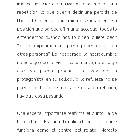
implica una cierta ritualización o al menos una
repetición, lo que querría decir una pérdida de
libertad. O bien, un aburrimiento. Ahora bien, esa
posición que parece afirmar la soledad, todos lo
entendemos cuando nos lo dicen, quiere decir
“quiero experimentar, quiero poder estar con
otras personas”. Lo inesperado, la incertidumbre
no es algo que se viva aisladamente, no es algo
que yo pueda producir. La voz de la
protagonista, en su soliloquio, lo refuerza: no se
puede sentir lo mismo si se está en relación,
hay otra cosa pasando.
Una escena importante reafirma el punto: la de
la cuchara. Es una banalidad que en parte
funciona como el centro del relato. Marcelo