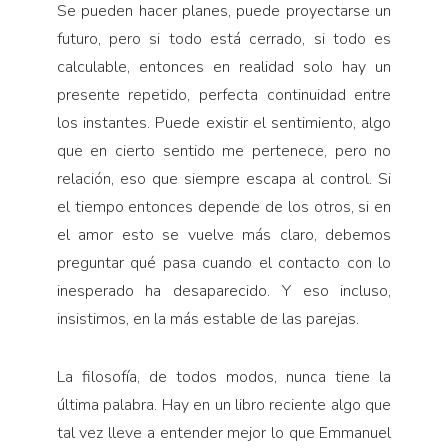
Se pueden hacer planes, puede proyectarse un
futuro, pero si todo está ce­rrado, si todo es
calculable, entonces en realidad solo hay un
presente repetido, perfecta continuidad entre
los instantes. Puede existir el sentimiento, algo
que en cierto sentido me pertenece, pero no
relación, eso que siempre escapa al control. Si
el tiempo entonces depende de los otros, si en
el amor esto se vuelve más claro, debemos
preguntar qué pasa cuando el contacto con lo
inesperado ha desaparecido. Y eso incluso,
insistimos, en la más estable de las parejas.
La filosofía, de todos modos, nunca tiene la
última palabra. Hay en un libro reciente algo que
tal vez lleve a entender mejor lo que Emmanuel