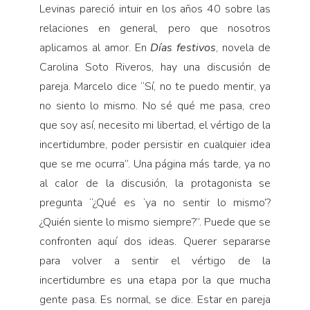
Levinas pareció intuir en los años 40 sobre las
relaciones en general, pero que nosotros
aplicamos al amor. En
Días festivos
, novela de
Carolina Soto Riveros, hay una discusión de
pareja. Marcelo dice “Sí, no te puedo mentir, ya
no siento lo mismo. No sé qué me pasa, creo
que soy así, necesito mi libertad, el vértigo de la
incertidumbre, poder persistir en cualquier idea
que se me ocurra”. Una página más tarde, ya no
al calor de la discusión, la protagonista se
pregunta “¿Qué es ‘ya no sentir lo mismo’?
¿Quién siente lo mismo siempre?”. Puede que se
confronten aquí dos ideas. Querer separarse
para volver a sentir el vértigo de la
incertidumbre es una etapa por la que mucha
gente pasa. Es normal, se dice. Estar en pareja