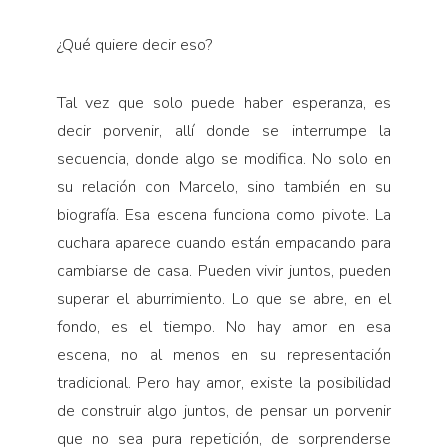
¿Qué quiere decir eso?
Tal vez que solo puede haber esperanza, es
decir porvenir, allí donde se interrumpe la
secuencia, donde algo se modifica. No solo en
su relación con Marcelo, sino también en su
biografía. Esa escena funciona como pivote. La
cuchara aparece cuando están empacando para
cambiarse de casa. Pueden vivir juntos, pueden
superar el aburrimiento. Lo que se abre, en el
fondo, es el tiempo. No hay amor en esa
escena, no al menos en su representación
tradicional. Pero hay amor, existe la posibilidad
de construir algo juntos, de pensar un porvenir
que no sea pura repetición, de sorprenderse