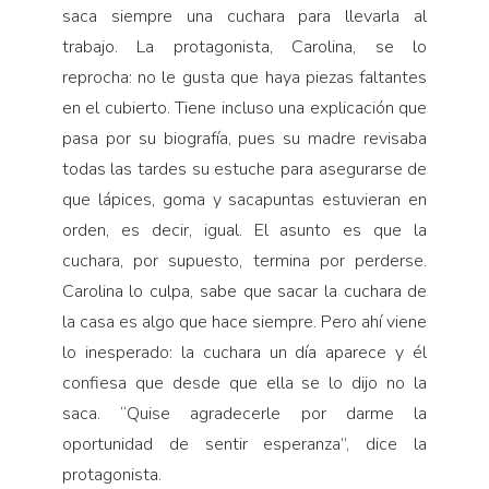
saca siempre una cuchara para llevarla al
trabajo. La protagonista, Carolina, se lo
reprocha: no le gusta que haya piezas faltantes
en el cubierto. Tiene incluso una explicación que
pasa por su biografía, pues su madre revisaba
todas las tardes su estuche para asegurarse de
que lápices, goma y sacapuntas estuvieran en
orden, es decir, igual. El asunto es que la
cuchara, por supuesto, termina por perderse.
Carolina lo culpa, sabe que sacar la cuchara de
la casa es algo que hace siempre. Pero ahí viene
lo inesperado: la cuchara un día aparece y él
confiesa que desde que ella se lo dijo no la
saca. “Quise agradecerle por darme la
oportunidad de sentir esperanza”, dice la
protagonista.