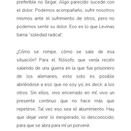
preferible no llegar. Algo parecido sucede con
el dolor. Podemos acompañarlo, sufrir nosotros
mismos ante el sufrimiento de otros, pero no
podemos sentir su dolor. Eso es lo que Levinas
llama “soledad radical”.
¿Cómo se rompe, cómo se sale de esa
situación? Para el filósofo, que venía recién
saliendo de una guerra en la que fue prisionero
de los alemanes, esto solo es posible
abriéndose a eso que no soy yo, es decir, a los
otros. Sin ellos, vivo encerrado en mí, vivo un
presente continuo que no hace más que
repetirse. Tal vez eso sea el aburrimiento. Hay
que dejar venir lo inesperado, lo desconocido,
para que se abra para mí un porvenir.