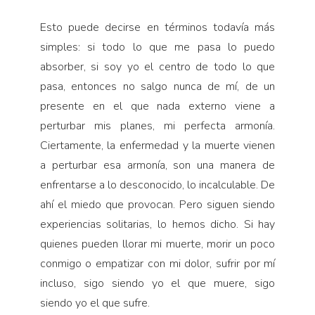
Esto puede decirse en términos todavía más
simples: si todo lo que me pasa lo puedo
absorber, si soy yo el centro de todo lo que
pasa, entonces no salgo nunca de mí, de un
presente en el que nada externo viene a
perturbar mis planes, mi perfecta armonía.
Ciertamente, la enfermedad y la muerte vienen
a perturbar esa armonía, son una manera de
enfrentarse a lo desco­nocido, lo incalculable. De
ahí el miedo que provo­can. Pero siguen siendo
experiencias solitarias, lo hemos dicho. Si hay
quienes pueden llorar mi muerte, morir un poco
conmigo o empatizar con mi dolor, sufrir por mí
incluso, sigo siendo yo el que muere, sigo
siendo yo el que sufre.