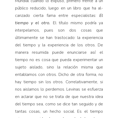
Mundial cuando lo expuso, primero frente a un
público reducido, luego en un libro que ha al­
canzado cierta fama entre especialistas:
El
tiempo y el otro.
El título mismo podría ya
interpelarnos, pues son dos cosas que
últimamente se han trastocado: la experiencia
del tiempo y la experiencia de los otros. De
manera resumida puede enunciarse así: el
tiempo no es cosa que pueda experimentar un
sujeto aislado, sino la relación misma que
entablamos con otros. Dicho de otra forma, no
hay tiempo sin los otros. Correlativamente, si
nos aislamos lo perdemos. Levinas se esfuerza
en aclarar que no se trata de que nuestra idea
del tiempo sea, como se dice tan seguido y de
tantas cosas, un hecho social. Es el tiempo