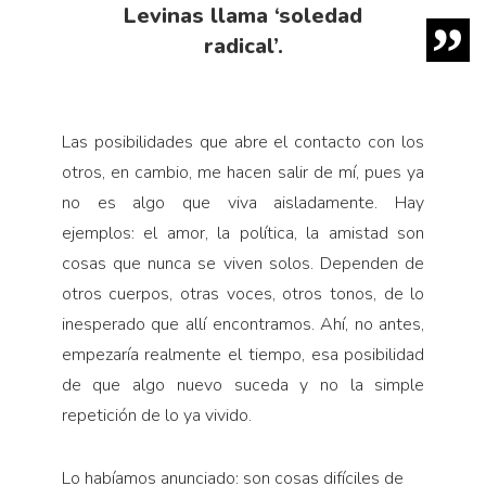
Levinas llama ‘soledad
radical’.
Las posibilidades que abre el contacto con los
otros, en cambio, me hacen salir de mí, pues ya
no es algo que viva aisladamen­te. Hay
ejemplos: el amor, la política, la amistad son
cosas que nunca se viven solos. Dependen de
otros cuerpos, otras voces, otros tonos, de lo
inesperado que allí encontramos. Ahí, no antes,
empezaría realmente el tiempo, esa posibilidad
de que algo nuevo suceda y no la simple
repetición de lo ya vivido.
Lo habíamos anunciado: son cosas difíciles de