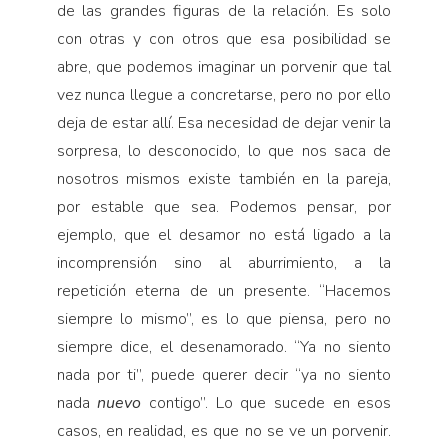
de las grandes figuras de la relación. Es solo
con otras y con otros que esa posibilidad se
abre, que podemos imaginar un porvenir que tal
vez nunca llegue a concre­tarse, pero no por ello
deja de estar allí. Esa necesidad de dejar venir la
sorpresa, lo desconocido, lo que nos saca de
nosotros mismos existe también en la pareja,
por estable que sea. Podemos pensar, por
ejemplo, que el desamor no está ligado a la
incomprensión sino al aburrimiento, a la
repetición eterna de un presente. “Hacemos
siempre lo mismo”, es lo que piensa, pero no
siempre dice, el desenamorado. “Ya no siento
nada por ti”, puede querer decir “ya no siento
nada
nuevo
contigo”. Lo que sucede en esos
casos, en realidad, es que no se ve un porvenir.