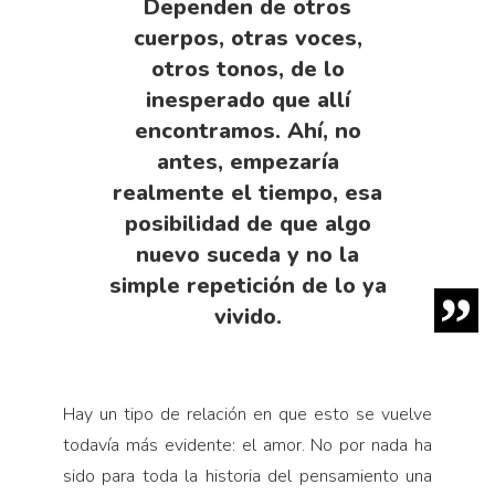
Dependen de otros
cuerpos, otras voces,
otros tonos, de lo
inesperado que allí
encontramos. Ahí, no
antes, empezaría
realmente el tiempo, esa
posibilidad de que algo
nuevo suceda y no la
simple repetición de lo ya
vivido.
Hay un tipo de rela­ción en que esto se vuel­ve
todavía más evidente: el amor. No por nada ha
sido para toda la historia del pensamiento una