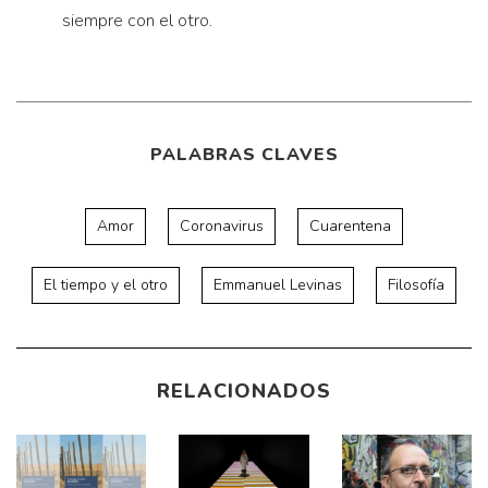
siempre con el otro.
PALABRAS CLAVES
Amor
Coronavirus
Cuarentena
El tiempo y el otro
Emmanuel Levinas
Filosofía
RELACIONADOS