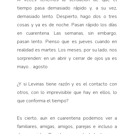
tiempo pasa demasiado rápido y, a su vez,
demasiado lento. Despierto, hago dos o tres
cosas y ya es de noche. Pasan rápido los días
en cuarentena. Las semanas, sin embargo,
pasan lento. Pienso que es jueves cuando en
realidad es martes. Los meses, por su lado, nos
sorprenden: en un abrir y cerrar de ojos ya es
mayo… agosto.
¿Y si Levinas tiene razón y es el contacto con
otros, con lo imprevisible que hay en ellos, lo
que conforma el tiempo?
Es cierto, aun en cuarentena podemos ver a
familia­res, amigas, amigos, parejas e incluso a