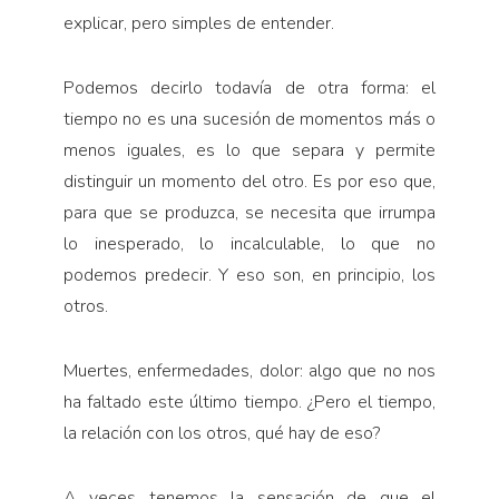
explicar, pero simples de entender.
Podemos decirlo todavía de otra forma: el
tiempo no es una sucesión de momentos más o
menos iguales, es lo que separa y permite
distinguir un momento del otro. Es por eso que,
para que se produzca, se necesita que irrumpa
lo inesperado, lo incalculable, lo que no
podemos predecir. Y eso son, en principio, los
otros.
Muertes, enfermedades, dolor: algo que no nos
ha faltado este último tiempo. ¿Pero el tiempo,
la relación con los otros, qué hay de eso?
A veces tenemos la sensación de que el