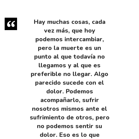
Hay muchas cosas, cada
vez más, que hoy
podemos intercambiar,
pero la muerte es un
punto al que todavía no
llegamos y al que es
preferible no llegar. Algo
parecido sucede con el
dolor. Podemos
acompañarlo, sufrir
nosotros mismos ante el
sufrimiento de otros, pero
no podemos sentir su
dolor. Eso es lo que