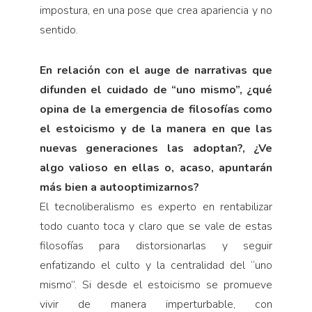
impostura, en una pose que crea apariencia y no
sentido.
En relación con el auge de narrativas que
difunden el cuidado de “uno mismo”, ¿qué
opina de la emergencia de filosofías como
el estoicismo y de la manera en que las
nuevas generaciones las adoptan?, ¿Ve
algo valioso en ellas o, acaso, apuntarán
más bien a autooptimizarnos?
El tecnoliberalismo es experto en rentabilizar
todo cuanto toca y claro que se vale de estas
filosofías para distorsionarlas y seguir
enfatizando el culto y la centralidad del “uno
mismo”. Si desde el estoicismo se promueve
vivir de manera imperturbable, con