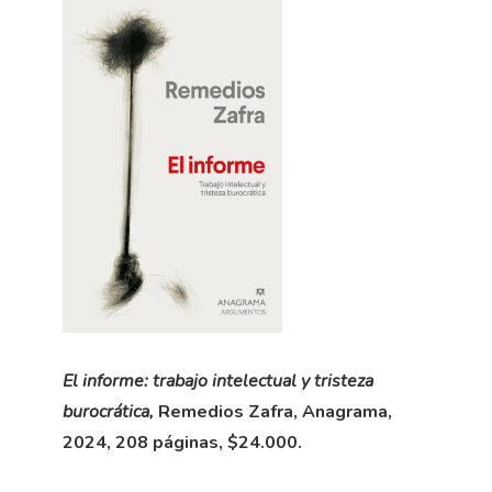
El informe: trabajo intelectual y tristeza
burocrática,
Remedios Zafra, Anagrama,
2024, 208 páginas, $24.000.