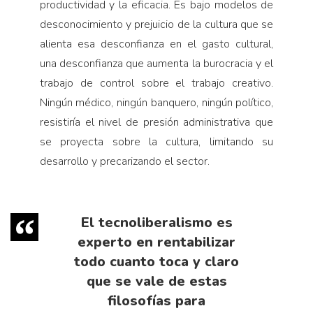
productividad y la eficacia. Es bajo modelos de
desconocimiento y prejuicio de la cultura que se
alienta esa desconfianza en el gasto cultural,
una desconfianza que aumenta la burocracia y el
trabajo de control sobre el trabajo creativo.
Ningún médico, ningún banquero, ningún político,
resistiría el nivel de presión administrativa que
se proyecta sobre la cultura, limitando su
desarrollo y precarizando el sector.
El tecnoliberalismo es
experto en rentabilizar
todo cuanto toca y claro
que se vale de estas
filosofías para