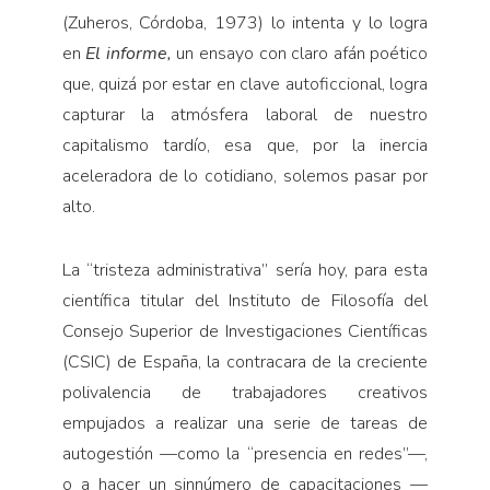
(Zuheros, Córdoba, 1973) lo intenta y lo logra
en
El informe,
un ensayo con claro afán poético
que, quizá por estar en clave autoficcional, logra
capturar la atmósfera laboral de nuestro
capitalismo tardío, esa que, por la inercia
aceleradora de lo cotidiano, solemos pasar por
alto.
La “tristeza administrativa” sería hoy, para esta
científica titular del Instituto de Filosofía del
Consejo Superior de Investigaciones Científicas
(CSIC) de España, la contracara de la creciente
polivalencia de trabajadores creativos
empujados a realizar una serie de tareas de
autogestión —como la “presencia en redes”—,
o a hacer un sinnúmero de capacitaciones —