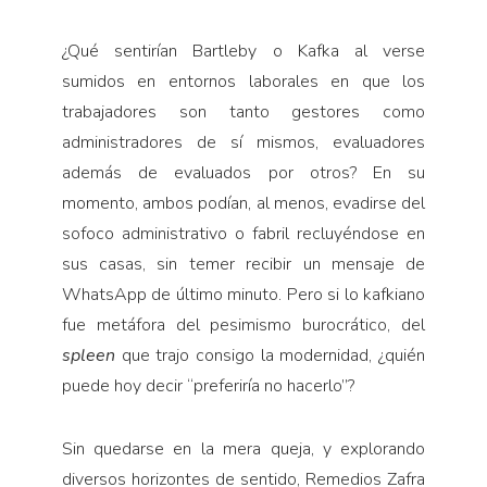
¿Qué sentirían Bartleby o Kafka al verse
sumidos en entornos laborales en que los
trabajadores son tanto gestores como
administradores de sí mismos, evaluadores
además de evaluados por otros? En su
momento, ambos podían, al menos, evadirse del
sofoco administrativo o fabril recluyéndose en
sus casas, sin temer recibir un mensaje de
WhatsApp de último minuto. Pero si lo kafkiano
fue metáfora del pesimismo burocrático, del
spleen
que trajo consigo la modernidad, ¿quién
puede hoy decir “preferiría no hacerlo”?
Sin quedarse en la mera queja, y explorando
diversos horizontes de sentido, Remedios Zafra