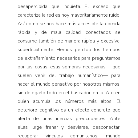
desapercibida que inquieta. El exceso que
caracteriza la red es hoy mayoritariamente ruido.
Así como se nos hace más accesible la comida
rápida y de mala calidad, conectados se
consume también de manera rápida y excesiva,
superficialmente. Hemos perdido los tiempos
de extrañamiento necesarios para preguntarnos
por las cosas, esas sombras necesarias —que
suelen venir del trabajo humanístico— para
hacer el mundo pensativo por nosotros mismos,
sin delegarlo todo en el buscador, en la IA o en
quien acumula los números más altos. El
deterioro cognitivo es un efecto concreto que
alerta de unas inercias preocupantes. Ante
ellas, urge frenar y desviarse, desconectar,
recuperar vínculos comunitarios, mundo