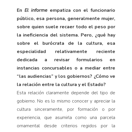
En
El informe
empatiza con el funcionario
público, esa persona, generalmente mujer,
sobre quien suele recaer todo el peso por
la ineficiencia del sistema. Pero, ¿qué hay
sobre el burócrata de la cultura, esa
especialidad relativamente reciente
dedicada a revisar formularios en
instancias concursables o a mediar entre
“las audiencias” y los gobiernos? ¿Cómo ve
la relación entre la cultura y el Estado?
Esta relación claramente depende del tipo de
gobierno. No es lo mismo conocer y apreciar la
cultura sinceramente, por formación o por
experiencia, que asumirla como una parcela
ornamental desde criterios regidos por la