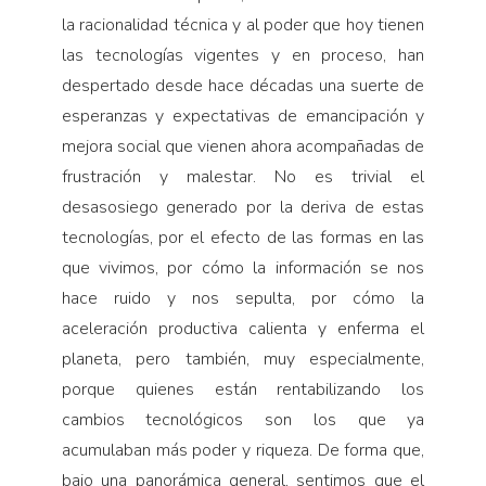
la racionalidad técnica y al poder que hoy tienen
las tecnologías vigentes y en proceso, han
despertado desde hace décadas una suerte de
esperanzas y expectativas de emancipación y
mejora social que vienen ahora acompañadas de
frustración y malestar. No es trivial el
desasosiego generado por la deriva de estas
tecnologías, por el efecto de las formas en las
que vivimos, por cómo la información se nos
hace ruido y nos sepulta, por cómo la
aceleración productiva calienta y enferma el
planeta, pero también, muy especialmente,
porque quienes están rentabilizando los
cambios tecnológicos son los que ya
acumulaban más poder y riqueza. De forma que,
bajo una panorámica general, sentimos que el