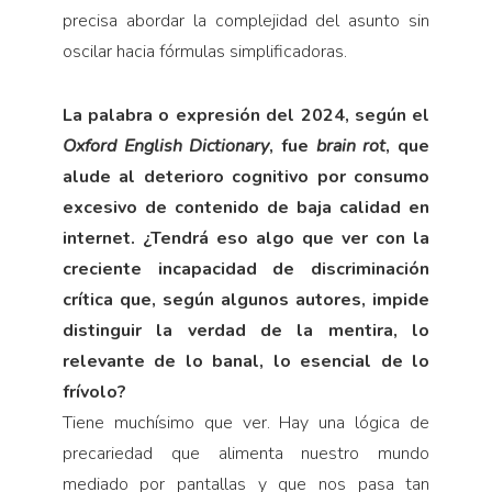
precisa abordar la complejidad del asunto sin
oscilar hacia fórmulas simplificadoras.
La palabra o expresión del 2024, según el
Oxford English Dictionary
, fue
brain rot
, que
alude al deterioro cognitivo por consumo
excesivo de contenido de baja calidad en
internet. ¿Tendrá eso algo que ver con la
creciente incapacidad de discriminación
crítica que, según algunos autores, impide
distinguir la verdad de la mentira, lo
relevante de lo banal, lo esencial de lo
frívolo?
Tiene muchísimo que ver. Hay una lógica de
precariedad que alimenta nuestro mundo
mediado por pantallas y que nos pasa tan