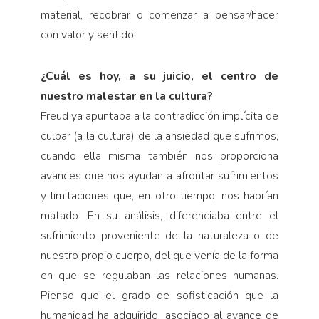
material, recobrar o comenzar a pensar/hacer
con valor y sentido.
¿Cuál es hoy, a su juicio, el centro de
nuestro malestar en la cultura?
Freud ya apuntaba a la contradicción implícita de
culpar (a la cultura) de la ansiedad que sufrimos,
cuando ella misma también nos proporciona
avances que nos ayudan a afrontar sufrimientos
y limitaciones que, en otro tiempo, nos habrían
matado. En su análisis, diferenciaba entre el
sufrimiento proveniente de la naturaleza o de
nuestro propio cuerpo, del que venía de la forma
en que se regulaban las relaciones humanas.
Pienso que el grado de sofisticación que la
humanidad ha adquirido, asociado al avance de