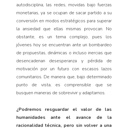
autodisciplina, las redes, movidas bajo fuerzas
monetarias, ya se ocupan de sacar partido a su
conversión en modos estratégicos para superar
la ansiedad que ellas mismas provocan. No
obstante, es un tema complejo, pues los
jóvenes hoy se encuentran ante un bombardeo
de propuestas, dinámicas o incluso inercias que
desencadenan desesperanza y pérdida de
motivación por un futuro con escasos lazos
comunitarios. De manera que, bajo determinado
punto de vista, es comprensible que se
busquen maneras de sobrevivir y adaptarnos.
¿Podremos resguardar el valor de las
humanidades ante el avance de la
racionalidad técnica, pero sin volver a una