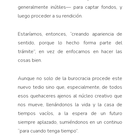
generalmente inútiles— para captar fondos, y
luego proceder a su rendición.
Estaríamos, entonces, “creando apariencia de
sentido, porque lo hecho forma parte del
trámite”, en vez de enfocarnos en hacer las
cosas bien.
Aunque no solo de la burocracia procede este
nuevo tedio sino que, especialmente, de todos
esos quehaceres ajenos al núcleo creativo que
nos mueve, llenándonos la vida y la casa de
tiempos vacíos, a la espera de un futuro
siempre aplazado, sumiéndonos en un continuo
“para cuando tenga tiempo”.