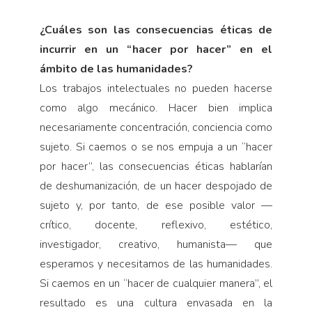
¿Cuáles son las consecuencias éticas de
incurrir en un “hacer por hacer” en el
ámbito de las humanidades?
Los trabajos intelectuales no pueden hacerse
como algo mecánico. Hacer bien implica
necesariamente concentración, conciencia como
sujeto. Si caemos o se nos empuja a un “hacer
por hacer”, las consecuencias éticas hablarían
de deshumanización, de un hacer despojado de
sujeto y, por tanto, de ese posible valor —
crítico, docente, reflexivo, estético,
investigador, creativo, humanista— que
esperamos y necesitamos de las humanidades.
Si caemos en un “hacer de cualquier manera”, el
resultado es una cultura envasada en la