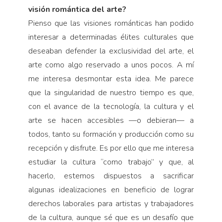
visión romántica del arte?
Pienso que las visiones románticas han podido
interesar a determinadas élites culturales que
deseaban defender la exclusividad del arte, el
arte como algo reservado a unos pocos. A mí
me interesa desmontar esta idea. Me parece
que la singularidad de nuestro tiempo es que,
con el avance de la tecnología, la cultura y el
arte se hacen accesibles —o debieran— a
todos, tanto su formación y producción como su
recepción y disfrute. Es por ello que me interesa
estudiar la cultura “como trabajo” y que, al
hacerlo, estemos dispuestos a sacrificar
algunas idealizaciones en beneficio de lograr
derechos laborales para artistas y trabajadores
de la cultura, aunque sé que es un desafío que