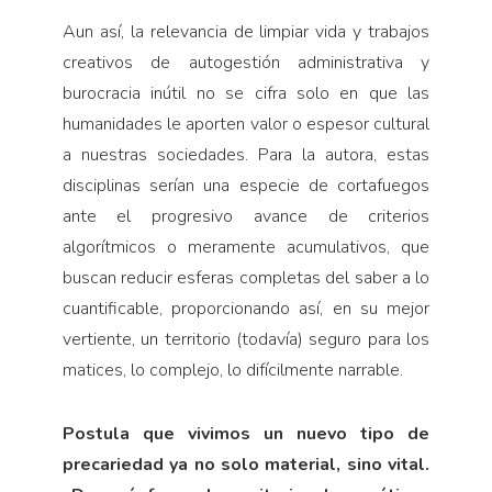
Aun así, la relevancia de limpiar vida y trabajos
creativos de autogestión administrativa y
burocracia inútil no se cifra solo en que las
humanidades le aporten valor o espesor cultural
a nuestras sociedades. Para la autora, estas
disciplinas serían una especie de cortafuegos
ante el progresivo avance de criterios
algorítmicos o meramente acumulativos, que
buscan reducir esferas completas del saber a lo
cuantificable, proporcionando así, en su mejor
vertiente, un territorio (todavía) seguro para los
matices, lo complejo, lo difícilmente narrable.
Postula que vivimos un nuevo tipo de
precariedad ya no solo material, sino vital.