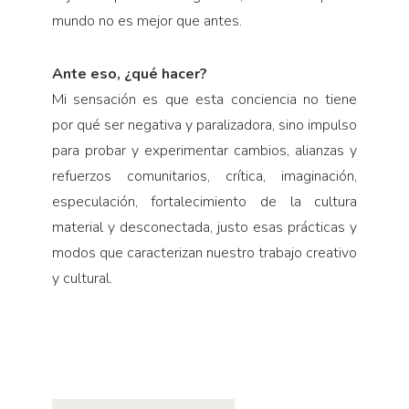
mundo no es mejor que antes.
Ante eso, ¿qué hacer?
Mi sensación es que esta conciencia no tiene
por qué ser negativa y paralizadora, sino impulso
para probar y experimentar cambios, alianzas y
refuerzos comunitarios, crítica, imaginación,
especulación, fortalecimiento de la cultura
material y desconectada, justo esas prácticas y
modos que caracterizan nuestro trabajo creativo
y cultural.