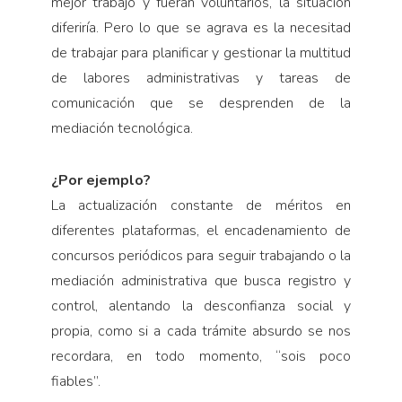
mejor trabajo y fueran voluntarios, la situación
diferiría. Pero lo que se agrava es la necesitad
de trabajar para planificar y gestionar la multitud
de labores administrativas y tareas de
comunicación que se desprenden de la
mediación tecnológica.
¿Por ejemplo?
La actualización constante de méritos en
diferentes plataformas, el encadenamiento de
concursos periódicos para seguir trabajando o la
mediación administrativa que busca registro y
control, alentando la desconfianza social y
propia, como si a cada trámite absurdo se nos
recordara, en todo momento, “sois poco
fiables”.