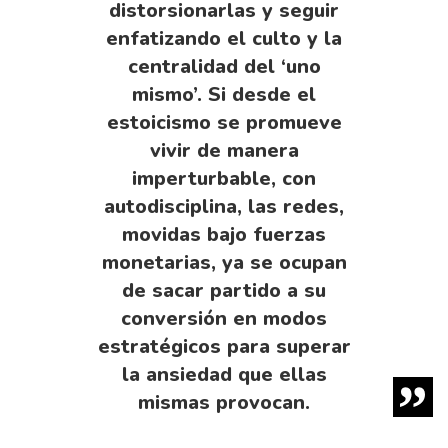
distorsionarlas y seguir
enfatizando el culto y la
centralidad del ‘uno
mismo’. Si desde el
estoicismo se promueve
vivir de manera
imperturbable, con
autodisciplina, las redes,
movidas bajo fuerzas
monetarias, ya se ocupan
de sacar partido a su
conversión en modos
estratégicos para superar
la ansiedad que ellas
mismas provocan.