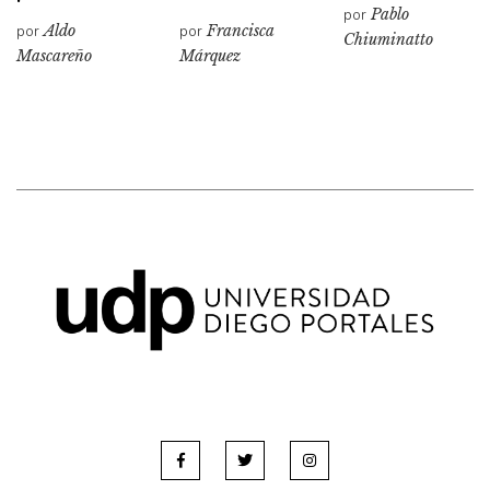
por
Pablo
por
Aldo
por
Francisca
Chiuminatto
Mascareño
Márquez