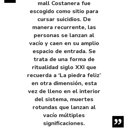
mall Costanera fue
escogido como sitio para
cursar suicidios. De
manera recurrente, las
personas se lanzan al
vacío y caen en su amplio
espacio de entrada. Se
trata de una forma de
ritualidad siglo XXI que
recuerda a ‘La piedra feliz’
en otra dimensión, esta
vez de lleno en el interior
del sistema, muertes
rotundas que lanzan al
vacío múltiples
significaciones.