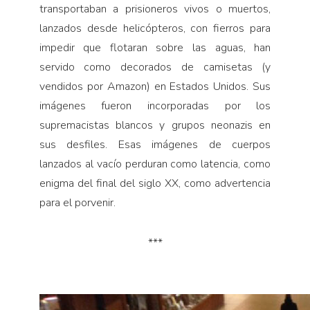
transportaban a prisioneros vivos o muertos,
lanzados desde helicópteros, con fierros para
impedir que flotaran sobre las aguas, han
servido como decorados de camisetas (y
vendidos por Amazon) en Estados Unidos. Sus
imágenes fueron incorporadas por los
supremacistas blancos y grupos neonazis en
sus desfiles. Esas imágenes de cuerpos
lanzados al vacío perduran como latencia, como
enigma del final del siglo XX, como advertencia
para el porvenir.
***