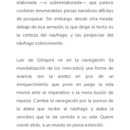
elaborada —o sobreelaborada—, que parece
contener innumerables piezas narrativas difíciles
de pesquisar. Sin embargo, desde otra mirada,
debajo de esa armazón, lo que dirige el texto es
la certeza del naufragio y las peripecias del
náufrago sobreviviente.
Luis de Góngora ve en la navegación (la
mundialización de los mercados) una forma de
avaricia; lee la avidez en pos de un
enriquecimiento que pone en juego la vida
misma ante el imperativo o la mera ilusión de
riqueza. Cambia la navegación por la pureza de
la aldea que recibe al náufrago y alaba la
sencillez que le da sentido a su vida. Quiere
volver atrás, a un mundo en plena extinción.