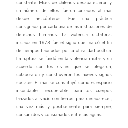
constante. Miles de chilenos desaparecieron y
un número de ellos fueron lanzados al mar
desde helicópteros. Fue una práctica
consignada por cada una de las instituciones de
derechos humanos. La violencia dictatorial
iniciada en 1973 fue el signo que marcó el fin
de tiempos habitados por la pluralidad política.
La ruptura se fundó en la violencia militar y su
acuerdo con los civiles que se plegaron,
colaboraron y construyeron los nuevos signos
sociales. El mar se constituyó como el espacio
insondable, irrecuperable, para los cuerpos
lanzados al vacío con fierros, para desaparecer,
una vez más y posiblemente para siempre,
consumidos y consumados entre las aguas.