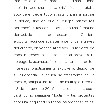
manifiesto que el modelo Friedman-chileno
había iniciado una abierta crisis. No se trataba
solo de entregar todo el salario para amortizar
la deuda, sino de que el cuerpo mismo les
pertenecía a las compañías como una forma no
demasiado sutil de esclavismo. Quisiera
explicitar aquí que el sistema se funda, a través
del crédito, en vender intereses. Es la venta de
esos intereses lo que sostiene al proyecto. El
no pago, la acumulación, el burlar la usura de los
intereses, prácticamente excluye al deudor de
su ciudadanía. La deuda se transforma en un
escollo, obliga a una forma de naufragio. Pero el
18 de octubre de 2019, los ciudadanos
credit-
card
, como señalaba Moulian, y las protestas
ante una inequidad en todos los órdenes vitales,