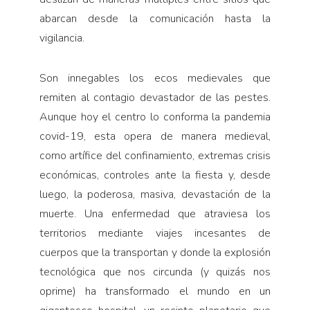
abarcan desde la comunicación hasta la
vigilancia.
Son innegables los ecos medievales que
remiten al contagio devastador de las pestes.
Aunque hoy el centro lo conforma la pandemia
covid-19, esta opera de manera medieval,
como artífice del confinamiento, extremas crisis
económicas, controles ante la fiesta y, desde
luego, la poderosa, masiva, devastación de la
muerte. Una enfermedad que atraviesa los
territorios mediante viajes incesantes de
cuerpos que la transportan y donde la explosión
tecnológica que nos circunda (y quizás nos
oprime) ha transformado el mundo en un