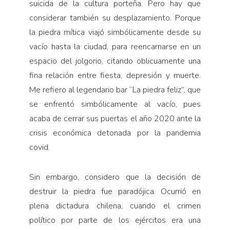
suicida de la cultura porteña. Pero hay que
considerar también su desplazamiento. Porque
la piedra mítica viajó simbólicamente desde su
vacío hasta la ciudad, para reencarnarse en un
espacio del jolgorio, citando oblicuamente una
fina relación entre fiesta, depresión y muerte.
Me refiero al legendario bar “La piedra feliz”, que
se enfrentó simbólicamente al vacío, pues
acaba de cerrar sus puertas el año 2020 ante la
crisis económica detonada por la pandemia
covid.
Sin embargo, considero que la decisión de
destruir la piedra fue paradójica. Ocurrió en
plena dictadura chilena, cuando el crimen
político por parte de los ejércitos era una