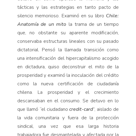
tácticas y las estrategias en tanto pacto de
silencio memorioso. Examinó en su libro
Chile:
Anatomía de un mito
la trama de un tiempo
que, no obstante su aparente modificación,
conservaba estructuras lineales con su pasado
dictatorial. Pensó la llamada transición como
una intensificación del hipercapitalismo acogido
en dictadura, quiso deconstruir el mito de la
prosperidad y examinó la inoculación del crédito
como la nueva certificación de ciudadanía
chilena. La prosperidad y el crecimiento
descansaban en el consumo. Se detuvo en lo
que llamó “el ciudadano
credit-card
”, aislado de
la vida comunitaria y fuera de la protección
sindical, una vez que esa larga historia
trabajadora fue desmantelada y afectada por la