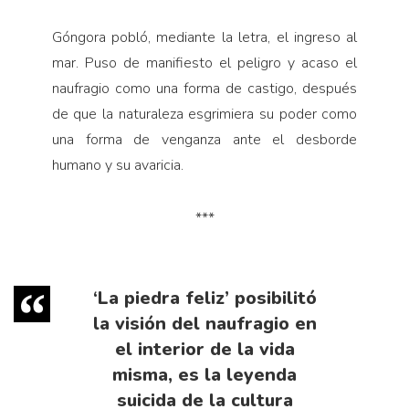
Góngora pobló, mediante la letra, el ingreso al
mar. Puso de manifiesto el peligro y acaso el
naufragio como una forma de castigo, después
de que la naturaleza esgrimiera su poder como
una forma de venganza ante el desborde
humano y su avaricia.
***
‘La piedra feliz’ posibilitó
la visión del naufragio en
el interior de la vida
misma, es la leyenda
suicida de la cultura