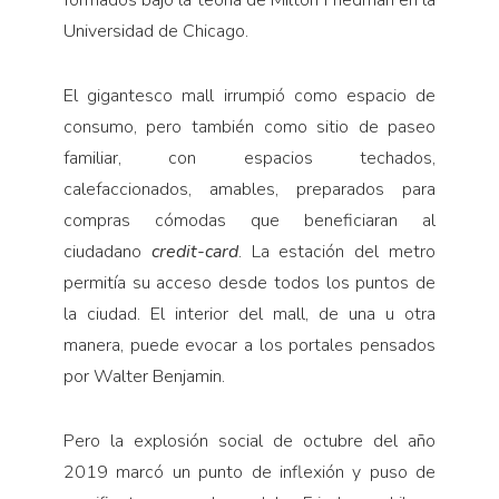
Universidad de Chicago.
El gigantesco mall irrumpió como espacio de
consumo, pero también como sitio de paseo
familiar, con espacios techados,
calefaccionados, amables, preparados para
compras cómodas que beneficiaran al
ciudadano
credit-card
. La estación del metro
permitía su acceso desde todos los puntos de
la ciudad. El interior del mall, de una u otra
manera, puede evocar a los portales pensados
por Walter Benjamin.
Pero la explosión social de octubre del año
2019 marcó un punto de inflexión y puso de