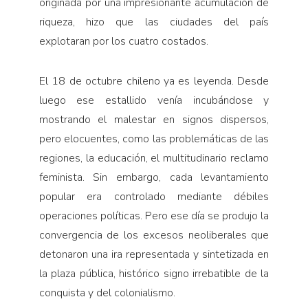
originada por una impresionante acumulación de
riqueza, hizo que las ciudades del país
explotaran por los cuatro costados.
El 18 de octubre chileno ya es leyenda. Desde
luego ese estallido venía incubándose y
mostrando el malestar en signos dispersos,
pero elocuentes, como las problemáticas de las
regiones, la educación, el multitudinario reclamo
feminista. Sin embargo, cada levantamiento
popular era controlado mediante débiles
operaciones políticas. Pero ese día se produjo la
convergencia de los excesos neoliberales que
detonaron una ira representada y sintetizada en
la plaza pública, histórico signo irrebatible de la
conquista y del colonialismo.