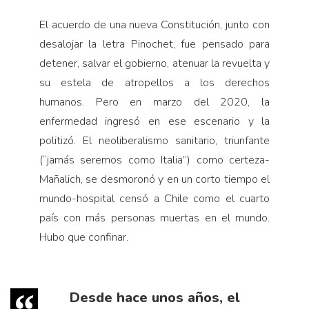
El acuerdo de una nueva Constitución, junto con
desalojar la letra Pinochet, fue pensado para
detener, salvar el gobierno, atenuar la revuelta y
su estela de atropellos a los derechos
humanos. Pero en marzo del 2020, la
enfermedad ingresó en ese escenario y la
politizó. El neoliberalismo sanitario, triunfante
(“jamás seremos como Italia”) como certeza-
Mañalich, se desmoronó y en un corto tiempo el
mundo-hospital censó a Chile como el cuarto
país con más personas muertas en el mundo.
Hubo que confinar.
Desde hace unos años, el