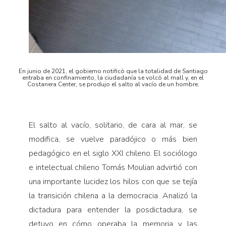
En junio de 2021, el gobierno notificó que la totalidad de Santiago
entraba en confinamiento, la ciudadanía se volcó al mall y, en el
Costanera Center, se produjo el salto al vacío de un hombre.
El salto al vacío, solitario, de cara al mar, se
modifica, se vuelve paradójico o más bien
pedagógico en el siglo XXI chileno. El sociólogo
e intelectual chileno Tomás Moulian advirtió con
una importante lucidez los hilos con que se tejía
la transición chilena a la democracia. Analizó la
dictadura para entender la posdictadura, se
detuvo en cómo operaba la memoria y las