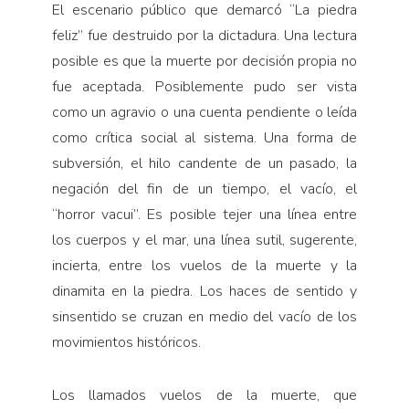
El escenario público que demarcó “La piedra
feliz” fue destruido por la dictadura. Una lectura
posible es que la muerte por decisión propia no
fue aceptada. Posiblemente pudo ser vista
como un agravio o una cuenta pendiente o leída
como crítica social al sistema. Una forma de
subversión, el hilo candente de un pasado, la
negación del fin de un tiempo, el vacío, el
“horror vacui”. Es posible tejer una línea entre
los cuerpos y el mar, una línea sutil, sugerente,
incierta, entre los vuelos de la muerte y la
dinamita en la piedra. Los haces de sentido y
sinsentido se cruzan en medio del vacío de los
movimientos históricos.
Los llamados vuelos de la muerte, que