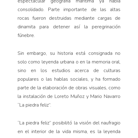
espectacular geografía marítima ya había
consolidado. Parte importante de las altas
rocas fueron destruidas mediante cargas de
dinamita para detener así la peregrinación
fúnebre.
Sin embargo, su historia está consignada no
solo como leyenda urbana o en la memoria oral,
sino en los estudios acerca de culturas
populares o las hablas sociales, y ha formado
parte de la elaboración de obras visuales, como
la instalación de Loreto Muñoz y Mario Navarro
“La piedra feliz”.
“La piedra feliz” posibilitó la visión del naufragio
en el interior de la vida misma, es la leyenda