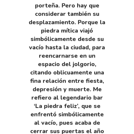
porteña. Pero hay que
considerar también su
desplazamiento. Porque la
piedra mítica viajó
simbólicamente desde su
vacío hasta la ciudad, para
reencarnarse en un
espacio del jolgorio,
citando oblicuamente una
fina relación entre fiesta,
depresión y muerte. Me
refiero al legendario bar
‘La piedra feliz’, que se
enfrentó simbólicamente
al vacío, pues acaba de
cerrar sus puertas el año