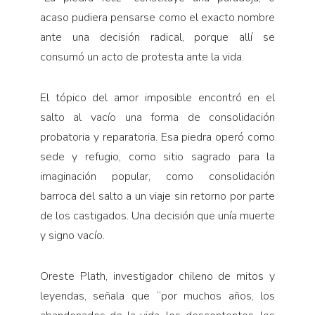
acaso pudiera pensarse como el exacto nombre
ante una decisión radical, porque allí se
consumó un acto de protesta ante la vida.
El tópico del amor imposible encontró en el
salto al vacío una forma de consolidación
probatoria y reparatoria. Esa piedra operó como
sede y refugio, como sitio sagrado para la
imaginación popular, como consolidación
barroca del salto a un viaje sin retorno por parte
de los castigados. Una decisión que unía muerte
y signo vacío.
Oreste Plath, investigador chileno de mitos y
leyendas, señala que “por muchos años, los