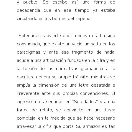
y pueblo. Se escribe así, una forma de
decadencia que en ese tiempo ya estaba
circulando en los bordes del Imperio.
“Soledades” advierte que la nueva era ha sido
consumada, que existe un vacío, un salto en los
paradigmas y ante ese fragmento de nada,
acude a una articulación fundada en la cifra y en
la torsión de las normativas gramaticales. La
escritura genera su propio tránsito, mientras se
amplía la dimensión de una letra desatada e
irreverente ante sus propias convenciones. El
ingreso a los sentidos en “Soledades” y a una
forma de relato, se convierte en una tarea
compleja, en la medida que se hace necesario
atravesar la cifra que porta. Su armazón es tan