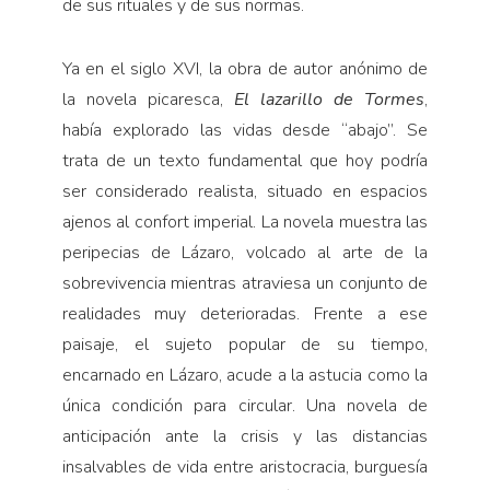
de sus rituales y de sus normas.
Ya en el siglo XVI, la obra de autor anónimo de
la novela picaresca,
El lazarillo de Tormes
,
había explorado las vidas desde “abajo”. Se
trata de un texto fundamental que hoy podría
ser considerado realista, situado en espacios
ajenos al confort imperial. La novela muestra las
peripecias de Lázaro, volcado al arte de la
sobrevivencia mientras atraviesa un conjunto de
realidades muy deterioradas. Frente a ese
paisaje, el sujeto popular de su tiempo,
encarnado en Lázaro, acude a la astucia como la
única condición para circular. Una novela de
anticipación ante la crisis y las distancias
insalvables de vida entre aristocracia, burguesía