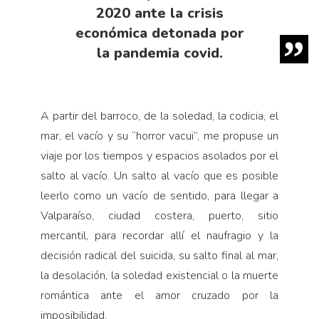
2020 ante la crisis
económica detonada por
la pandemia covid.
A partir del barroco, de la soledad, la codicia, el
mar, el vacío y su “horror vacui”, me propuse un
viaje por los tiempos y espacios asolados por el
salto al vacío. Un salto al vacío que es posible
leerlo como un vacío de sentido, para llegar a
Valparaíso, ciudad costera, puerto, sitio
mercantil, para recordar allí el naufragio y la
decisión radical del suicida, su salto final al mar,
la desolación, la soledad existencial o la muerte
romántica ante el amor cruzado por la
imposibilidad.