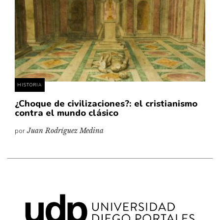
HISTORIA
¿Choque de civilizaciones?: el cristianismo
contra el mundo clásico
por
Juan Rodríguez Medina